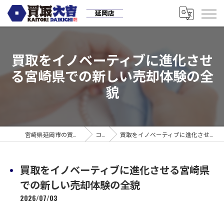
買取をイノベーティブに進化させ
る宮崎県での新しい売却体験の全
貌
宮崎県延岡市の買取なら買取大吉 延岡店
コラム
買取をイノベーティブに進化させる宮崎県での新しい売却体験の全貌
買取をイノベーティブに進化させる宮崎県
での新しい売却体験の全貌
2026/07/03