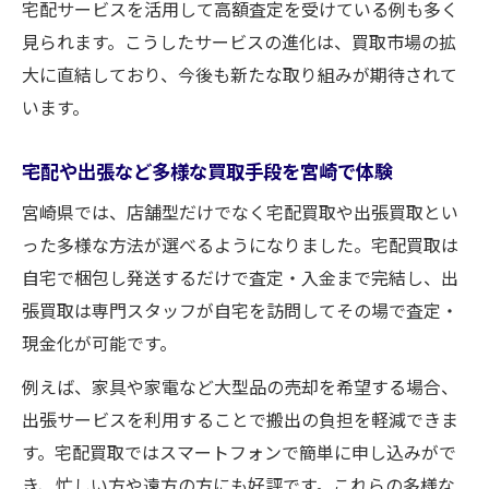
宅配サービスを活用して高額査定を受けている例も多く
見られます。こうしたサービスの進化は、買取市場の拡
大に直結しており、今後も新たな取り組みが期待されて
います。
宅配や出張など多様な買取手段を宮崎で体験
宮崎県では、店舗型だけでなく宅配買取や出張買取とい
った多様な方法が選べるようになりました。宅配買取は
自宅で梱包し発送するだけで査定・入金まで完結し、出
張買取は専門スタッフが自宅を訪問してその場で査定・
現金化が可能です。
例えば、家具や家電など大型品の売却を希望する場合、
出張サービスを利用することで搬出の負担を軽減できま
す。宅配買取ではスマートフォンで簡単に申し込みがで
き、忙しい方や遠方の方にも好評です。これらの多様な