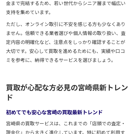
金まで完結するため、若い世代からシニア層まで幅広い
支持を集めています。
ただし、オンライン取引に不安を感じる方も少なくあり
ません。信頼できる業者選びや個人情報の取り扱い、査
定内容の明確化など、注意点をしっかり確認することが
大切です。安心して買取を進めるためにも、実績や口コ
ミを参考に、納得できるサービスを選びましょう。
買取が心配な方必見の宮崎県新トレン
ド
初めてでも安心な宮崎の買取最新トレンド
宮崎県の買取サービスは、これまでの「店頭での査定・
現金化」から大きく進化しています。特に初めて利用す