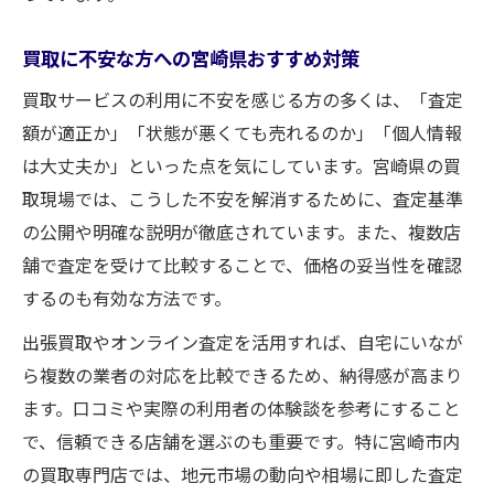
買取に不安な方への宮崎県おすすめ対策
買取サービスの利用に不安を感じる方の多くは、「査定
額が適正か」「状態が悪くても売れるのか」「個人情報
は大丈夫か」といった点を気にしています。宮崎県の買
取現場では、こうした不安を解消するために、査定基準
の公開や明確な説明が徹底されています。また、複数店
舗で査定を受けて比較することで、価格の妥当性を確認
するのも有効な方法です。
出張買取やオンライン査定を活用すれば、自宅にいなが
ら複数の業者の対応を比較できるため、納得感が高まり
ます。口コミや実際の利用者の体験談を参考にすること
で、信頼できる店舗を選ぶのも重要です。特に宮崎市内
の買取専門店では、地元市場の動向や相場に即した査定