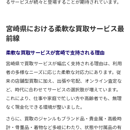
るサービスが続々と登場することが期待されています。
宮崎県における柔軟な買取サービス最
前線
柔軟な買取サービスが宮崎で支持される理由
宮崎県で買取サービスが幅広く支持される理由は、利用
者の多様なニーズに応じた柔軟な対応力にあります。従
来の店舗型買取に加え、出張や宅配、オンライン査定な
ど、時代に合わせてサービスの選択肢が増えています。
これにより、仕事や家庭で忙しい方や高齢者でも、無理
なく現金化できる環境が整いました。
さらに、買取のジャンルもブランド品・貴金属・高級時
計・骨董品・着物など多岐にわたり、状態や付属品の有