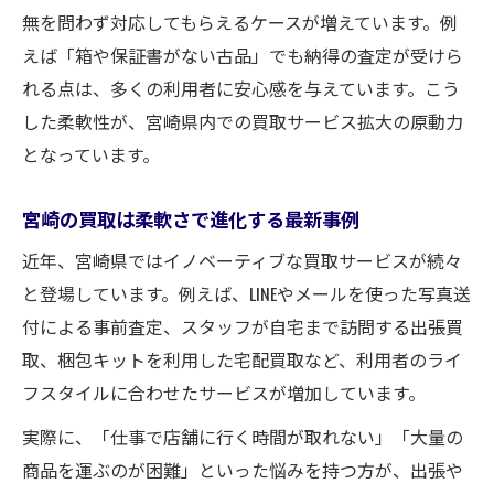
無を問わず対応してもらえるケースが増えています。例
えば「箱や保証書がない古品」でも納得の査定が受けら
れる点は、多くの利用者に安心感を与えています。こう
した柔軟性が、宮崎県内での買取サービス拡大の原動力
となっています。
宮崎の買取は柔軟さで進化する最新事例
近年、宮崎県ではイノベーティブな買取サービスが続々
と登場しています。例えば、LINEやメールを使った写真送
付による事前査定、スタッフが自宅まで訪問する出張買
取、梱包キットを利用した宅配買取など、利用者のライ
フスタイルに合わせたサービスが増加しています。
実際に、「仕事で店舗に行く時間が取れない」「大量の
商品を運ぶのが困難」といった悩みを持つ方が、出張や