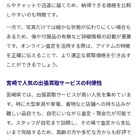
ルやチャットで迅速に届くため、納得できる価格を比較
しやすいのも特徴です。
一方で、写真だけでは細かな状態が伝わりにくい場合も
あるため、傷や付属品の有無など詳細情報の記載が重要
です。オンライン査定を活用する際は、アイテムの特徴
を正確に伝えることで、より適正な買取価格を引き出す
ことができるでしょう。
宮崎で人気の出張買取サービスの利便性
宮崎県では、出張買取サービスが高い人気を集めていま
す。特に大型家具や家電、着物など店舗への持ち込みが
難しい品目でも、自宅にいながら査定・現金化が可能で
す。スタッフが自宅まで訪問し、その場で査定から支払
いまで完結するため、高齢の方や多忙な方からも好評で