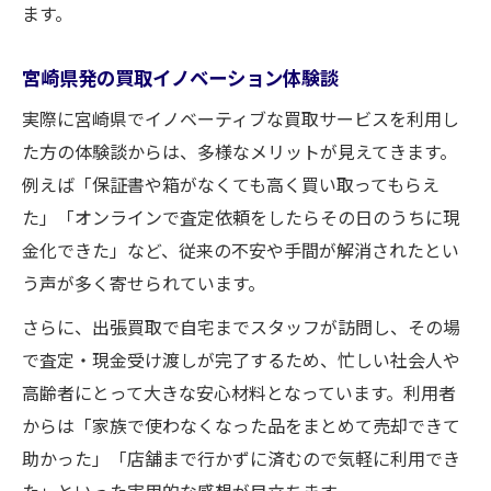
ます。
宮崎県発の買取イノベーション体験談
実際に宮崎県でイノベーティブな買取サービスを利用し
た方の体験談からは、多様なメリットが見えてきます。
例えば「保証書や箱がなくても高く買い取ってもらえ
た」「オンラインで査定依頼をしたらその日のうちに現
金化できた」など、従来の不安や手間が解消されたとい
う声が多く寄せられています。
さらに、出張買取で自宅までスタッフが訪問し、その場
で査定・現金受け渡しが完了するため、忙しい社会人や
高齢者にとって大きな安心材料となっています。利用者
からは「家族で使わなくなった品をまとめて売却できて
助かった」「店舗まで行かずに済むので気軽に利用でき
た」といった実用的な感想が目立ちます。