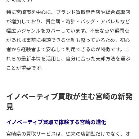
特に宮崎市を中心に、ブランド買取専門店や総合買取店
が増加しており、貴金属・時計・バッグ・アパレルなど
幅広いジャンルをカバーしています。不安な点や疑問点
があれば事前に相談できる体制も整っているため、初心
者から経験者まで安心して利用できるのが特徴です。こ
れらの最新事情を活用し、自分に合った売却方法を選ぶ
ことが重要です。
イノベーティブ買取が生む宮崎の新発
見
イノベーティブ買取で体験する宮崎の進化
宮崎県の買取サービスは、従来の店舗型だけでなく、オ