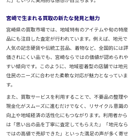
宮崎で生まれる買取の新たな発見と魅力
宮崎県の買取市場では、地域特有のアイテムや旬の特産
品にも注目した査定が行われています。例えば、地元で
人気の記念硬貨や伝統工芸品、着物など、全国的には評
価されにくい品でも、宮崎ならではの価値が認められや
すい傾向です。このように、地域密着型の店舗では地元
住民のニーズに合わせた柔軟な対応が魅力となっていま
す。
また、買取サービスを利用することで、不要品の整理や
現金化がスムーズに進むだけでなく、リサイクル意識の
向上や地域経済の活性化にもつながります。利用者から
は「思い出の品を丁寧に査定してもらえた」「地元なら
ではの高値で売却できた」といった満足の声が多く寄せ