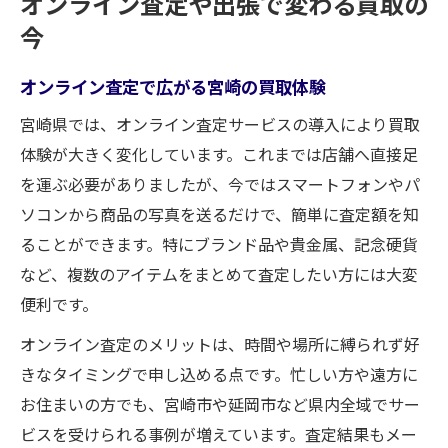
オンライン査定や出張で変わる買取の
今
オンライン査定で広がる宮崎の買取体験
宮崎県では、オンライン査定サービスの導入により買取
体験が大きく変化しています。これまでは店舗へ直接足
を運ぶ必要がありましたが、今ではスマートフォンやパ
ソコンから商品の写真を送るだけで、簡単に査定額を知
ることができます。特にブランド品や貴金属、記念硬貨
など、複数のアイテムをまとめて査定したい方には大変
便利です。
オンライン査定のメリットは、時間や場所に縛られず好
きなタイミングで申し込める点です。忙しい方や遠方に
お住まいの方でも、宮崎市や延岡市など県内全域でサー
ビスを受けられる事例が増えています。査定結果もメー