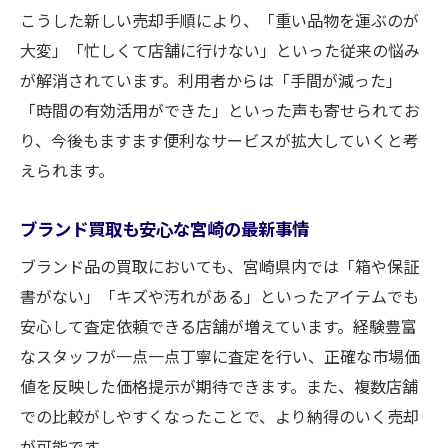
こうした新しい売却手順により、「重い品物を運ぶのが
大変」「忙しくて店舗に行けない」といった従来の悩み
が解消されています。利用者からは「手間が減った」
「時間の有効活用ができた」といった声も寄せられてお
り、今後もますます便利なサービスが拡大していくと考
えられます。
ブランド買取も安心な宮崎の最新事情
ブランド品の買取においても、宮崎県内では「箱や保証
書がない」「キズや汚れがある」といったアイテムでも
安心して査定依頼できる店舗が増えています。経験豊富
なスタッフが一点一点丁寧に査定を行い、正確な市場価
値を反映した価格提示が期待できます。また、複数店舗
での比較がしやすくなったことで、より納得のいく売却
が可能です。