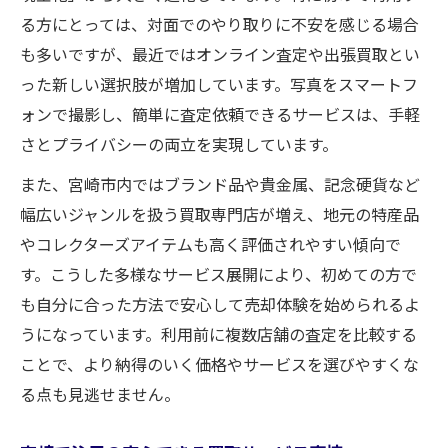
る方にとっては、対面でのやり取りに不安を感じる場合
も多いですが、最近ではオンライン査定や出張買取とい
った新しい選択肢が増加しています。写真をスマートフ
ォンで撮影し、簡単に査定依頼できるサービスは、手軽
さとプライバシーの両立を実現しています。
また、宮崎市内ではブランド品や貴金属、記念硬貨など
幅広いジャンルを扱う買取専門店が増え、地元の特産品
やコレクターズアイテムも高く評価されやすい傾向で
す。こうした多様なサービス展開により、初めての方で
も自分に合った方法で安心して売却体験を始められるよ
うになっています。利用前に複数店舗の査定を比較する
ことで、より納得のいく価格やサービスを選びやすくな
る点も見逃せません。