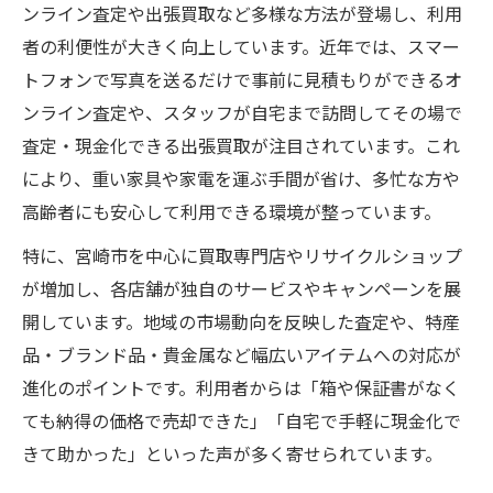
ンライン査定や出張買取など多様な方法が登場し、利用
者の利便性が大きく向上しています。近年では、スマー
トフォンで写真を送るだけで事前に見積もりができるオ
ンライン査定や、スタッフが自宅まで訪問してその場で
査定・現金化できる出張買取が注目されています。これ
により、重い家具や家電を運ぶ手間が省け、多忙な方や
高齢者にも安心して利用できる環境が整っています。
特に、宮崎市を中心に買取専門店やリサイクルショップ
が増加し、各店舗が独自のサービスやキャンペーンを展
開しています。地域の市場動向を反映した査定や、特産
品・ブランド品・貴金属など幅広いアイテムへの対応が
進化のポイントです。利用者からは「箱や保証書がなく
ても納得の価格で売却できた」「自宅で手軽に現金化で
きて助かった」といった声が多く寄せられています。