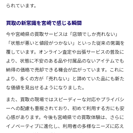
られています。
買取の新常識を宮崎で感じる瞬間
今や宮崎県の買取サービスは「店頭でしか売れない」
「状態が悪いと値段がつかない」といった従来の常識を
覆しています。オンライン査定や出張サービスの普及に
より、状態に不安のある品や付属品のないアイテムでも
納得の価格で売却できる機会が広がっています。これに
より、多くの方が「売れない」と諦めていた品にも新た
な価値を見出せるようになりました。
また、買取の現場ではスピーディーな対応やプライバシ
ーへの配慮も重視されており、初めて利用する方にも安
心感があります。今後も宮崎県での買取体験は、さらに
イノベーティブに進化し、利用者の多様なニーズに応え