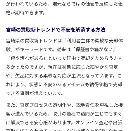
が行われているため、地元ならではの価値を反映した価
格が期待できます。
宮崎の買取新トレンドで不安を解消する方法
宮崎県の買取新トレンドは「利用者主体の柔軟な売却体
験」がキーワードです。従来は「保証書や箱がない」
「傷や汚れがある」といった理由で売却をためらう方も
多かったのですが、現在は状態に応じた細やかな査定
や、欠品に対する柔軟な対応が主流となっています。こ
れにより、状態に不安のあるアイテムも納得価格で売却
できる事例が増えています。
また、査定プロセスの透明化や、説明責任を重視した接
客が進んでいるため、取引の過程で疑問が生じてもすぐ
に解決できる安心感があります。オンライン査定や出張
買取を組み合わせることで、自分の都合や希望に合わせ