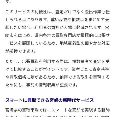
す。
このサービスの利便性は、査定だけでなく搬出作業も任
せられる点にあります。重い品物や複数点をまとめて売
却したい場合、利用者の負担が大幅に軽減されます。宮
崎市をはじめ、県内各地の買取専門店が積極的に出張サ
ービスを展開しているため、地域密着型の細やかな対応
が期待できます。
ただし、出張買取を利用する際は、複数業者で査定を受
けて比較することがポイントです。業者ごとに査定基準
や買取価格に差があるため、納得できる取引を実現する
ためにも、事前の情報収集が重要です。
スマートに買取できる宮崎の新時代サービス
宮崎県の買取市場では、スマートな売却を実現する新時