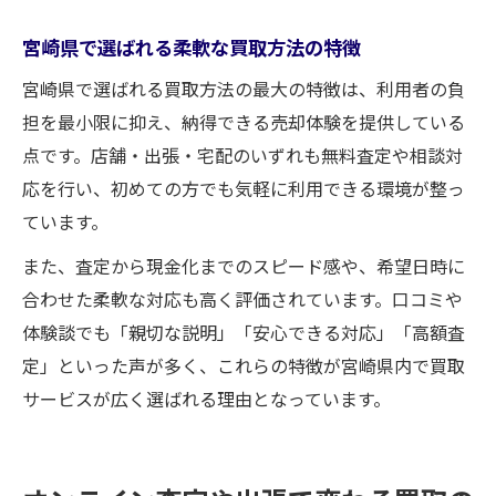
宮崎県で選ばれる柔軟な買取方法の特徴
宮崎県で選ばれる買取方法の最大の特徴は、利用者の負
担を最小限に抑え、納得できる売却体験を提供している
点です。店舗・出張・宅配のいずれも無料査定や相談対
応を行い、初めての方でも気軽に利用できる環境が整っ
ています。
また、査定から現金化までのスピード感や、希望日時に
合わせた柔軟な対応も高く評価されています。口コミや
体験談でも「親切な説明」「安心できる対応」「高額査
定」といった声が多く、これらの特徴が宮崎県内で買取
サービスが広く選ばれる理由となっています。