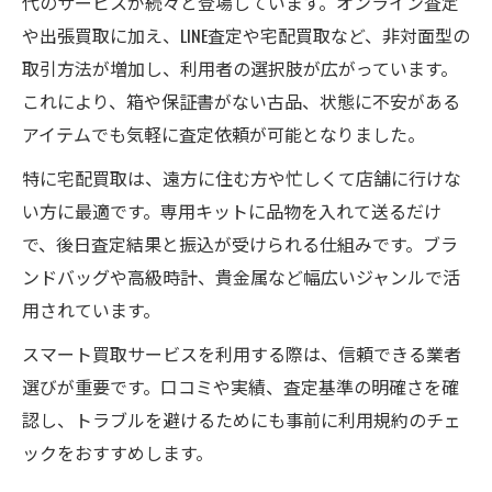
代のサービスが続々と登場しています。オンライン査定
や出張買取に加え、LINE査定や宅配買取など、非対面型の
取引方法が増加し、利用者の選択肢が広がっています。
これにより、箱や保証書がない古品、状態に不安がある
アイテムでも気軽に査定依頼が可能となりました。
特に宅配買取は、遠方に住む方や忙しくて店舗に行けな
い方に最適です。専用キットに品物を入れて送るだけ
で、後日査定結果と振込が受けられる仕組みです。ブラ
ンドバッグや高級時計、貴金属など幅広いジャンルで活
用されています。
スマート買取サービスを利用する際は、信頼できる業者
選びが重要です。口コミや実績、査定基準の明確さを確
認し、トラブルを避けるためにも事前に利用規約のチェ
ックをおすすめします。