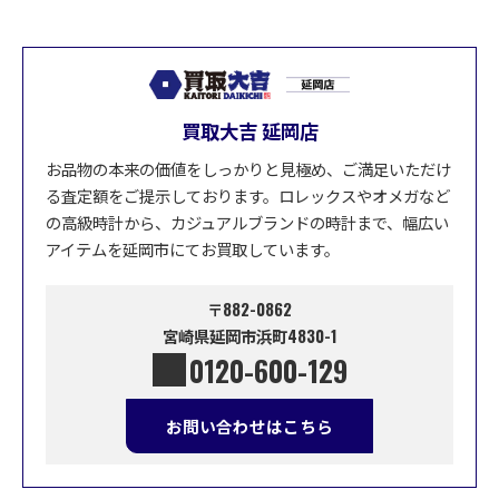
買取大吉 延岡店
お品物の本来の価値をしっかりと見極め、ご満足いただけ
る査定額をご提示しております。ロレックスやオメガなど
の高級時計から、カジュアルブランドの時計まで、幅広い
アイテムを延岡市にてお買取しています。
〒882-0862
宮崎県延岡市浜町4830-1
0120-600-129
お問い合わせはこちら