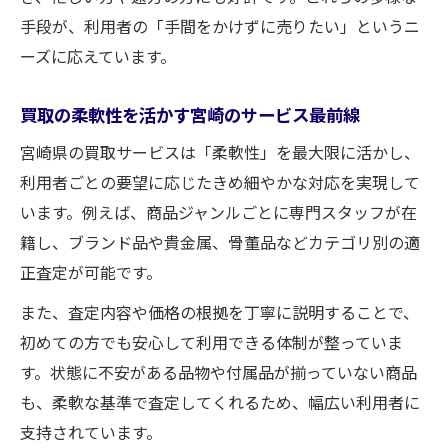
手段が、利用者の「手間をかけずに売りたい」というニ
ーズに応えています。
買取の柔軟性を活かす宮崎のサービス最前線
宮崎県の買取サービスは「柔軟性」を最大限に活かし、
利用者ごとの要望に応じたきめ細やかな対応を実現して
います。例えば、商品ジャンルごとに専門スタッフが在
籍し、ブランド品や貴金属、骨董品などカテゴリ別の適
正査定が可能です。
また、査定内容や価格の根拠を丁寧に説明することで、
初めての方でも安心して利用できる体制が整っていま
す。状態に不安がある品物や付属品が揃っていない商品
も、柔軟な基準で査定してくれるため、幅広い利用者に
支持されています。