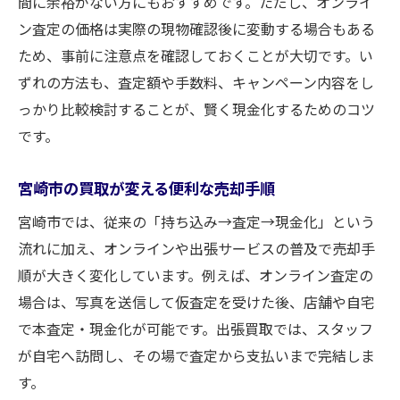
間に余裕がない方にもおすすめです。ただし、オンライ
ン査定の価格は実際の現物確認後に変動する場合もある
ため、事前に注意点を確認しておくことが大切です。い
ずれの方法も、査定額や手数料、キャンペーン内容をし
っかり比較検討することが、賢く現金化するためのコツ
です。
宮崎市の買取が変える便利な売却手順
宮崎市では、従来の「持ち込み→査定→現金化」という
流れに加え、オンラインや出張サービスの普及で売却手
順が大きく変化しています。例えば、オンライン査定の
場合は、写真を送信して仮査定を受けた後、店舗や自宅
で本査定・現金化が可能です。出張買取では、スタッフ
が自宅へ訪問し、その場で査定から支払いまで完結しま
す。