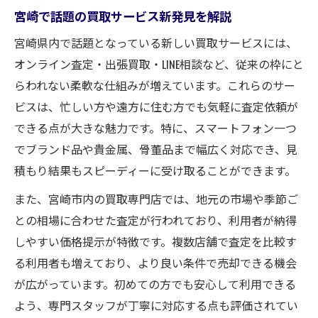
宮崎で話題の買取サービス新発見を解説
宮崎県内で話題となっている新しい買取サービスには、
オンライン査定・出張買取・LINE相談など、従来の枠にと
らわれない柔軟な仕組みが増えています。これらのサー
ビスは、忙しい方や遠方に住む方でも気軽に査定依頼が
できる点が大きな魅力です。特に、スマートフォン一つ
でブランド品や貴金属、骨董品まで幅広く対応でき、見
積もり結果もスピーディーに受け取ることができます。
また、宮崎市内の買取専門店では、地元の市場や季節ご
との相場に合わせた査定が行われており、利用者が納得
しやすい価格提示が特徴です。複数店舗で査定を比較す
る利用者も増えており、より良い条件で売却できる機会
が広がっています。初めての方でも安心して利用できる
よう、専門スタッフが丁寧に対応する点も評価されてい