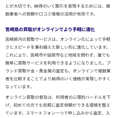
とが大切です。納得のいく取引を実現するためには、複
数業者への依頼や口コミ情報の活用が有効です。
宮崎県の買取がオンラインでより手軽に進化
宮崎県内の買取サービスは、オンライン化によって手軽
さとスピードを兼ね備えた新しい形に進化しています。
これにより、宮崎市や延岡市など地域を問わず、誰でも
簡単に買取サービスを利用できるようになりました。ブ
ランド買取や金・貴金属の査定も、オンラインで複数業
者を比較することでより納得のいく価格が実現しやすく
なっています。
オンライン買取の普及は、利用者の心理的ハードルを下
げ、初めての方でも気軽に査定依頼ができる環境を整え
ています。スマートフォン一つで申し込みから査定、入