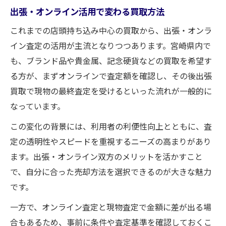
出張・オンライン活用で変わる買取方法
これまでの店頭持ち込み中心の買取から、出張・オンラ
イン査定の活用が主流となりつつあります。宮崎県内で
も、ブランド品や貴金属、記念硬貨などの買取を希望す
る方が、まずオンラインで査定額を確認し、その後出張
買取で現物の最終査定を受けるといった流れが一般的に
なっています。
この変化の背景には、利用者の利便性向上とともに、査
定の透明性やスピードを重視するニーズの高まりがあり
ます。出張・オンライン双方のメリットを活かすこと
で、自分に合った売却方法を選択できるのが大きな魅力
です。
一方で、オンライン査定と現物査定で金額に差が出る場
合もあるため、事前に条件や査定基準を確認しておくこ