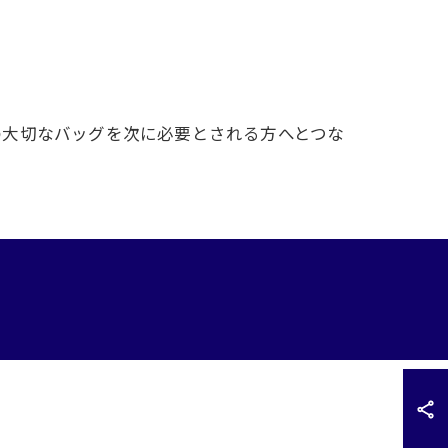
の大切なバッグを次に必要とされる方へとつな