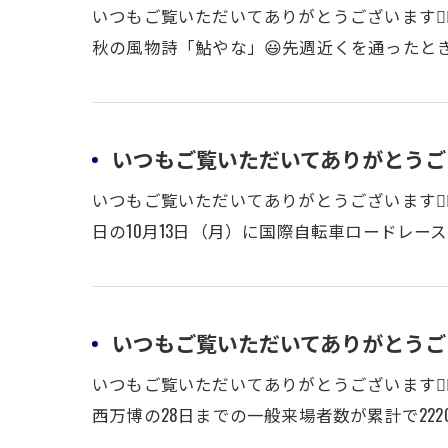
いつもご覧いただいてありがとうございます🙇
秋の風物詩「鮎やな」😃先週近くを通ったと
いつもご覧いただいてありがとうござい
いつもご覧いただいてありがとうございます🙇
日の10月13日（月）に国際自転車ロードレー
いつもご覧いただいてありがとうござい
いつもご覧いただいてありがとうございます🙇
西万博の28日までの一般来場者数が累計で222