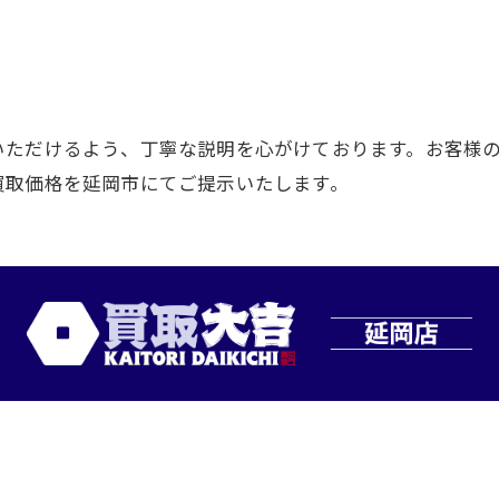
いただけるよう、丁寧な説明を心がけております。お客様
買取価格を延岡市にてご提示いたします。