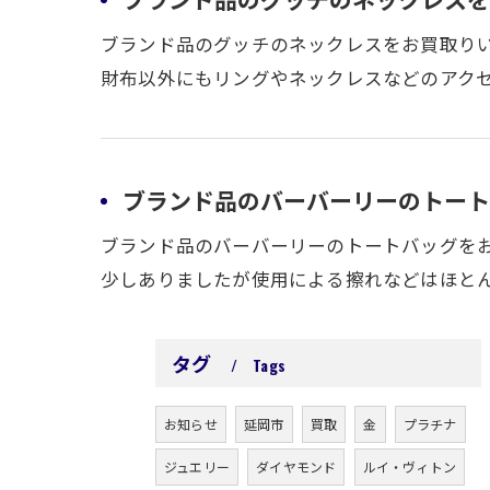
ブランド品のグッチのネックレスをお買取りい
財布以外にもリングやネックレスなどのアクセ
ブランド品のバーバーリーのトートバ
ブランド品のバーバーリーのトートバッグをお
少しありましたが使用による擦れなどはほとん
タグ
Tags
お知らせ
延岡市
買取
金
プラチナ
ジュエリー
ダイヤモンド
ルイ・ヴィトン