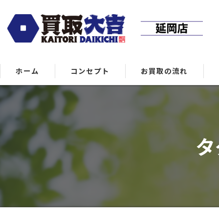
ホーム
コンセプト
お買取の流れ
タ