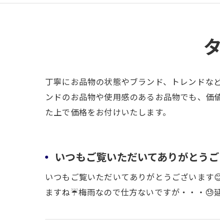
丁寧にお品物の状態やブランド、トレンドな
ンドのお品物や使用感のあるお品物でも、価
た上で価格をお付けいたします。
いつもご覧いただいてありがとうご
いつもご覧いただいてありがとうございます
ますね☔梅雨なので仕方ないですが・・・😓