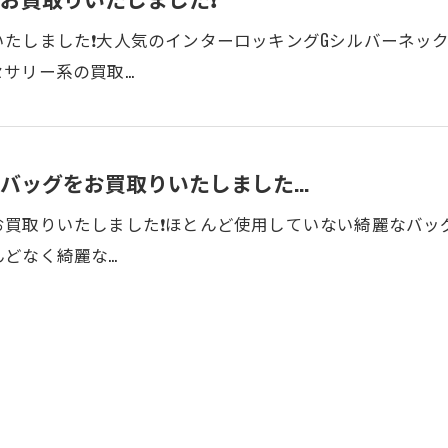
たしました❗大人気のインターロッキングGシルバーネック
サリー系の買取…
ッグをお買取りいたしました...
買取りいたしました❗ほとんど使用していない綺麗なバッ
どなく綺麗な…