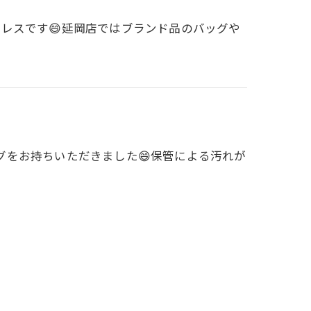
レスです😄延岡店ではブランド品のバッグや
グをお持ちいただきました😄保管による汚れが