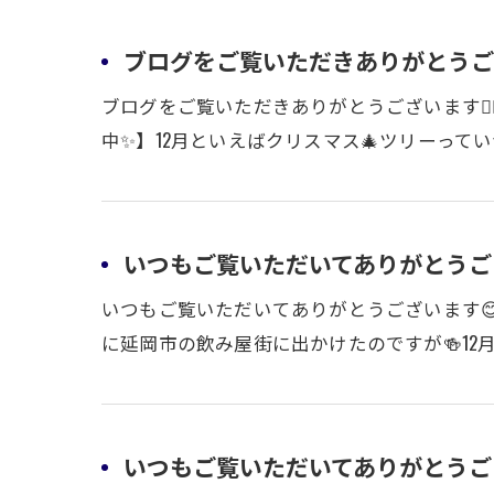
ブログをご覧いただきありがとうござい
ブログをご覧いただきありがとうございます🙇
中✨】12月といえばクリスマス🎄ツリーって
いつもご覧いただいてありがとうご
いつもご覧いただいてありがとうございます
に延岡市の飲み屋街に出かけたのですが🍻12
いつもご覧いただいてありがとうござい