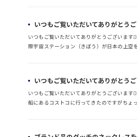
いつもご覧いただいてありがとうござい
いつもご覧いただいてありがとうございます🙇
際宇宙ステーション（きぼう）が日本の上空を
いつもご覧いただいてありがとうござい
いつもご覧いただいてありがとうございます🙇
船にあるコストコに行ってきたのですがちょっ
ブランド品のグッチのネックレスを