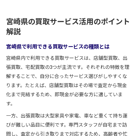
宮崎県の買取サービス活用のポイント
解説
宮崎県で利用できる買取サービスの種類とは
宮崎県内で利用できる買取サービスは、店舗型買取、出
張買取、宅配買取の3つが主流です。それぞれの特徴を理
解することで、自分に合ったサービス選びがしやすくな
ります。たとえば、店舗型買取はその場で査定から現金
化まで完結するため、即現金が必要な方に適していま
す。
一方、出張買取は大型家具や家電、車など重くて持ち運
びが難しい品目に便利です。専門スタッフが自宅まで訪
問し、査定から引き取りまで対応するため、高齢者や忙