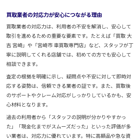
買取業者の対応力が安心につながる理由
買取業者の対応力は、利用者の不安を解消し、安心して
取引を進めるための重要な要素です。たとえば「買取 大
吉 宮崎」や「宮崎市 車買取専門店」など、スタッフが丁
寧に説明してくれる店舗では、初めての方でも安心して
相談できます。
査定の根拠を明確に示し、疑問点や不安に対して即時対
応する姿勢は、信頼できる業者の証です。また、買取後
のサポートやクレーム対応がしっかりしているかも、安
心材料となります。
過去の利用者から「スタッフの説明が分かりやすかっ
た」「現金化までがスムーズだった」といった評価が多
い業者は、対応力に優れています。特に高額品や急な資