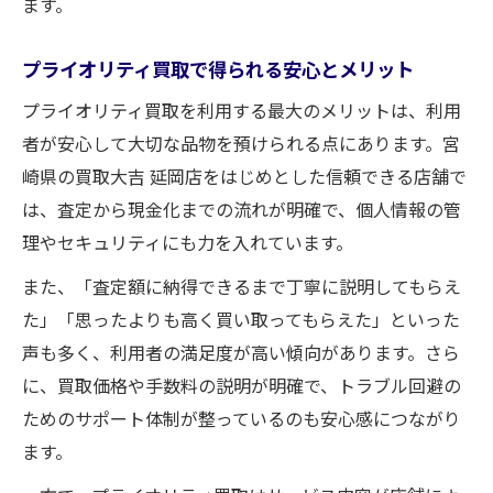
ます。
プライオリティ買取で得られる安心とメリット
プライオリティ買取を利用する最大のメリットは、利用
者が安心して大切な品物を預けられる点にあります。宮
崎県の買取大吉 延岡店をはじめとした信頼できる店舗で
は、査定から現金化までの流れが明確で、個人情報の管
理やセキュリティにも力を入れています。
また、「査定額に納得できるまで丁寧に説明してもらえ
た」「思ったよりも高く買い取ってもらえた」といった
声も多く、利用者の満足度が高い傾向があります。さら
に、買取価格や手数料の説明が明確で、トラブル回避の
ためのサポート体制が整っているのも安心感につながり
ます。