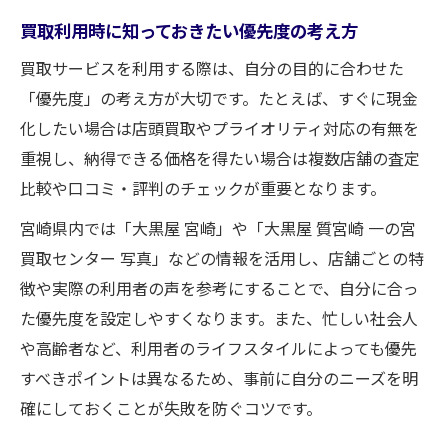
買取利用時に知っておきたい優先度の考え方
買取サービスを利用する際は、自分の目的に合わせた
「優先度」の考え方が大切です。たとえば、すぐに現金
化したい場合は店頭買取やプライオリティ対応の有無を
重視し、納得できる価格を得たい場合は複数店舗の査定
比較や口コミ・評判のチェックが重要となります。
宮崎県内では「大黒屋 宮崎」や「大黒屋 質宮崎 一の宮
買取センター 写真」などの情報を活用し、店舗ごとの特
徴や実際の利用者の声を参考にすることで、自分に合っ
た優先度を設定しやすくなります。また、忙しい社会人
や高齢者など、利用者のライフスタイルによっても優先
すべきポイントは異なるため、事前に自分のニーズを明
確にしておくことが失敗を防ぐコツです。