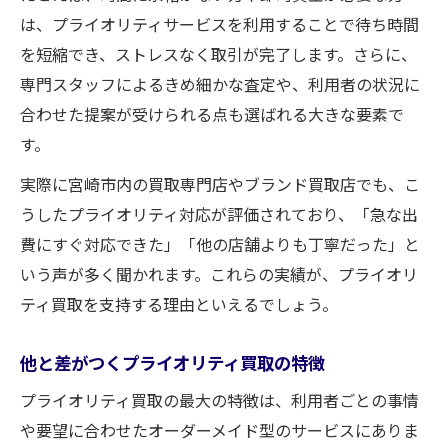
は、プライオリティサービスを利用することで待ち時間
を短縮でき、ストレスなく取引が完了します。さらに、
専門スタッフによるきめ細かな査定や、利用者の状況に
合わせた提案が受けられる点も選ばれる大きな要素で
す。
実際に宮崎市内の買取専門店やブランド買取店でも、こ
うしたプライオリティ対応が評価されており、「急な出
費にすぐ対応できた」「他の店舗よりも丁寧だった」と
いう声が多く聞かれます。これらの実績が、プライオリ
ティ買取を支持する理由といえるでしょう。
他と差がつくプライオリティ買取の特徴
プライオリティ買取の最大の特徴は、利用者ごとの事情
や要望に合わせたオーダーメイド型のサービスにありま