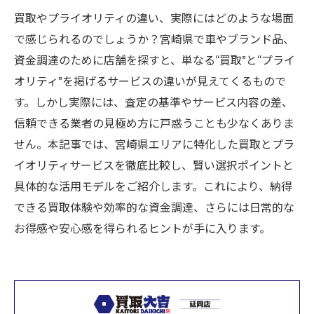
買取やプライオリティの違い、実際にはどのような場面
で感じられるのでしょうか？宮崎県で車やブランド品、
資金調達のために店舗を探すと、単なる“買取”と“プライ
オリティ”を掲げるサービスの違いが見えてくるもので
す。しかし実際には、査定の基準やサービス内容の差、
信頼できる業者の見極め方に戸惑うことも少なくありま
せん。本記事では、宮崎県エリアに特化した買取とプラ
イオリティサービスを徹底比較し、賢い選択ポイントと
具体的な活用モデルをご紹介します。これにより、納得
できる買取体験や効率的な資金調達、さらには日常的な
お得感や安心感を得られるヒントが手に入ります。