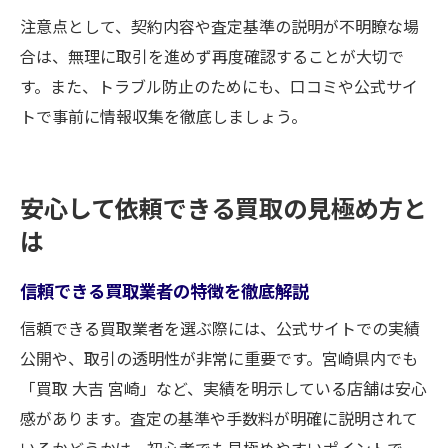
注意点として、契約内容や査定基準の説明が不明瞭な場
合は、無理に取引を進めず再度確認することが大切で
す。また、トラブル防止のためにも、口コミや公式サイ
トで事前に情報収集を徹底しましょう。
安心して依頼できる買取の見極め方と
は
信頼できる買取業者の特徴を徹底解説
信頼できる買取業者を選ぶ際には、公式サイトでの実績
公開や、取引の透明性が非常に重要です。宮崎県内でも
「買取 大吉 宮崎」など、実績を明示している店舗は安心
感があります。査定の基準や手数料が明確に説明されて
いるかどうかは、初心者でも見極めやすいポイントで