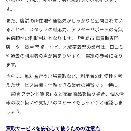
す。
また、店舗の所在地や連絡先がしっかりと公開されてい
ることや、スタッフの対応力、アフターサポートの有無
も信頼性の判断材料となります。「宮崎市 車買取専門
店」や「質屋 宮崎」など、地域密着型の業者は、口コミ
や過去の利用者の声が集まりやすく、選定の参考になり
ます。
さらに、無料査定や出張買取など、利用者の利便性を考
えたサービス展開も信頼できる業者の特徴です。特に
「宮崎 ブランド買取」など高額商品を扱う場合、個人情
報の取り扱いや支払いのスピードもしっかりと確認しま
しょう。
買取サービスを安心して使うための注意点