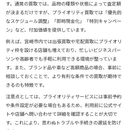
す。通常の買取では、品物の種類や状態によって査定額
が決まるだけですが、プライオリティ買取では「優先的
なスケジュール調整」「即時現金化」「特別キャンペー
ン」など、付加価値を提供しています。
例えば、宮崎市内では出張買取や宅配買取にプライオリ
ティ枠を設ける店舗も増えており、忙しいビジネスパー
ソンや高齢者でも手軽に利用できる環境が整っていま
す。また、ブランド品や車など高額商品の場合、事前に
相談しておくことで、より有利な条件での買取が期待で
きるのも特徴です。
注意点としては、プライオリティサービスには事前予約
や条件設定が必要な場合もあるため、利用前に公式サイ
トや店舗へ問い合わせて詳細を確認することが大切で
す。これにより、思わぬトラブルや手続きの遅延を防げ