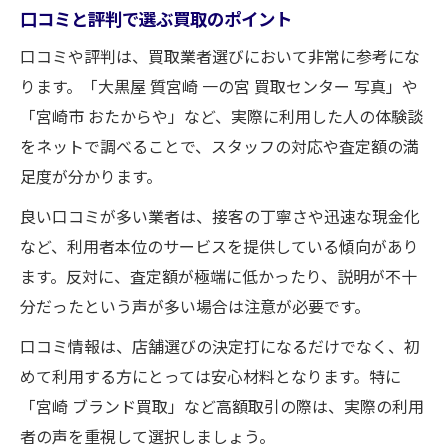
口コミと評判で選ぶ買取のポイント
口コミや評判は、買取業者選びにおいて非常に参考にな
ります。「大黒屋 質宮崎 一の宮 買取センター 写真」や
「宮崎市 おたからや」など、実際に利用した人の体験談
をネットで調べることで、スタッフの対応や査定額の満
足度が分かります。
良い口コミが多い業者は、接客の丁寧さや迅速な現金化
など、利用者本位のサービスを提供している傾向があり
ます。反対に、査定額が極端に低かったり、説明が不十
分だったという声が多い場合は注意が必要です。
口コミ情報は、店舗選びの決定打になるだけでなく、初
めて利用する方にとっては安心材料となります。特に
「宮崎 ブランド買取」など高額取引の際は、実際の利用
者の声を重視して選択しましょう。