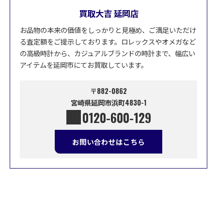
買取大吉 延岡店
お品物の本来の価値をしっかりと見極め、ご満足いただけ
る査定額をご提示しております。ロレックスやオメガなど
の高級時計から、カジュアルブランドの時計まで、幅広い
アイテムを延岡市にてお買取しています。
〒882-0862
宮崎県延岡市浜町4830-1
0120-600-129
お問い合わせはこちら