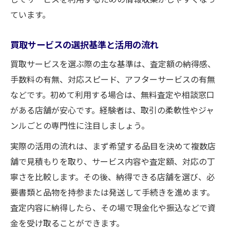
ています。
買取サービスの選択基準と活用の流れ
買取サービスを選ぶ際の主な基準は、査定額の納得感、
手数料の有無、対応スピード、アフターサービスの有無
などです。初めて利用する場合は、無料査定や相談窓口
がある店舗が安心です。経験者は、取引の柔軟性やジャ
ンルごとの専門性に注目しましょう。
実際の活用の流れは、まず希望する品目を決めて複数店
舗で見積もりを取り、サービス内容や査定額、対応の丁
寧さを比較します。その後、納得できる店舗を選び、必
要書類と品物を持参または発送して手続きを進めます。
査定内容に納得したら、その場で現金化や振込などで資
金を受け取ることができます。