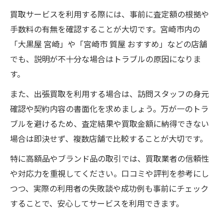
買取サービスを利用する際には、事前に査定額の根拠や
手数料の有無を確認することが大切です。宮崎市内の
「大黒屋 宮崎」や「宮崎市 質屋 おすすめ」などの店舗
でも、説明が不十分な場合はトラブルの原因になりま
す。
また、出張買取を利用する場合は、訪問スタッフの身元
確認や契約内容の書面化を求めましょう。万が一のトラ
ブルを避けるため、査定結果や買取金額に納得できない
場合は即決せず、複数店舗で比較することが大切です。
特に高額品やブランド品の取引では、買取業者の信頼性
や対応力を重視してください。口コミや評判を参考にし
つつ、実際の利用者の失敗談や成功例も事前にチェック
することで、安心してサービスを利用できます。