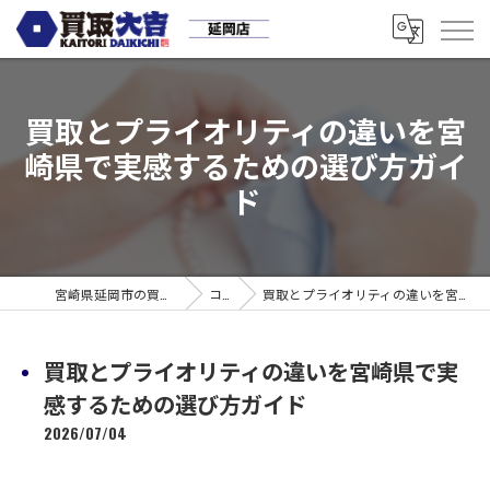
買取とプライオリティの違いを宮
崎県で実感するための選び方ガイ
ド
宮崎県延岡市の買取なら買取大吉 延岡店
コラム
買取とプライオリティの違いを宮崎県で実感するための選び方ガイド
買取とプライオリティの違いを宮崎県で実
感するための選び方ガイド
2026/07/04