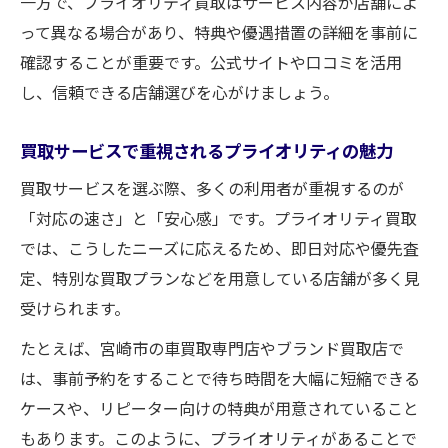
一方で、プライオリティ買取はサービス内容が店舗によ
って異なる場合があり、特典や優遇措置の詳細を事前に
確認することが重要です。公式サイトや口コミを活用
し、信頼できる店舗選びを心がけましょう。
買取サービスで重視されるプライオリティの魅力
買取サービスを選ぶ際、多くの利用者が重視するのが
「対応の速さ」と「安心感」です。プライオリティ買取
では、こうしたニーズに応えるため、即日対応や優先査
定、特別な買取プランなどを用意している店舗が多く見
受けられます。
たとえば、宮崎市の車買取専門店やブランド買取店で
は、事前予約をすることで待ち時間を大幅に短縮できる
ケースや、リピーター向けの特典が用意されていること
もあります。このように、プライオリティがあることで