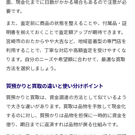
面、現金化までに日数がかかる場合もあるので注意が必
要です。
また、査定前に商品の状態を整えることや、付属品・証
明書を揃えておくことで査定額アップが期待できます。
宮崎市のおたからやや大吉など、地域密着型の専門店を
利用することで、丁寧な対応や高額査定を受けやすくな
ります。自分のニーズや希望額に合わせて、最適な買取
方法を選択しましょう。
質預かりと買取の違いと使い分けポイント
質預かりと買取は、資金調達の方法として似ているよう
で大きな違いがあります。買取は品物を手放して現金化
するのに対し、質預かりは品物を担保に一時的に資金を
借り、期日までに返済すれば品物が戻る仕組みです。