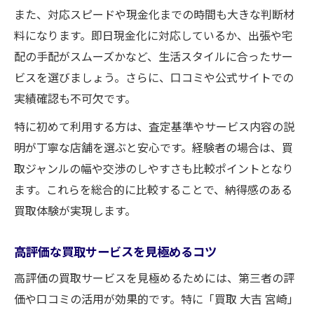
また、対応スピードや現金化までの時間も大きな判断材
料になります。即日現金化に対応しているか、出張や宅
配の手配がスムーズかなど、生活スタイルに合ったサー
ビスを選びましょう。さらに、口コミや公式サイトでの
実績確認も不可欠です。
特に初めて利用する方は、査定基準やサービス内容の説
明が丁寧な店舗を選ぶと安心です。経験者の場合は、買
取ジャンルの幅や交渉のしやすさも比較ポイントとなり
ます。これらを総合的に比較することで、納得感のある
買取体験が実現します。
高評価な買取サービスを見極めるコツ
高評価の買取サービスを見極めるためには、第三者の評
価や口コミの活用が効果的です。特に「買取 大吉 宮崎」