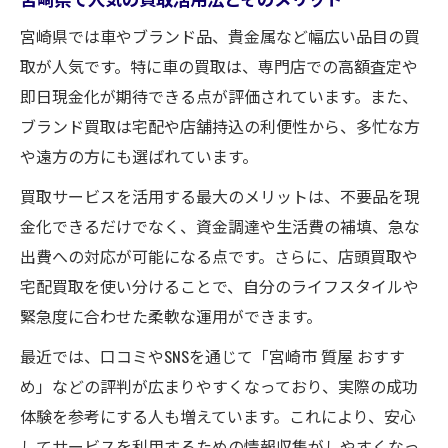
宮崎県では車やブランド品、貴金属など幅広い品目の買
取が人気です。特に車の買取は、専門店での高額査定や
即日現金化が期待できる点が評価されています。また、
ブランド買取は宅配や店舗持込の利便性から、多忙な方
や遠方の方にも選ばれています。
買取サービスを活用する最大のメリットは、不要品を現
金化できるだけでなく、資金調達や生活費の補填、急な
出費への対応が可能になる点です。さらに、店頭買取や
宅配買取を使い分けることで、自分のライフスタイルや
緊急度に合わせた柔軟な運用ができます。
最近では、口コミやSNSを通じて「宮崎市 質屋 おすす
め」などの評判が広まりやすくなっており、実際の成功
体験を参考にする人も増えています。これにより、安心
してサービスを利用するための情報収集がしやすくなっ