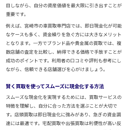
目しながら、自分の資産価値を最大限に引き出すことが
重要です。
例えば、宮崎市の車買取専門店では、即日現金化が可能
なケースも多く、資金繰りを急ぐ方には大きなメリット
となります。一方でブランド品や貴金属の買取では、複
数店舗の査定を比較し、納得できる価格で手放すことが
成功のポイントです。利用者の口コミや評判も参考にし
ながら、信頼できる店舗選びを心がけましょう。
賢く買取を使ってスムーズに現金化する方法
スムーズな現金化を実現するためには、買取サービスの
特徴を理解し、自分に合った方法を選ぶことが大切で
す。店頭買取は即日現金化に強みがあり、急ぎの資金調
達には最適です。宅配買取や出張買取は利便性が高い反