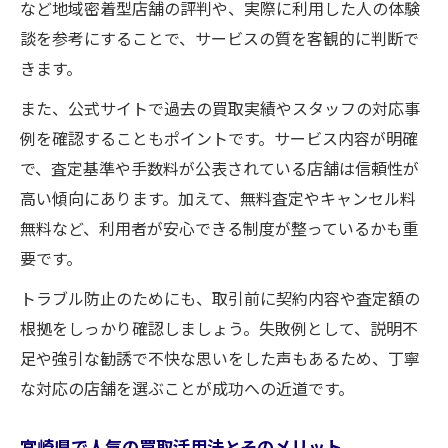
など地域密着型店舗の評判や、実際に利用した人の体験
談を参考にすることで、サービスの質を客観的に判断で
きます。
また、公式サイトで過去の買取実績やスタッフの対応事
例を確認することもポイントです。サービス内容が明確
で、査定基準や手数料が公表されている店舗は信頼性が
高い傾向にあります。加えて、無料査定やキャンセル料
無料など、利用者が安心できる制度が整っているかも重
要です。
トラブル防止のためにも、取引前に契約内容や査定額の
根拠をしっかり確認しましょう。失敗例として、説明不
足や強引な勧誘で不快な思いをした声もあるため、丁寧
な対応の店舗を選ぶことが成功への近道です。
宮崎県で人気の買取活用法とそのメリット