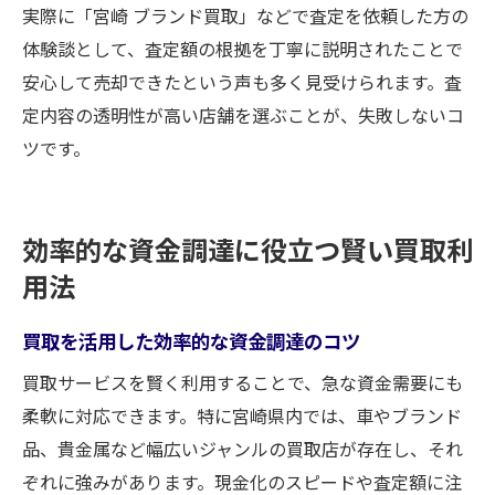
実際に「宮崎 ブランド買取」などで査定を依頼した方の
体験談として、査定額の根拠を丁寧に説明されたことで
安心して売却できたという声も多く見受けられます。査
定内容の透明性が高い店舗を選ぶことが、失敗しないコ
ツです。
効率的な資金調達に役立つ賢い買取利
用法
買取を活用した効率的な資金調達のコツ
買取サービスを賢く利用することで、急な資金需要にも
柔軟に対応できます。特に宮崎県内では、車やブランド
品、貴金属など幅広いジャンルの買取店が存在し、それ
ぞれに強みがあります。現金化のスピードや査定額に注