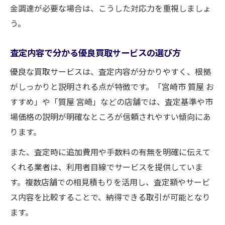
金調達が必要な場合は、こうした対応力を重視しましょ
う。
査定内容で分かる優良買取サービスの選び方
優良な買取サービスは、査定内容が分かりやすく、根拠
がしっかりと説明される点が特徴です。「宮崎市 質屋 お
すすめ」や「質屋 宮崎」などの店舗では、査定基準や市
場価格の説明が明確なところが信頼されやすい傾向にあ
ります。
また、査定時に追加費用や手数料の有無を明確に伝えて
くれる業者は、利用者目線でサービスを提供していま
す。複数店舗での相見積もりを活用し、査定額やサービ
ス内容を比較することで、納得できる取引が可能となり
ます。