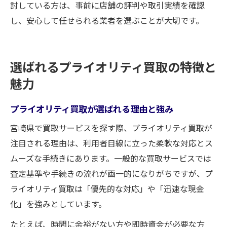
討している方は、事前に店舗の評判や取引実績を確認
し、安心して任せられる業者を選ぶことが大切です。
選ばれるプライオリティ買取の特徴と
魅力
プライオリティ買取が選ばれる理由と強み
宮崎県で買取サービスを探す際、プライオリティ買取が
注目される理由は、利用者目線に立った柔軟な対応とス
ムーズな手続きにあります。一般的な買取サービスでは
査定基準や手続きの流れが画一的になりがちですが、プ
ライオリティ買取は「優先的な対応」や「迅速な現金
化」を強みとしています。
たとえば、時間に余裕がない方や即時資金が必要な方