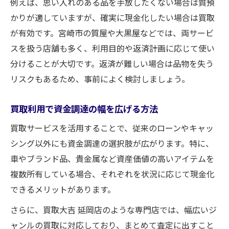
例えば、思い入れのある品を手放したくない場合は質預
かりが適していますが、確実に現金化したい場合は買取
が有効です。宮崎市の質屋や大黒屋などでは、両サービ
スを扱う店舗も多く、利用目的や返済計画に応じて使い
分けることが大切です。返済が難しい場合は品物を失う
リスクもあるため、事前によく検討しましょう。
買取利用で資金調達の幅を広げる方法
買取サービスを活用することで、従来のローンやキャッ
シング以外にも資金調達の選択肢が広がります。特に、
車やブランド品、貴金属など資産価値の高いアイテムを
複数所有している場合、それぞれを状況に応じて現金化
できるメリットがあります。
さらに、買取大吉 延岡店のような専門店では、幅広いジ
ャンルの買取に対応しており、まとめて査定に出すこと