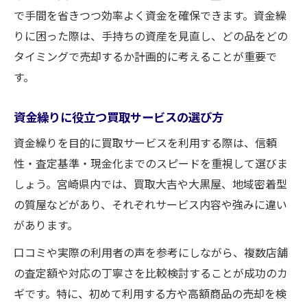
で手間を省きつつ効率よく資金を確保できます。資金繰
りに困った際は、手持ちの資産を見直し、どの品をどの
タイミングで売却するか計画的に考えることが重要で
す。
資金繰りに役立つ買取サービスの選び方
資金繰りを目的に買取サービスを利用する際は、信頼
性・査定基準・現金化までのスピードを重視して選びま
しょう。宮崎県内では、買取大吉や大黒屋、地域密着型
の質屋などがあり、それぞれサービス内容や強みに違い
があります。
口コミや実際の利用者の声を参考にしながら、複数店舗
の査定額や対応の丁寧さを比較検討することが成功のカ
ギです。特に、初めて利用する方や高額商品の売却を検