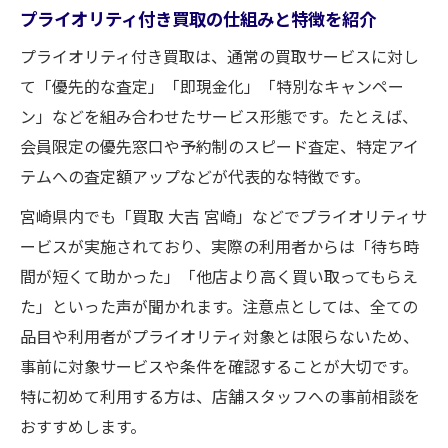
プライオリティ付き買取の仕組みと特徴を紹介
プライオリティ付き買取は、通常の買取サービスに対し
て「優先的な査定」「即現金化」「特別なキャンペー
ン」などを組み合わせたサービス形態です。たとえば、
会員限定の優先窓口や予約制のスピード査定、特定アイ
テムへの査定額アップなどが代表的な特徴です。
宮崎県内でも「買取 大吉 宮崎」などでプライオリティサ
ービスが実施されており、実際の利用者からは「待ち時
間が短くて助かった」「他店より高く買い取ってもらえ
た」といった声が聞かれます。注意点としては、全ての
品目や利用者がプライオリティ対象とは限らないため、
事前に対象サービスや条件を確認することが大切です。
特に初めて利用する方は、店舗スタッフへの事前相談を
おすすめします。