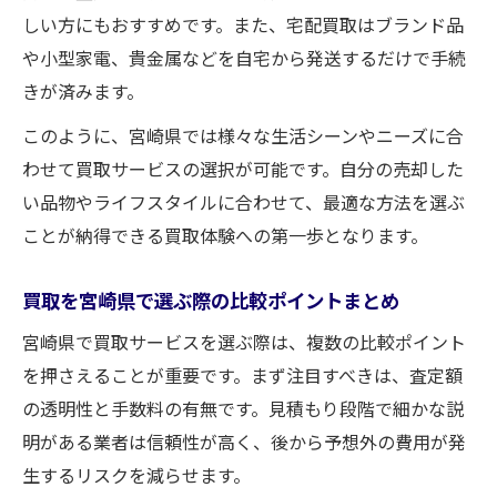
しい方にもおすすめです。また、宅配買取はブランド品
や小型家電、貴金属などを自宅から発送するだけで手続
きが済みます。
このように、宮崎県では様々な生活シーンやニーズに合
わせて買取サービスの選択が可能です。自分の売却した
い品物やライフスタイルに合わせて、最適な方法を選ぶ
ことが納得できる買取体験への第一歩となります。
買取を宮崎県で選ぶ際の比較ポイントまとめ
宮崎県で買取サービスを選ぶ際は、複数の比較ポイント
を押さえることが重要です。まず注目すべきは、査定額
の透明性と手数料の有無です。見積もり段階で細かな説
明がある業者は信頼性が高く、後から予想外の費用が発
生するリスクを減らせます。