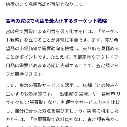
納得のいく高額売却が可能となります。
宮崎の買取で利益を最大化するターゲット戦略
宮崎県で買取による利益を最大化するには、「ターゲッ
ト戦略」を立てることが非常に重要です。まず、売却希
望品の市場価値や需要動向を把握し、売り時を見極める
ことがポイントです。たとえば、季節家電やアウトドア
用品は需要が高まる時期に売却することで、査定額アッ
プが期待できます。
また、複数の買取サービスを活用し、店舗ごとの強みを
生かすのも効果的です。「出張買取 宮崎」や「宮崎市 リ
サイクル 出張買取」など、利便性やサービス内容を比較
し、自分に合った方法を選びましょう。実際に利用した
方からは、「宅配買取で送料負担なし、査定額も高かっ