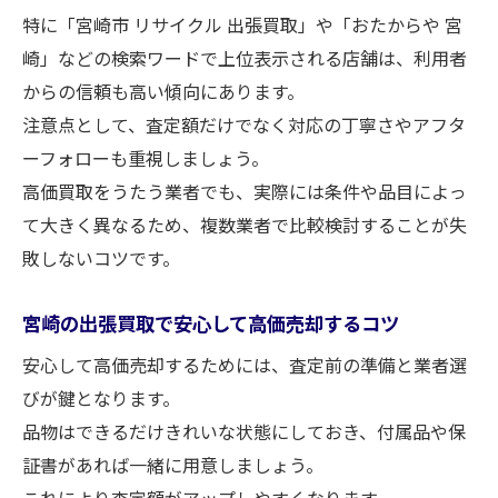
特に「宮崎市 リサイクル 出張買取」や「おたからや 宮
崎」などの検索ワードで上位表示される店舗は、利用者
からの信頼も高い傾向にあります。
注意点として、査定額だけでなく対応の丁寧さやアフタ
ーフォローも重視しましょう。
高価買取をうたう業者でも、実際には条件や品目によっ
て大きく異なるため、複数業者で比較検討することが失
敗しないコツです。
宮崎の出張買取で安心して高価売却するコツ
安心して高価売却するためには、査定前の準備と業者選
びが鍵となります。
品物はできるだけきれいな状態にしておき、付属品や保
証書があれば一緒に用意しましょう。
これにより査定額がアップしやすくなります。