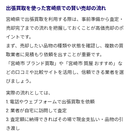
出張買取を使った宮崎県での賢い売却の流れ
宮崎県で出張買取を利用する際は、事前準備から査定・
売却完了までの流れを把握しておくことが高価売却のポ
イントです。
まず、売却したい品物の種類や状態を確認し、複数の買
取業者に見積もり依頼を出すことが重要です。
「宮崎市 ブランド買取」や「宮崎市 質屋 おすすめ」な
どの口コミや比較サイトを活用し、信頼できる業者を選
びましょう。
実際の流れとしては、
1. 電話やウェブフォームで出張買取を依頼
2. 業者が自宅に訪問して査定
3. 査定額に納得できればその場で現金支払い・品物の引
き渡し