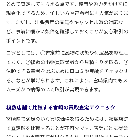
とめて査定してもらえる点です。時間や労力をかけずに
現金化できるため、忙しい方や高齢者にも人気がありま
す。ただし、出張費用の有無やキャンセル時の対応な
ど、事前に細かい条件を確認しておくことが安心取引の
ポイントです。
コツとしては、①査定前に品物の状態や付属品を整理し
ておく、②複数の出張買取業者から見積もりを取る、③
信頼できる業者を選ぶために口コミや実績をチェックす
る、などが挙げられます。これにより、宮崎県内でもス
ムーズかつ納得のいく取引が実現できます。
複数店舗で比較する宮崎の買取査定テクニック
宮崎県で満足のいく買取価格を得るためには、複数店舗
で査定額を比較することが不可欠です。店舗ごとに得意
ジャンルや査定基準が異なるため、同じ品物でも大きな