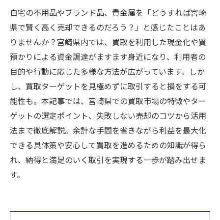
自宅の不用品やブランド品、貴金属を「どうすれば宮崎
県で賢く高く売却できるのだろう？」と感じたことはあ
りませんか？宮崎県内では、買取を利用した現金化や質
預かりによる資金調達がますます身近になり、利用者の
目的や行動に応じた多様な方法が広がっています。しか
し、買取ターゲットを見極めずに取引すると損をする可
能性も。本記事では、宮崎県での買取市場の特徴やター
ゲットの選定ポイント、失敗しない売却のコツから活用
法まで徹底解説。余計な手間を省きながら利益を最大化
できる具体策や安心して買取を進めるための知識が得ら
れ、納得と満足のいく取引を実現する一歩が踏み出せま
す。