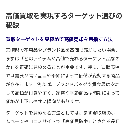
高価買取を実現するターゲット選びの
秘訣
買取ターゲットを見極めて高価売却を目指す方法
宮崎県で不用品やブランド品を高価で売却したい場合、
まずは「どのアイテムが高値で売れるターゲット品なの
か」を正確に見極めることが重要です。特に、買取市場
では需要が高い品目や季節によって価値が変動する商品
が存在します。例えば、ブランドバッグや貴金属は安定
して高値が付きやすく、家電や季節商品は時期によって
価格が上下しやすい傾向があります。
ターゲットを見極める方法としては、まず買取店のホー
ムページや口コミサイトで「高価買取中」とされる品目