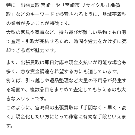
特に「出張買取 宮崎」や「宮崎市 リサイクル 出張買
取」などのキーワードで検索されるように、地域密着型
の業者が多いことが特徴です。
大型の家具や家電など、持ち運びが難しい品物でも自宅
で査定・引取が完結するため、時間や労力をかけずに売
却できる点が魅力です。
また、出張買取は即日対応や現金支払いが可能な場合も
多く、急な資金調達を希望する方にも適しています。
例えば、引っ越しや遺品整理など大量の不用品が発生す
る場面で、複数品目をまとめて査定してもらえるのも大
きなメリットです。
このように、宮崎県の出張買取は「手間なく・早く・高
く」現金化したい方にとって非常に有効な手段といえま
す。