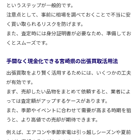
というステップが一般的です。
注意点として、事前に相場を調べておくことで不当に安
く買い取られるリスクを防げます。
また、査定時には身分証明書が必要なため、準備してお
くとスムーズです。
手間なく現金化できる宮崎県の出張買取活用法
出張買取をより賢く活用するためには、いくつかの工夫
が有効です。
まず、売却したい品物をまとめて依頼すると、業者によ
っては査定額がアップするケースがあります。
また、季節やイベントに合わせて需要が高まる時期を狙
うと、より高値での売却が期待できます。
例えば、エアコンや季節家電は引っ越しシーズンや夏前