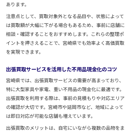
あります。
注意点として、買取対象外となる品目や、状態によって
は買取額が大幅に下がる場合もあるため、事前に店舗に
相談・確認することをおすすめします。これらの整理ポ
イントを押さえることで、宮崎県でも効率よく高価買取
を実現できます。
出張買取サービスを活用した不用品現金化のコツ
宮崎県では、出張買取サービスの需要が高まっており、
特に大型家具や家電、重い不用品の現金化に最適です。
出張買取を利用する際は、事前の見積もりや対応エリア
の確認が大切です。宮崎市や延岡市など、地域によって
は即日対応が可能な店舗も増えています。
出張買取のメリットは、自宅にいながら複数の品物をま