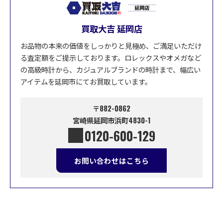
買取大吉 延岡店
お品物の本来の価値をしっかりと見極め、ご満足いただけ
る査定額をご提示しております。ロレックスやオメガなど
の高級時計から、カジュアルブランドの時計まで、幅広い
アイテムを延岡市にてお買取しています。
〒882-0862
宮崎県延岡市浜町4830-1
0120-600-129
お問い合わせはこちら