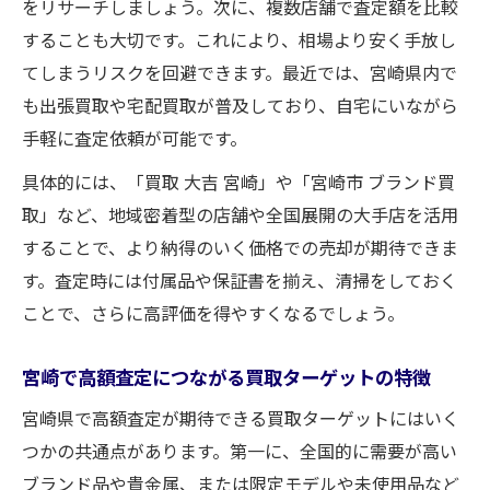
をリサーチしましょう。次に、複数店舗で査定額を比較
することも大切です。これにより、相場より安く手放し
てしまうリスクを回避できます。最近では、宮崎県内で
も出張買取や宅配買取が普及しており、自宅にいながら
手軽に査定依頼が可能です。
具体的には、「買取 大吉 宮崎」や「宮崎市 ブランド買
取」など、地域密着型の店舗や全国展開の大手店を活用
することで、より納得のいく価格での売却が期待できま
す。査定時には付属品や保証書を揃え、清掃をしておく
ことで、さらに高評価を得やすくなるでしょう。
宮崎で高額査定につながる買取ターゲットの特徴
宮崎県で高額査定が期待できる買取ターゲットにはいく
つかの共通点があります。第一に、全国的に需要が高い
ブランド品や貴金属、または限定モデルや未使用品など