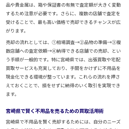
品や貴金属は、箱や保証書の有無で査定額が大きく変動
するため注意が必要です。さらに、複数の店舗で査定を
受けることで、最も高い価格で売却できるチャンスが広
がります。
売却の流れとしては、①相場調査→②品物の準備→③複
数店舗への査定依頼→④納得できる店舗での売却、とい
う手順が一般的です。特に宮崎県では、出張買取や宅配
買取サービスも充実しており、手間をかけずに不用品を
現金化できる環境が整っています。これらの流れを押さ
えておくことで、損をせずに納得のいく取引を実現でき
ます。
宮崎県で賢く不用品を売るための買取活用術
宮崎県で不用品を賢く売却するためには、自分のニーズ