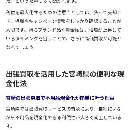
た」といった声も多く聞かれます。
利益を最大化するための注意点としては、焦って売却せ
ず、相場やキャンペーン情報をしっかり確認することが
大切です。特にブランド品や貴金属は、相場が上昇して
いるタイミングを狙うことで、さらに高価買取が可能と
なるでしょう。
出張買取を活用した宮崎県の便利な現
金化法
宮崎の出張買取で不用品現金化が簡単に叶う理由
宮崎県では出張買取サービスの普及により、自宅にいな
がら不用品を現金化できる利便性が大きく向上していま
す。