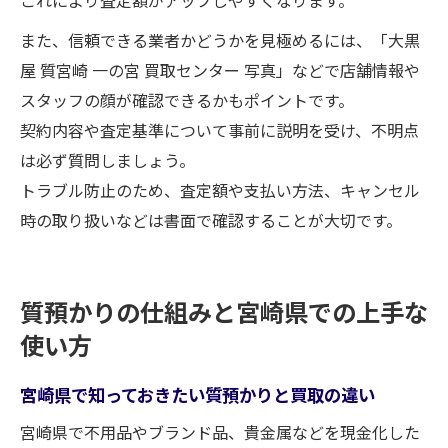
また、信頼できる業者かどうかを見極めるには、「大黒
屋 質宮崎 一の宮 買取センター 写真」などで店舗情報や
スタッフの顔が確認できるかもポイントです。
契約内容や査定基準について事前に説明を受け、不明点
は必ず質問しましょう。
トラブル防止のため、査定額や支払い方法、キャンセル
時の取り扱いなどは書面で確認することが大切です。
質預かりの仕組みと宮崎県での上手な
使い方
宮崎県で知っておきたい質預かりと買取の違い
宮崎県で不用品やブランド品、貴金属などを現金化した