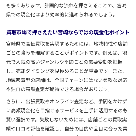
も多くあります。計画的な流れを押さえることで、宮崎
県での現金化はより効率的に進められるでしょう。
買取市場で押さえたい宮崎ならではの現金化ポイント
宮崎県で高価買取を実現するためには、地域特性や店舗
ごとの強みを理解することがポイントです。例えば、地
元で人気の高いジャンルや季節ごとの需要変動を把握
し、売却タイミングを見極めることが重要です。また、
地域密着型の店舗は、全国チェーンにはない柔軟な対応
や独自の高額査定が期待できる場合があります。
さらに、出張買取やオンライン査定など、手間をかけず
に高額現金化を目指せるサービスを上手に活用するのも
賢い選択です。失敗しないためには、店舗ごとの買取実
績や口コミ評価を確認し、自分の目的や品目に合った業