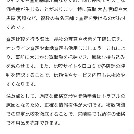
価格差が生じることがあります。特に買取 大吉 宮崎や大
黒屋 宮崎など、複数の有名店舗で査定を受けるのがおす
すめです。
査定比較を行う際は、品物の写真や状態を正確に伝え、
オンライン査定や電話査定も活用しましょう。これによ
り、事前に大まかな買取額を把握でき、無駄な持ち込み
を減らせます。また、比較サイトや口コミで各店舗の評
判を確認することで、信頼性やサービス内容も見極めや
すくなります。
注意点として、過度な価格交渉や虚偽申告はトラブルの
原因となるため、正確な情報提供が大切です。複数店舗
での査定比較を徹底することで、宮崎県でも納得の価格
で不用品を売却できます。