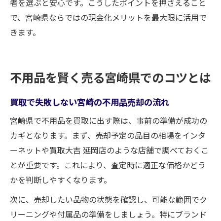
者を選ぶと安心です。こうしたポイントを押さえること
で、宮崎県ならではの現金化メリットを最大限に活用で
きます。
不用品を賢く売る宮崎県でのコツとは
買取で失敗しない宮崎の不用品売却の流れ
宮崎県で不用品を買取に出す際は、事前の準備が成功の
カギとなります。まず、売却予定の品目の相場をインタ
ーネットや買取大吉 延岡店のような店舗で調べておくこ
とが重要です。これにより、査定時に適正な価格かどう
かを判断しやすくなります。
次に、売却したい品物の状態を確認し、可能な範囲でク
リーニングや付属品の準備をしましょう。特にブランド