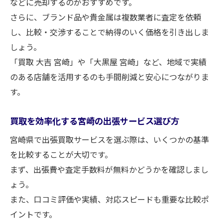
などに売却するのがおすすめです。
さらに、ブランド品や貴金属は複数業者に査定を依頼
し、比較・交渉することで納得のいく価格を引き出しま
しょう。
「買取 大吉 宮崎」や「大黒屋 宮崎」など、地域で実績
のある店舗を活用するのも手間削減と安心につながりま
す。
買取を効率化する宮崎の出張サービス選び方
宮崎県で出張買取サービスを選ぶ際は、いくつかの基準
を比較することが大切です。
まず、出張費や査定手数料が無料かどうかを確認しまし
ょう。
また、口コミ評価や実績、対応スピードも重要な比較ポ
イントです。