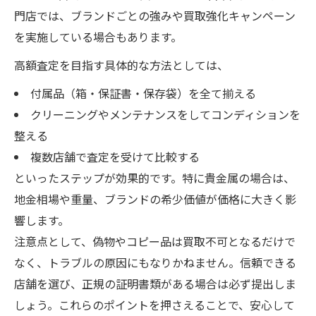
門店では、ブランドごとの強みや買取強化キャンペーン
を実施している場合もあります。
高額査定を目指す具体的な方法としては、
付属品（箱・保証書・保存袋）を全て揃える
クリーニングやメンテナンスをしてコンディションを
整える
複数店舗で査定を受けて比較する
といったステップが効果的です。特に貴金属の場合は、
地金相場や重量、ブランドの希少価値が価格に大きく影
響します。
注意点として、偽物やコピー品は買取不可となるだけで
なく、トラブルの原因にもなりかねません。信頼できる
店舗を選び、正規の証明書類がある場合は必ず提出しま
しょう。これらのポイントを押さえることで、安心して