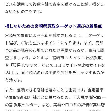
ビスを活用して複数店舗で査定を受けることが、損をし
ないためのコツです。
損しないための宮崎県買取ターゲット選びの着眼点
宮崎県で買取による売却を成功させるには、「ターゲッ
ト選び」が最も重要なポイントになります。まず、売却
予定品が現在の市場でどれだけ需要があるか、事前に調
査しましょう。たとえば「宮崎市 リサイクル 出張買取」
や「質屋 おすすめ」などの口コミサイトや比較サイトを
活用し、同じ商品の買取実績や評価をチェックするのが
有効です。
また、信頼できる店舗を選ぶことも重要です。査定基準
や買取価格は店舗ごとに異なるため、「大黒屋 質宮崎 一
の宮 買取センター」など、実績や口コミの評価が高い店