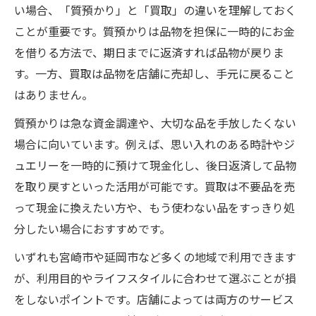
い場合、「質預かり」と「買取」の違いを理解しておく
ことが重要です。質預かりは品物を担保に一時的にお金
を借りる方法で、期日までに返済すれば品物が戻りま
す。一方、買取は品物を店舗に売却し、手元に戻ること
はありません。
質預かりは急な資金調達や、大切な品を手放したくない
場合に向いています。例えば、思い入れのある時計やジ
ュエリーを一時的に預けて現金化し、後日返済して品物
を取り戻すといった活用が可能です。買取は不要品を売
って現金に換えたい方や、もう使わない品をすっきり処
分したい場合におすすめです。
いずれも宮崎市や延岡市など多くの地域で利用できます
が、利用目的やライフスタイルに合わせて選ぶことが損
をしないポイントです。店舗によっては両方のサービス