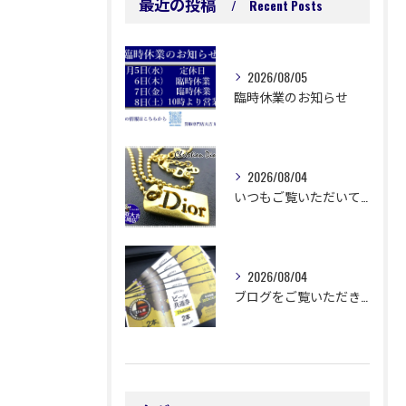
最近の投稿
Recent Posts
2026/08/05
臨時休業のお知らせ
2026/08/04
いつもご覧いただいてありがとうございます😊
2026/08/04
ブログをご覧いただきありがとうございます🙇‍♀️ 延岡市浜町...