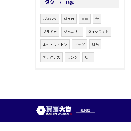
タグ
Tags
お知らせ
延岡市
買取
金
プラチナ
ジュエリー
ダイヤモンド
ルイ・ヴィトン
バッグ
財布
ネックレス
リング
切手