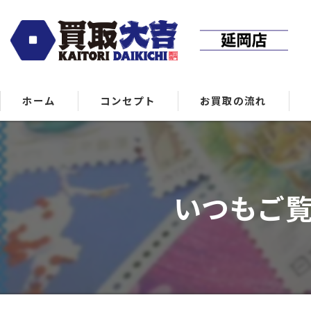
ホーム
コンセプト
お買取の流れ
いつもご覧