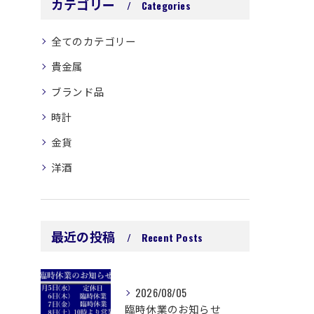
カテゴリー
Categories
全てのカテゴリー
貴金属
ブランド品
時計
金貨
洋酒
最近の投稿
Recent Posts
2026/08/05
臨時休業のお知らせ