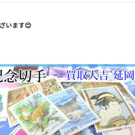
ざいます😊