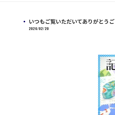
いつもご覧いただいてありがとうご
2026/02/20