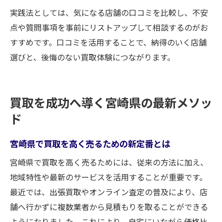
実践法としては、気になる店舗の口コミを比較し、不安
点や質問事項を事前にリストアップして相談するのがお
すすめです。口コミを活用することで、納得のいく店舗
選びと、後悔のない買取体験につながります。
買取を成功へ導く宮崎県の最新メソッ
ド
宮崎県で買取を高く売るための新定番とは
宮崎県で買取を高く売るためには、従来の方法に加え、
地域特性や最新のサービスを活用することが重要です。
最近では、出張買取やオンライン査定の普及により、店
舗へ行かずに複数業者から見積もりを取ることができる
ようになりました。これにより、自宅にいながら価格比