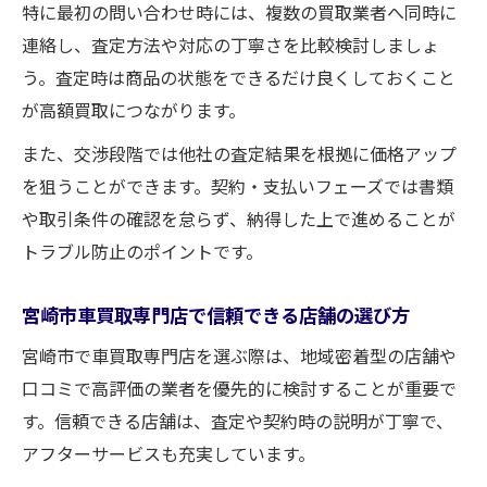
特に最初の問い合わせ時には、複数の買取業者へ同時に
連絡し、査定方法や対応の丁寧さを比較検討しましょ
う。査定時は商品の状態をできるだけ良くしておくこと
が高額買取につながります。
また、交渉段階では他社の査定結果を根拠に価格アップ
を狙うことができます。契約・支払いフェーズでは書類
や取引条件の確認を怠らず、納得した上で進めることが
トラブル防止のポイントです。
宮崎市車買取専門店で信頼できる店舗の選び方
宮崎市で車買取専門店を選ぶ際は、地域密着型の店舗や
口コミで高評価の業者を優先的に検討することが重要で
す。信頼できる店舗は、査定や契約時の説明が丁寧で、
アフターサービスも充実しています。