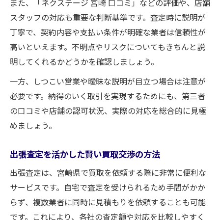
また、「ネクステージ 宮崎 口コミ」などの評価や、店舗
スタッフの対応も重要な判断基準です。査定時に説明が
丁寧で、契約内容や支払い条件が明確な業者は信頼性が
高いといえます。不明点やリスクについてもきちんと説
明してくれるかどうかを確認しましょう。
一方、しつこい営業や曖昧な説明が目立つ場合は注意が
必要です。納得のいく取引を実現するためにも、第三者
の口コミや店舗の認可状況、実際の対応を総合的に見極
めましょう。
出張査定を活かした賢い買取交渉の方法
出張査定は、宮崎県で買取を依頼する際に非常に便利な
サービスです。自宅で査定を受けられるため手間がかか
らず、複数業者に同時に見積もりを依頼することも可能
です。これにより、各社の査定額や対応を比較しやすく