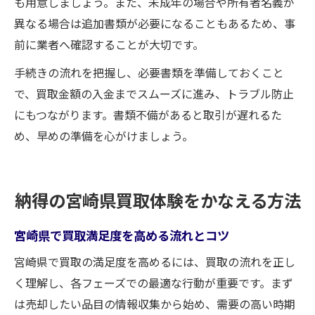
も用意しましょう。また、未成年の場合や所有者名義が
異なる場合は追加書類が必要になることもあるため、事
前に業者へ確認することが大切です。
手続きの流れを把握し、必要書類を準備しておくこと
で、買取金額の入金までスムーズに進み、トラブル防止
にもつながります。書類不備があると取引が遅れるた
め、早めの準備を心がけましょう。
納得の宮崎県買取体験をかなえる方法
宮崎県で買取満足度を高める流れとコツ
宮崎県で買取の満足度を高めるには、買取の流れを正し
く理解し、各フェーズでの最適な行動が重要です。まず
は売却したい品目の情報収集から始め、需要の高い時期