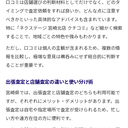
口コミは店舗選びの判断材料としてだけでなく、どのタ
イミングで査定依頼をすれば良いか、どんな点に注意す
べきかといった具体的なアドバイスも含まれています。
特に「ネクステージ 宮崎北店 クチコミ」など細かく検索
することで、地域ごとの特色や強みもわかります。
ただし、口コミは個人の主観が含まれるため、複数の情
報を比較し、極端な意見は鵜呑みにせず総合的に判断す
ることが重要です。
出張査定と店舗査定の違いと使い分け術
宮崎県では、出張査定と店舗査定のどちらも利用可能で
すが、それぞれにメリット・デメリットがあります。出
張査定は自宅や指定場所で査定が受けられるため、忙し
い方や遠方在住の方に便利です。