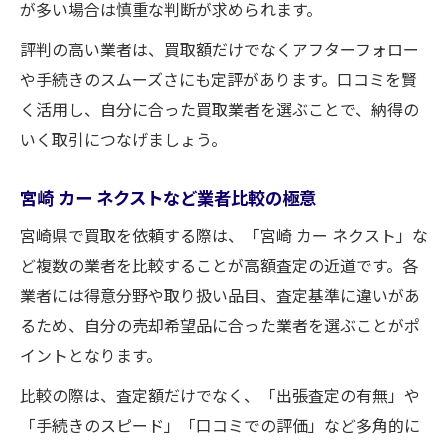
が多い場合は慎重な判断が求められます。
評判の高い業者は、買取額だけでなくアフターフォロー
や手続きのスムーズさにも定評があります。口コミを賢
く活用し、自分に合った買取業者を選ぶことで、納得の
いく取引につなげましょう。
宮崎 カー ネクストなど業者比較の極意
宮崎県で買取を依頼する際は、「宮崎 カー ネクスト」な
ど複数の業者を比較することが高額査定の近道です。各
業者には得意分野や取り扱い品目、査定基準に違いがあ
るため、自分の売却希望品に合った業者を選ぶことがポ
イントとなります。
比較の際は、査定額だけでなく、「出張査定の有無」や
「手続きのスピード」「口コミでの評価」など多角的に