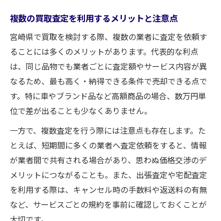
複数の買取査定を利用するメリットと注意点
宮崎県で買取を検討する際、複数の業者に査定を依頼す
ることには多くのメリットがあります。代表的な利点
は、同じ品物でも業者ごとに査定額やサービス内容が異
なるため、最も高く・納得できる条件で売却できる点で
す。特に車やブランド品など高額商品の場合、数万円単
位で差が出ることも少なくありません。
一方で、複数査定を行う際には注意点も存在します。た
とえば、短期間に多くの業者へ査定依頼をすると、情報
が業者間で共有される場合があり、思わぬ価格交渉のデ
メリットにつながることも。また、出張査定や宅配査定
を利用する際は、キャンセル時の手数料や返送料の有無
など、サービスごとの規約を事前に確認しておくことが
大切です。