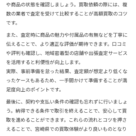
や商品の状態を確認しましょう。買取依頼の際には、複
数の業者で査定を受けて比較することが高額買取のコツ
です。
また、査定時に商品の魅力や付属品の有無などを丁寧に
伝えることで、より適正な評価が期待できます。口コミ
や評判も確認し、地域密着型の店舗や出張査定サービス
を活用すると利便性が向上します。
実際、事前準備を怠った結果、査定額が想定より低くな
ったケースもあるため、一手間かけて準備することが満
足度向上のポイントです。
最後に、契約や支払い条件の確認も忘れずに行いましょ
う。納得できる条件で取引を終えることで、安心して買
取を進めることができます。これらの流れとコツを押さ
えることで、宮崎県での買取体験がより良いものとなり