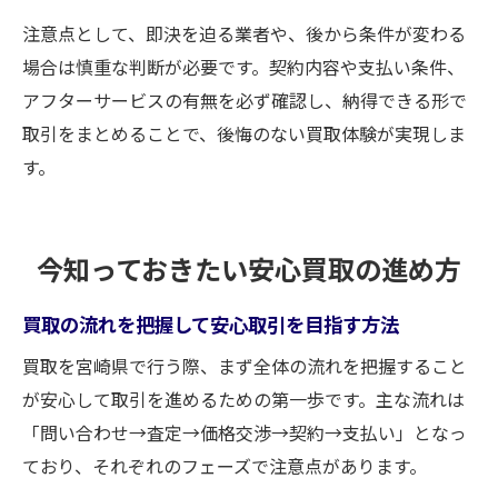
注意点として、即決を迫る業者や、後から条件が変わる
場合は慎重な判断が必要です。契約内容や支払い条件、
アフターサービスの有無を必ず確認し、納得できる形で
取引をまとめることで、後悔のない買取体験が実現しま
す。
今知っておきたい安心買取の進め方
買取の流れを把握して安心取引を目指す方法
買取を宮崎県で行う際、まず全体の流れを把握すること
が安心して取引を進めるための第一歩です。主な流れは
「問い合わせ→査定→価格交渉→契約→支払い」となっ
ており、それぞれのフェーズで注意点があります。