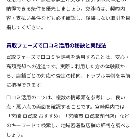
納得できる条件を優先しましょう。交渉時は、契約内
容・支払い条件なども必ず確認し、後悔しない取引を目
指してください。
買取フェーズで口コミ活用の秘訣と実践法
買取フェーズで口コミや評判を活用することは、安心・
高額売却への近道です。実際に利用した方の体験談か
ら、店舗ごとの対応や査定の傾向、トラブル事例を事前
に把握できます。
口コミ活用のコツは、複数の情報源を参考にし、良い
点・悪い点の両面を確認することです。宮崎県内では
「宮崎 車買取 おすすめ」「宮崎市 車買取専門店」など
のキーワードで検索し、地域密着型店舗の評判を調べま
しょう。