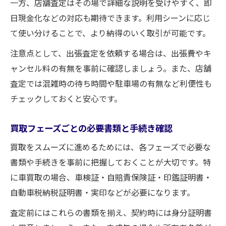
一方、店舗査定はその場で詳細な説明を受けやすく、即
日現金化などの対応も期待できます。利用シーンに応じ
て使い分けることで、より納得のいく取引が可能です。
注意点として、出張査定を依頼する場合は、出張費やキ
ャンセル料の有無を事前に確認しましょう。また、店舗
査定では混雑時の待ち時間や駐車場の有無など利便性も
チェックしておくと安心です。
買取フェーズごとの必要書類と手続き確認
買取をスムーズに進めるためには、各フェーズで必要な
書類や手続きを事前に把握しておくことが大切です。特
に車買取の場合、車検証・自賠責保険証・印鑑証明書・
自動車税納税証明書・実印などが必要になります。
査定前にはこれらの書類を揃え、契約時には身分証明書