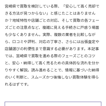
宮崎県で買取を検討している際、「安心して高く売却で
きる方法が見つからない」と感じたことはありません
か？地域特性や店舗ごとの対応、そして買取の各フェー
ズごとの注意点など、複雑に見える手続きに戸惑う場面
も少なくありません。実際、複数の業者を比較しなが
ら、口コミや評判、対応の丁寧さ、さらには出張査定や
店舗選びの利便性まで意識する必要があります。本記事
では、宮崎県で買取を進める際のフェーズごとのコツ
と、安心・納得して高く売るための具体的な流れを分か
りやすく解説。読み進めることで、情報に基づいた納得
のいく判断と、スムーズかつ後悔しない買取体験を得ら
れるはずです。