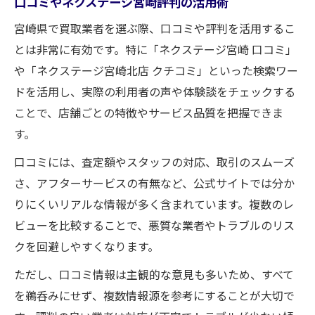
口コミやネクステージ宮崎評判の活用術
宮崎県で買取業者を選ぶ際、口コミや評判を活用するこ
とは非常に有効です。特に「ネクステージ宮崎 口コミ」
や「ネクステージ宮崎北店 クチコミ」といった検索ワー
ドを活用し、実際の利用者の声や体験談をチェックする
ことで、店舗ごとの特徴やサービス品質を把握できま
す。
口コミには、査定額やスタッフの対応、取引のスムーズ
さ、アフターサービスの有無など、公式サイトでは分か
りにくいリアルな情報が多く含まれています。複数のレ
ビューを比較することで、悪質な業者やトラブルのリス
クを回避しやすくなります。
ただし、口コミ情報は主観的な意見も多いため、すべて
を鵜呑みにせず、複数情報源を参考にすることが大切で