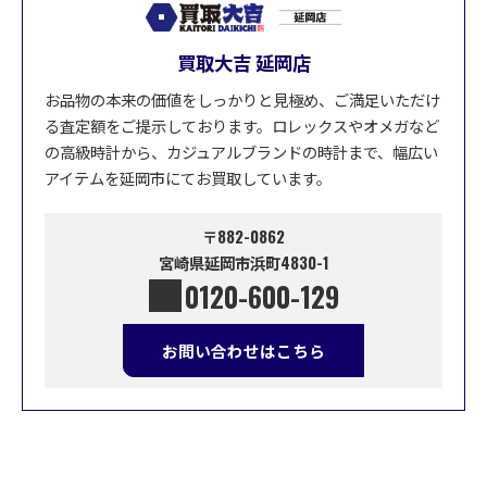
買取大吉 延岡店
お品物の本来の価値をしっかりと見極め、ご満足いただけ
る査定額をご提示しております。ロレックスやオメガなど
の高級時計から、カジュアルブランドの時計まで、幅広い
アイテムを延岡市にてお買取しています。
〒882-0862
宮崎県延岡市浜町4830-1
0120-600-129
お問い合わせはこちら