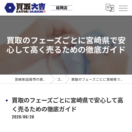
買取のフェーズごとに宮崎県で安
心して高く売るための徹底ガイド
宮崎県延岡市の買取なら買取大吉 延岡店
コラム
買取のフェーズごとに宮崎県で安心して高く売るための徹底ガイド
買取のフェーズごとに宮崎県で安心して高
く売るための徹底ガイド
2026/06/26