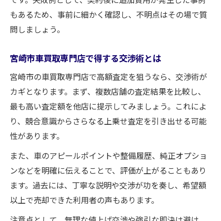
もあるため、事前に細かく確認し、不明点はその場で質
問しましょう。
宮崎市車買取専門店で得する交渉術とは
宮崎市の車買取専門店で高額査定を狙うなら、交渉術が
カギとなります。まず、複数店舗の査定結果を比較し、
最も高い査定額を他店に提示してみましょう。これによ
り、競合意識からさらなる上乗せ査定を引き出せる可能
性があります。
また、車のアピールポイントや整備履歴、純正オプショ
ンなどを明確に伝えることで、評価が上がることもあり
ます。過去には、丁寧な説明や交渉が功を奏し、希望額
以上で売却できた利用者の声もあります。
注意点として、無理な値上げ交渉や強引な即決は避け、