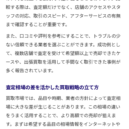
較する際は、査定額だけでなく、店舗のアクセスやスタ
ッフの対応、取引のスピード、アフターサービスの有無
まで確認することが重要です。
また、口コミや評判を参考にすることで、トラブルの少
ない信頼できる業者を選ぶことができます。成功例とし
て、複数店舗で査定を受けて希望額以上で売却できたケ
ースや、出張買取を活用して手間なく取引できた事例が
多く報告されています。
査定相場の差を活かした買取戦略の立て方
買取市場では、品目や時期、業者の方針によって査定相
場に大きな差が生じることがあります。この相場の違い
をうまく活用することで、より高額での売却が狙えま
す。まずは希望する品目の相場情報をインターネットや