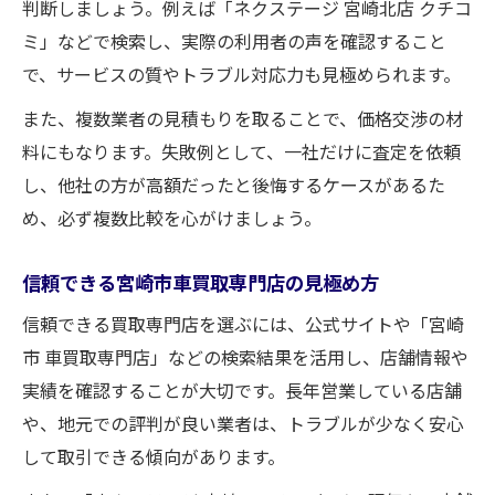
判断しましょう。例えば「ネクステージ 宮崎北店 クチコ
ミ」などで検索し、実際の利用者の声を確認すること
で、サービスの質やトラブル対応力も見極められます。
また、複数業者の見積もりを取ることで、価格交渉の材
料にもなります。失敗例として、一社だけに査定を依頼
し、他社の方が高額だったと後悔するケースがあるた
め、必ず複数比較を心がけましょう。
信頼できる宮崎市車買取専門店の見極め方
信頼できる買取専門店を選ぶには、公式サイトや「宮崎
市 車買取専門店」などの検索結果を活用し、店舗情報や
実績を確認することが大切です。長年営業している店舗
や、地元での評判が良い業者は、トラブルが少なく安心
して取引できる傾向があります。