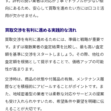
す。評判の良い業者は対応が丁寧でトラブルが少ない傾
向にあるため、安心して買取を進めたい方には口コミ活
用が欠かせません。
買取交渉を有利に進める実践的な流れ
買取交渉を有利に進めるためには、準備と戦略が重要で
す。まずは複数業者の査定結果を比較し、最も高い査定
額を基準に交渉をスタートしましょう。その際、他社の
査定額を根拠として提示することで、価格アップの可能
性が高まります。
交渉時は、商品の状態や付属品の有無、メンテナンス履
歴などを積極的にアピールすることがポイントです。ま
た、地域密着型の業者では柔軟な対応やサービスの提案
も受け入れられやすいため、希望条件や要望を明確に伝
えることが大切です。