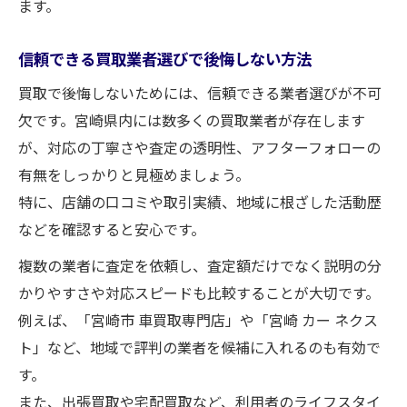
ます。
信頼できる買取業者選びで後悔しない方法
買取で後悔しないためには、信頼できる業者選びが不可
欠です。宮崎県内には数多くの買取業者が存在します
が、対応の丁寧さや査定の透明性、アフターフォローの
有無をしっかりと見極めましょう。
特に、店舗の口コミや取引実績、地域に根ざした活動歴
などを確認すると安心です。
複数の業者に査定を依頼し、査定額だけでなく説明の分
かりやすさや対応スピードも比較することが大切です。
例えば、「宮崎市 車買取専門店」や「宮崎 カー ネクス
ト」など、地域で評判の業者を候補に入れるのも有効で
す。
また、出張買取や宅配買取など、利用者のライフスタイ