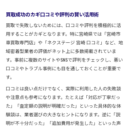
買取成功のカギ口コミや評判の賢い活用術
買取で失敗しないためには、口コミや評判を積極的に活
用することがカギとなります。特に宮崎県では「宮崎市
車買取専門店」や「ネクステージ 宮崎 口コミ」など、地
域密着型業者の評価がネット上に多数掲載されていま
す。事前に複数のサイトやSNSで評判をチェックし、悪い
口コミやトラブル事例にも目を通しておくことが重要で
す。
口コミは良い点だけでなく、実際に利用した人の失敗談
や注意点も参考になります。たとえば「対応が丁寧だっ
た」「査定額の説明が明確だった」といった具体的な体
験談は、業者選びの大きなヒントになります。逆に「説
明が不十分だった」「追加費用が発生した」といった声