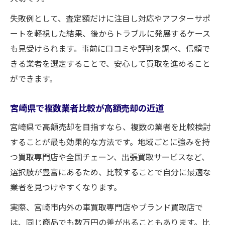
失敗例として、査定額だけに注目し対応やアフターサポ
ートを軽視した結果、後からトラブルに発展するケース
も見受けられます。事前に口コミや評判を調べ、信頼で
きる業者を選定することで、安心して買取を進めること
ができます。
宮崎県で複数業者比較が高額売却の近道
宮崎県で高額売却を目指すなら、複数の業者を比較検討
することが最も効果的な方法です。地域ごとに強みを持
つ買取専門店や全国チェーン、出張買取サービスなど、
選択肢が豊富にあるため、比較することで自分に最適な
業者を見つけやすくなります。
実際、宮崎市内外の車買取専門店やブランド買取店で
は、同じ商品でも数万円の差が出ることもあります。比