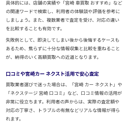
具体的には、店舗の実績や「宮崎 車買取 おすすめ」など
の関連ワードで検索し、利用者の体験談や評価を参考に
しましょう。また、複数業者で査定を受け、対応の違い
を比較することも有効です。
失敗例として、即決してしまい後から後悔するケースも
あるため、焦らずに十分な情報収集と比較を重ねること
が、納得のいく高額買取への近道となります。
口コミや宮崎カー ネクスト活用で安心査定
買取業者選びで迷った場合は、「宮崎 カー ネクスト」や
「ネクステージ 宮崎 口コミ」など、口コミ情報の活用が
非常に役立ちます。利用者の声からは、実際の査定額や
対応の丁寧さ、トラブルの有無などリアルな情報が得ら
れます。