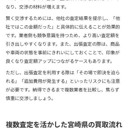
なり、交渉の材料が増えます。
賢く交渉するためには、他社の査定結果を提示し、「他
社ではこの金額だった」と具体的に伝えることが効果的
です。業者側も競争意識を持つため、より高い査定額を
引き出しやすくなります。また、出張査定の際は、商品
や車両の状態を事前にきれいにしておくことで、印象が
良くなり査定額アップにつながるケースもあります。
ただし、出張査定を利用する際は「その場で即決を迫ら
れる」「追加費用が発生する」といったリスクにも注意
が必要です。納得できるまで複数業者を比較し、焦らず
慎重に交渉しましょう。
複数査定を活かした宮崎県の買取流れ