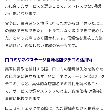
ルに合ったサービスを選ぶことで、ストレスのない取引
が可能となります。
実際に、業者選びを慎重に行った方からは「思った以上
の価格で売却できた」「トラブルなく取引できて安心し
た」といった声も多く聞かれます。信頼性を重視した業
者選びが、後悔しない買取の第一歩です。
口コミやネクステージ宮崎北店クチコミ活用術
実際に買取を検討する際、口コミの活用は失敗を防ぐた
めに非常に役立ちます。特に「ネクステージ 宮崎北店 ク
チコミ」など、具体的な店舗名での評判を調べること
で、サービスの質やスタッフの対応、査定価格の傾向を
事前に把握できます。
口コミをチェックする際は、ただ評価点だけを鵜呑みに