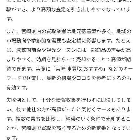
較ができ、より高額な査定を引き出しやすくなっていま
す。
また、宮崎県内の買取業者は地元密着型が多く、地域の
市場動向や季節的な需要も査定額に影響します。たとえ
ば、農繁期前後や観光シーズンには一部商品の需要が高
まりやすく、時期を見計らって売却することで高値が期
待できます。実際に「宮崎 車買取 おすすめ」などのキー
ワードで検索し、最新の相場や口コミを参考にするのも
有効です。
失敗例として、十分な情報収集を行わずに即決してしま
い、後で他社の方が高値だったと気付くケースもありま
す。複数の業者を比較し、納得のいく条件で売却するこ
とが、宮崎県で買取を高く売るための新定番となってい
ます。