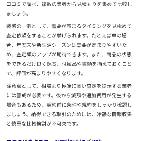
口コミで調べ、複数の業者から見積もりを集めて比較し
ましょう。
戦略の一例として、需要が高まるタイミングを見極めて
査定依頼をすることが挙げられます。たとえば車の場
合、年度末や新生活シーズンは需要が高まりやすいた
め、査定額のアップが期待できます。また、商品の状態
をできるだけ良く保ち、付属品や書類を揃えておくこと
で、評価が高まりやすくなります。
注意点として、相場より極端に高い査定を提示する業者
には警戒が必要です。後から減額や追加費用が発生する
場合もあるため、契約前に条件や規約をしっかり確認し
ましょう。納得できる取引のためには、冷静な情報収集
と慎重な比較検討が不可欠です。