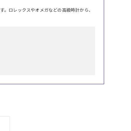
す。ロレックスやオメガなどの高級時計から、