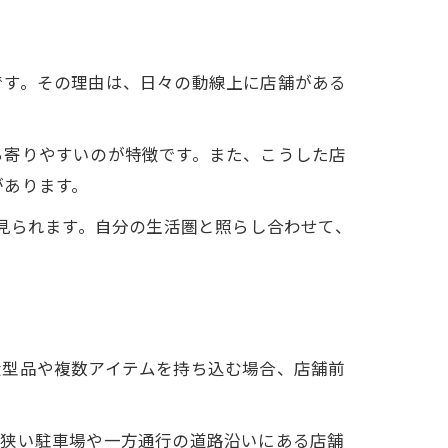
です。その理由は、日々の動線上に店舗がある
ち寄りやすいのが特徴です。また、こうした店
があります。
く見られます。自分の生活圏と照らし合わせて、
大型品や複数アイテムを持ち込む場合、店舗前
。狭い駐車場や一方通行の道路沿いにある店舗