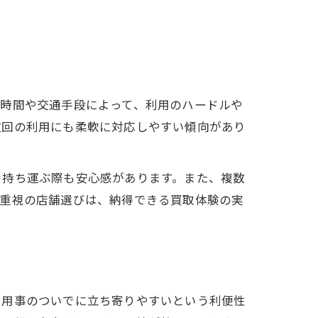
動時間や交通手段によって、利用のハードルや
数回の利用にも柔軟に対応しやすい傾向があり
を持ち運ぶ際も安心感があります。また、複数
ス重視の店舗選びは、納得できる買取体験の実
や用事のついでに立ち寄りやすいという利便性