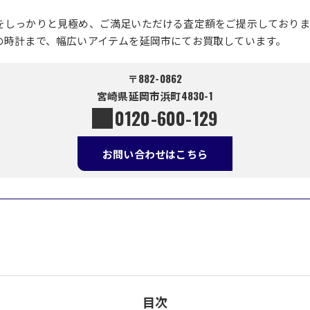
をしっかりと見極め、ご満足いただける査定額をご提示しておりま
の時計まで、幅広いアイテムを延岡市にてお買取しています。
〒882-0862
宮崎県延岡市浜町4830-1
0120-600-129
お問い合わせはこちら
目次