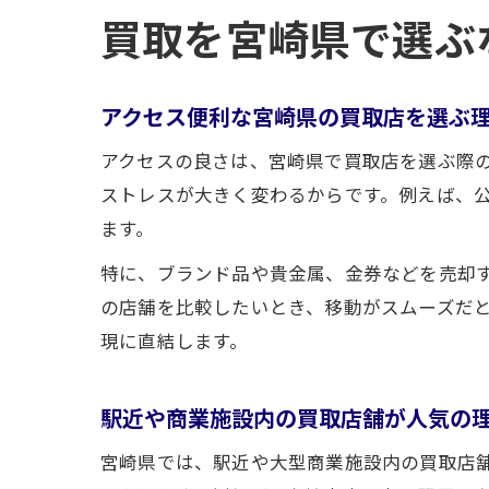
買取を宮崎県で選ぶ
アクセス便利な宮崎県の買取店を選ぶ
アクセスの良さは、宮崎県で買取店を選ぶ際
ストレスが大きく変わるからです。例えば、
ます。
特に、ブランド品や貴金属、金券などを売却
の店舗を比較したいとき、移動がスムーズだ
現に直結します。
駅近や商業施設内の買取店舗が人気の
宮崎県では、駅近や大型商業施設内の買取店