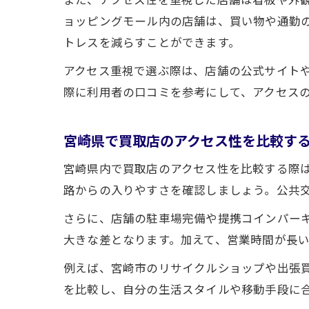
ョッピングモール内の店舗は、買い物や通勤
トレスを減らすことができます。
アクセス重視で選ぶ際は、店舗の公式サイト
際に利用者の口コミを参考にして、アクセス
宮崎県で買取店のアクセス性を比較す
宮崎県内で買取店のアクセス性を比較する際
路からの入りやすさを確認しましょう。公共
さらに、店舗の駐車場完備や提携コインパー
大きな差となります。加えて、営業時間が長
例えば、宮崎市のリサイクルショップや出張
を比較し、自分の生活スタイルや移動手段に