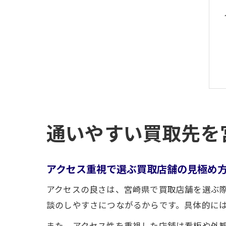
通いやすい買取先を
アクセス重視で選ぶ買取店舗の見極め
アクセスの良さは、宮崎県で買取店舗を選ぶ
談のしやすさにつながるからです。具体的に
また、アクセス性を重視した店舗は看板や外