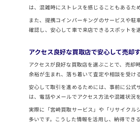
は、混雑時にストレスを感じることもあるた
また、提携コインパーキングのサービスや駐
確認し、安心して車で来店できるスポットを
アクセス良好な買取店で安心して売却
アクセスが良好な買取店を選ぶことで、売却
余裕が生まれ、落ち着いて査定や相談を受け
安心して取引を進めるためには、事前に公式
は、電話やメールでアクセス方法や混雑状況
実際に「宮崎買取サービス」や「リサイクル
多いです。こうした情報を活用し、納得でき