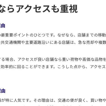
ならアクセスも重視
理由
の最重要ポイントのひとつです。なぜなら、店舗までの移
公共交通機関や主要道路沿いにある店舗は、急な売却や複
する場合、アクセスが良い店舗なら重い荷物や高価な品物
と効率的に回ることができます。こうした点から、アクセ
理由
舗が特に人気です。その理由は、交通の便が良く、買い物