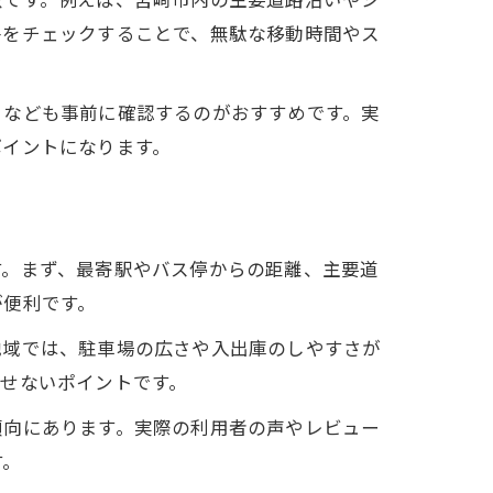
件をチェックすることで、無駄な移動時間やス
」なども事前に確認するのがおすすめです。実
ポイントになります。
由
す。まず、最寄駅やバス停からの距離、主要道
が便利です。
地域では、駐車場の広さや入出庫のしやすさが
せないポイントです。
傾向にあります。実際の利用者の声やレビュー
す。