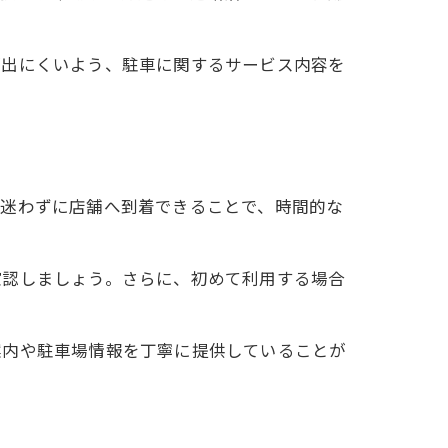
が出にくいよう、駐車に関するサービス内容を
、迷わずに店舗へ到着できることで、時間的な
確認しましょう。さらに、初めて利用する場合
案内や駐車場情報を丁寧に提供していることが