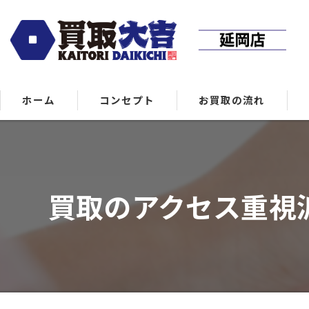
ホーム
コンセプト
お買取の流れ
買取のアクセス重視