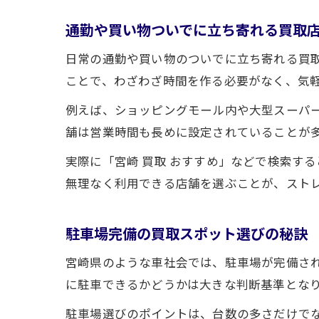
通勤や買い物ついでに立ち寄れる買取
日常の通勤や買い物のついでに立ち寄れる買
ことで、わざわざ時間を作る必要がなく、気
例えば、ショッピングモール内や大型スーパ
舗は営業時間も長めに設定されていることが
実際に「宮崎 買取 おすすめ」などで検索す
無理なく利用できる店舗を選ぶことが、スト
駐車場完備の買取スポット選びの秘訣
宮崎県のような車社会では、駐車場が完備さ
に駐車できるかどうかは大きな判断基準とな
駐車場選びのポイントは、台数の多さだけで