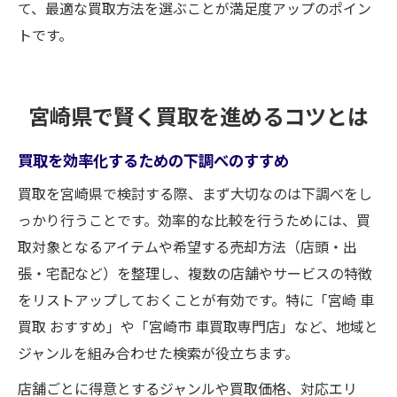
て、最適な買取方法を選ぶことが満足度アップのポイン
トです。
宮崎県で賢く買取を進めるコツとは
買取を効率化するための下調べのすすめ
買取を宮崎県で検討する際、まず大切なのは下調べをし
っかり行うことです。効率的な比較を行うためには、買
取対象となるアイテムや希望する売却方法（店頭・出
張・宅配など）を整理し、複数の店舗やサービスの特徴
をリストアップしておくことが有効です。特に「宮崎 車
買取 おすすめ」や「宮崎市 車買取専門店」など、地域と
ジャンルを組み合わせた検索が役立ちます。
店舗ごとに得意とするジャンルや買取価格、対応エリ