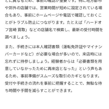
とに異なるため、事前の確認が重要です。特に地方都市
や郊外の店舗では、営業時間が短めに設定されている場
合もあり、事前にホームページや電話で確認しておくこ
とがトラブル防止につながります。たとえば「ハードオ
フ宮崎 買取」などの店舗名で検索し、最新の受付時間を
調べましょう。
また、手続きには本人確認書類（運転免許証やマイナン
バーカードなど）が必要な場合が多いので、来店時には
忘れずに持参しましょう。経験者からは「必要書類を用
意していなかったために再来店となった」という声もあ
るため、事前準備がスムーズな取引のカギとなります。
受付や手続きの流れを事前に把握することで、無駄な待
ち時間や手間を減らすことができます。