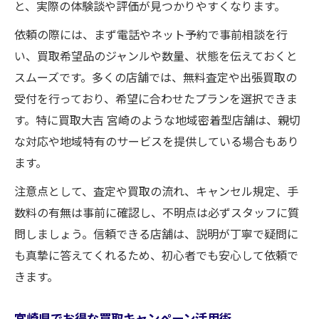
と、実際の体験談や評価が見つかりやすくなります。
依頼の際には、まず電話やネット予約で事前相談を行
い、買取希望品のジャンルや数量、状態を伝えておくと
スムーズです。多くの店舗では、無料査定や出張買取の
受付を行っており、希望に合わせたプランを選択できま
す。特に買取大吉 宮崎のような地域密着型店舗は、親切
な対応や地域特有のサービスを提供している場合もあり
ます。
注意点として、査定や買取の流れ、キャンセル規定、手
数料の有無は事前に確認し、不明点は必ずスタッフに質
問しましょう。信頼できる店舗は、説明が丁寧で疑問に
も真摯に答えてくれるため、初心者でも安心して依頼で
きます。
宮崎県でお得な買取キャンペーン活用術