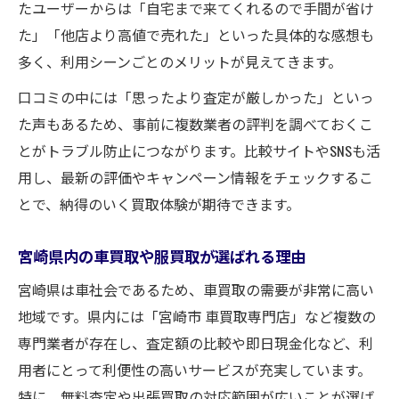
たユーザーからは「自宅まで来てくれるので手間が省け
た」「他店より高値で売れた」といった具体的な感想も
多く、利用シーンごとのメリットが見えてきます。
口コミの中には「思ったより査定が厳しかった」といっ
た声もあるため、事前に複数業者の評判を調べておくこ
とがトラブル防止につながります。比較サイトやSNSも活
用し、最新の評価やキャンペーン情報をチェックするこ
とで、納得のいく買取体験が期待できます。
宮崎県内の車買取や服買取が選ばれる理由
宮崎県は車社会であるため、車買取の需要が非常に高い
地域です。県内には「宮崎市 車買取専門店」など複数の
専門業者が存在し、査定額の比較や即日現金化など、利
用者にとって利便性の高いサービスが充実しています。
特に、無料査定や出張買取の対応範囲が広いことが選ば