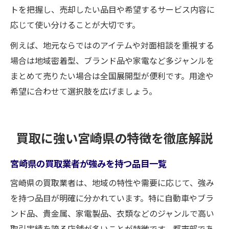
トを把握し、売却したい品目や希望するサービス内容に
応じて使い分けることが大切です。
例えば、地元ならではのアイテムや対面相談を重視する
場合は地域密着型、ブランド品や家電など多ジャンルを
まとめて売りたい場合は全国展開型が便利です。用途や
希望に合わせて選択肢を広げましょう。
買取に強い宮崎県の特徴を徹底解説
宮崎県の買取業者が強みを持つ品目一覧
宮崎県の買取業者は、地域の特性や需要に応じて、強み
を持つ品目が明確に分かれています。特に自動車やブラ
ンド品、貴金属、家電製品、衣類などのジャンルで高い
取引実績を誇る店舗が多いことが特徴です。都市部であ