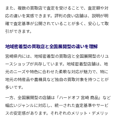
また、複数の買取店で査定を受けることで、査定額や対
応の違いを実感できます。評判の良い店舗は、説明が明
確で査定基準が公開されていることが多く、安心して取
引ができます。
地域密着型の買取店と全国展開型の違いを理解
宮崎県内には、地域密着型の買取店と全国展開型のリユ
ースショップが共存しています。地域密着型店舗は、地
元のニーズや特色に合わせた柔軟な対応が魅力で、特に
地元の特産品や農機具など独自の買取対象を持つことが
多いです。
一方、全国展開型の店舗は「ハードオフ 宮崎 商品」など
幅広いジャンルに対応し、統一された査定基準やサービ
スの安定感があります。それぞれのメリット・デメリッ