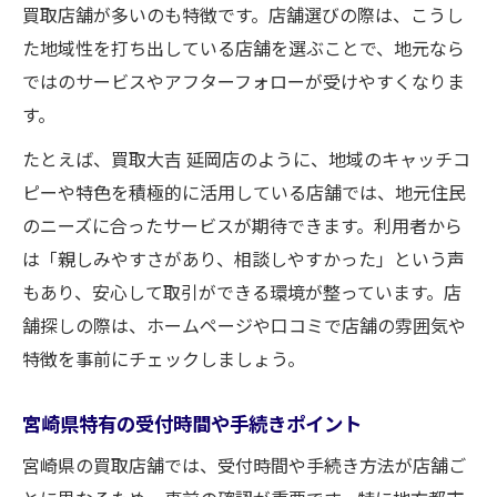
買取店舗が多いのも特徴です。店舗選びの際は、こうし
た地域性を打ち出している店舗を選ぶことで、地元なら
ではのサービスやアフターフォローが受けやすくなりま
す。
たとえば、買取大吉 延岡店のように、地域のキャッチコ
ピーや特色を積極的に活用している店舗では、地元住民
のニーズに合ったサービスが期待できます。利用者から
は「親しみやすさがあり、相談しやすかった」という声
もあり、安心して取引ができる環境が整っています。店
舗探しの際は、ホームページや口コミで店舗の雰囲気や
特徴を事前にチェックしましょう。
宮崎県特有の受付時間や手続きポイント
宮崎県の買取店舗では、受付時間や手続き方法が店舗ご