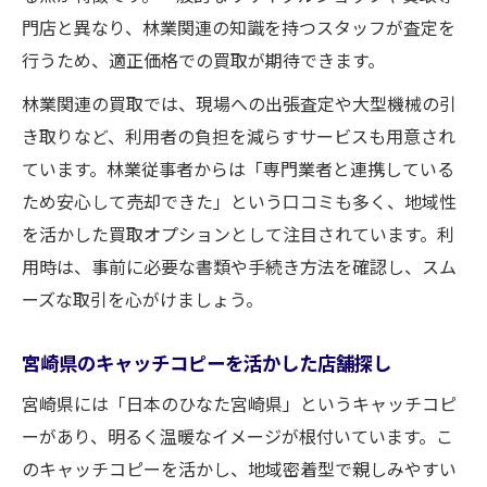
門店と異なり、林業関連の知識を持つスタッフが査定を
行うため、適正価格での買取が期待できます。
林業関連の買取では、現場への出張査定や大型機械の引
き取りなど、利用者の負担を減らすサービスも用意され
ています。林業従事者からは「専門業者と連携している
ため安心して売却できた」という口コミも多く、地域性
を活かした買取オプションとして注目されています。利
用時は、事前に必要な書類や手続き方法を確認し、スム
ーズな取引を心がけましょう。
宮崎県のキャッチコピーを活かした店舗探し
宮崎県には「日本のひなた宮崎県」というキャッチコピ
ーがあり、明るく温暖なイメージが根付いています。こ
のキャッチコピーを活かし、地域密着型で親しみやすい