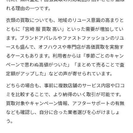
れる理由の一つです。
衣類の買取についても、地域のリユース意識の高まりと
ともに「宮崎 服 買取 高い」といった需要が増加してい
ます。ブランドアパレルやファストファッションのリユ
ースも盛んで、オフハウスや専門店が高価買取を実施す
るケースもあります。利用者からは「季節ごとのキャン
ペーンで思わぬ高値がついた」「まとめて売ることで査
定額がアップした」などの声が寄せられています。
どちらの場合も、事前に複数店舗のサービス内容や口コ
ミを比較することで、より納得のいく取引が可能です。
買取対象やキャンペーン情報、アフターサポートの有無
なども確認し、自分に合った業者選びを心がけましょ
う。