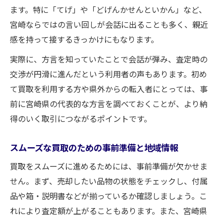
ます。特に「てげ」や「どげんかせんといかん」など、
宮崎ならではの言い回しが会話に出ることも多く、親近
感を持って接するきっかけにもなります。
実際に、方言を知っていたことで会話が弾み、査定時の
交渉が円滑に進んだという利用者の声もあります。初め
て買取を利用する方や県外からの転入者にとっては、事
前に宮崎県の代表的な方言を調べておくことが、より納
得のいく取引につながるポイントです。
スムーズな買取のための事前準備と地域情報
買取をスムーズに進めるためには、事前準備が欠かせま
せん。まず、売却したい品物の状態をチェックし、付属
品や箱・説明書などが揃っているか確認しましょう。こ
れにより査定額が上がることもあります。また、宮崎県