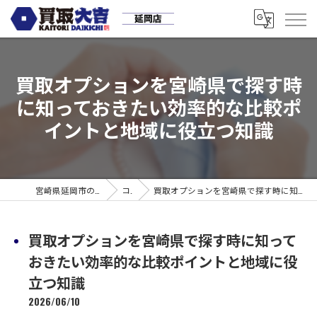
買取オプションを宮崎県で探す時
に知っておきたい効率的な比較ポ
イントと地域に役立つ知識
宮崎県延岡市の買取なら買取大吉 延岡店
コラム
買取オプションを宮崎県で探す時に知っておきたい効率的な比較ポイントと地域に役立つ知識
買取オプションを宮崎県で探す時に知って
おきたい効率的な比較ポイントと地域に役
立つ知識
2026/06/10