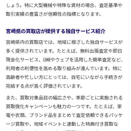
しょう。特に大型機械や特殊な資材の場合、査定基準や
取引実績の豊富さが信頼性の指標となります。
宮崎県の買取店が提供する独自サービス紹介
宮崎県内の買取店では、地域に根ざした独自サービスが
多く提供されています。たとえば、無料出張査定や即日
現金化サービス、LINEやウェブを活用した簡単査定など、
利用者の利便性を高める取り組みが進んでいます。特に
高齢者や忙しい方にとっては、自宅にいながら手続きが
完結する点が高く評価されています。
また、買取対象品目の幅広さや、季節ごとに実施される
買取強化キャンペーンも魅力の一つです。たとえば、家
電や衣類、ブランド品をまとめて査定依頼できるパッケ
ージ買取や、地域イベントと連動した特典付き買取な