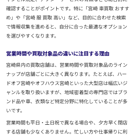
確認することがポイントです。特に「宮崎 車買取 おすす
め」や「宮崎 服 買取 高い」など、目的に合わせた検索
で情報収集を進めると、自分に合った最適なオプション
を選びやすくなります。
営業時間や買取対象品の違いに注目する理由
宮崎県内の買取店舗は、営業時間や買取対象品のライン
ナップが店舗ごとに大きく異なります。たとえば、ハー
ドオフ宮崎やオフハウス宮崎といった大型店は幅広いジ
ャンルを取り扱いますが、地域密着型の専門店ではブラ
ンド品や車、衣類など特定分野に特化していることが多
いです。
営業時間も平日・土日祝で異なる場合や、夕方早く閉店
する店舗も少なくありません。忙しい方や仕事帰りに利