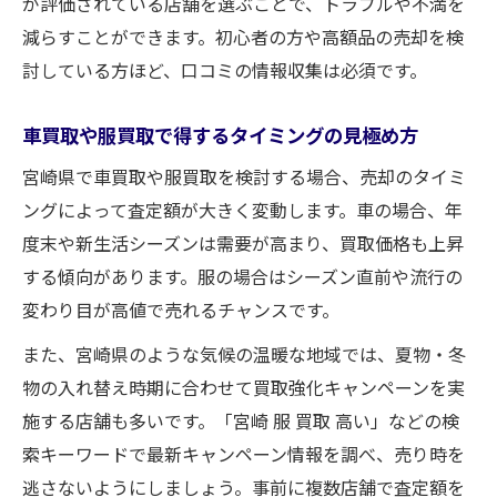
が評価されている店舗を選ぶことで、トラブルや不満を
減らすことができます。初心者の方や高額品の売却を検
討している方ほど、口コミの情報収集は必須です。
車買取や服買取で得するタイミングの見極め方
宮崎県で車買取や服買取を検討する場合、売却のタイミ
ングによって査定額が大きく変動します。車の場合、年
度末や新生活シーズンは需要が高まり、買取価格も上昇
する傾向があります。服の場合はシーズン直前や流行の
変わり目が高値で売れるチャンスです。
また、宮崎県のような気候の温暖な地域では、夏物・冬
物の入れ替え時期に合わせて買取強化キャンペーンを実
施する店舗も多いです。「宮崎 服 買取 高い」などの検
索キーワードで最新キャンペーン情報を調べ、売り時を
逃さないようにしましょう。事前に複数店舗で査定額を