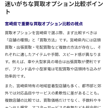
迷いがちな買取オプション比較ポイン
ト
宮崎県で重要な買取オプション比較の視点
買取オプションを宮崎県で選ぶ際、まず比較すべきは
「店舗の種類」と「買取方法」です。宮崎県内には店頭
買取・出張買取・宅配買取など複数の方法が存在し、そ
れぞれに適したアイテムや手間、スピード感が異なりま
す。例えば、車や大型家具の場合は出張買取が便利です
が、ブランド品や小型家電は宅配買取や店頭持ち込みが
効率的です。
また、宮崎県特有の地域密着型店舗も多く、都市部と郊
外では対応品目やサービスの柔軟性に差があることも。
複数店舗の比較では、買取価格だけでなく、手数料やキ
ャンセル規定、アフターサービスの有無なども総合的に