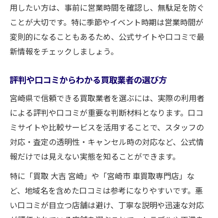
用したい方は、事前に営業時間を確認し、無駄足を防ぐ
ことが大切です。特に季節やイベント時期は営業時間が
変則的になることもあるため、公式サイトや口コミで最
新情報をチェックしましょう。
評判や口コミからわかる買取業者の選び方
宮崎県で信頼できる買取業者を選ぶには、実際の利用者
による評判や口コミが重要な判断材料となります。口コ
ミサイトや比較サービスを活用することで、スタッフの
対応・査定の透明性・キャンセル時の対応など、公式情
報だけでは見えない実態を知ることができます。
特に「買取 大吉 宮崎」や「宮崎市 車買取専門店」な
ど、地域名を含めた口コミは参考になりやすいです。悪
い口コミが目立つ店舗は避け、丁寧な説明や迅速な対応