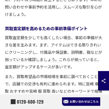
問い合わせや事前予約を活用し、スムーズな取引を心が
けましょう。
買取査定額を高めるための事前準備ポイント
買取査定額を少しでも高くしたい場合、事前の準備が大
きな差を生みます。まず、アイテムはできる限りきれい
にクリーニングし、付属品や保証書、説明書、箱などが
揃っているか確認しましょう。これらが揃っていると、
査定額がアップするケースが多いです。
また、買取希望品の市場相場を事前に調べておくこと
で、店舗での交渉も有利に進められます。特に宮崎 車買
取 おすすめや宮崎 服 買取 高いなどのキーワードで相場
検索を行うと、売却タイミングや適正価格が把握しやす
0120-600-129
お問い合わせはこちら
くなります。