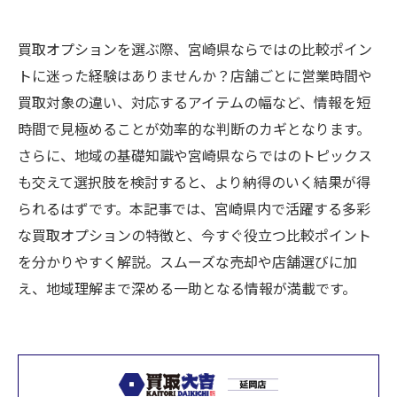
買取オプションを選ぶ際、宮崎県ならではの比較ポイン
トに迷った経験はありませんか？店舗ごとに営業時間や
買取対象の違い、対応するアイテムの幅など、情報を短
時間で見極めることが効率的な判断のカギとなります。
さらに、地域の基礎知識や宮崎県ならではのトピックス
も交えて選択肢を検討すると、より納得のいく結果が得
られるはずです。本記事では、宮崎県内で活躍する多彩
な買取オプションの特徴と、今すぐ役立つ比較ポイント
を分かりやすく解説。スムーズな売却や店舗選びに加
え、地域理解まで深める一助となる情報が満載です。