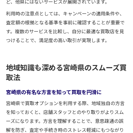
ど、他県にはないサービスが展開されています。
利用時の注意点としては、キャンペーンの適用条件や、
査定額の根拠となる基準を事前に確認することが重要で
す。複数のサービスを比較し、自分に最適な買取店を見
つけることで、満足度の高い取引が実現します。
地域知識も深める宮崎県のスムーズ買
取法
宮崎県の有名な方言を知って買取を円滑に
宮崎県で買取オプションを利用する際、地域独自の方言
を知っておくと、店舗スタッフとのやり取りがよりスム
ーズになります。方言を理解することで、意思疎通の誤
解を防ぎ、査定や手続き時のストレス軽減にもつながり