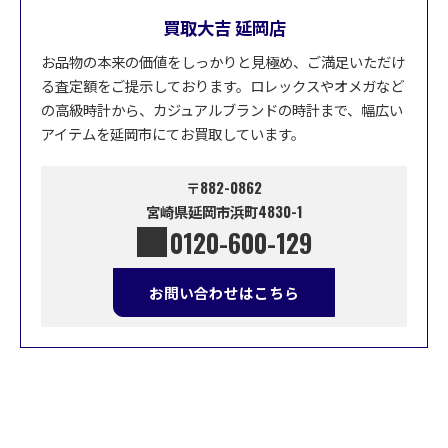
買取大吉 延岡店
お品物の本来の価値をしっかりと見極め、ご満足いただけ
る査定額をご提示しております。ロレックスやオメガなど
の高級時計から、カジュアルブランドの時計まで、幅広い
アイテムを延岡市にてお買取しています。
〒882-0862
宮崎県延岡市浜町4830-1
0120-600-129
お問い合わせはこちら