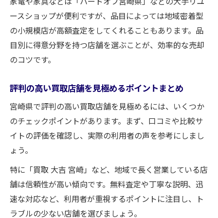
家電や家具などは「ハードオフ宮崎県」などの大手リユ
ースショップが便利ですが、品目によっては地域密着型
の小規模店が高額査定をしてくれることもあります。品
目別に得意分野を持つ店舗を選ぶことが、効率的な売却
のコツです。
評判の高い買取店舗を見極めるポイントまとめ
宮崎県で評判の高い買取店舗を見極めるには、いくつか
のチェックポイントがあります。まず、口コミや比較サ
イトの評価を確認し、実際の利用者の声を参考にしまし
ょう。
特に「買取 大吉 宮崎」など、地域で長く営業している店
舗は信頼性が高い傾向です。無料査定や丁寧な説明、迅
速な対応など、利用者が重視するポイントに注目し、ト
ラブルの少ない店舗を選びましょう。