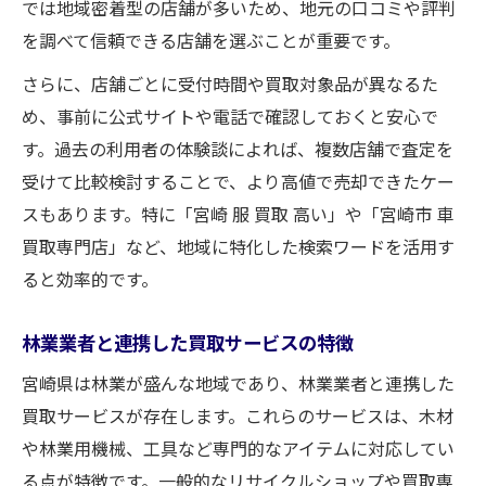
では地域密着型の店舗が多いため、地元の口コミや評判
を調べて信頼できる店舗を選ぶことが重要です。
さらに、店舗ごとに受付時間や買取対象品が異なるた
め、事前に公式サイトや電話で確認しておくと安心で
す。過去の利用者の体験談によれば、複数店舗で査定を
受けて比較検討することで、より高値で売却できたケー
スもあります。特に「宮崎 服 買取 高い」や「宮崎市 車
買取専門店」など、地域に特化した検索ワードを活用す
ると効率的です。
林業業者と連携した買取サービスの特徴
宮崎県は林業が盛んな地域であり、林業業者と連携した
買取サービスが存在します。これらのサービスは、木材
や林業用機械、工具など専門的なアイテムに対応してい
る点が特徴です。一般的なリサイクルショップや買取専