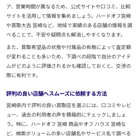
ア、営業時間が異なるため、公式サイトや口コミ、比較
サイトを活用して情報を集めましょう。ハードオフ宮崎
や買取大吉 宮崎など、地域で実績のある店舗の情報を調
べることで、不安や疑問点も解消しやすくなります。
また、買取希望品の状態や付属品の有無によって査定額
が変わることも多いため、下調べの段階で自分のアイテ
ムがどのように評価されるかも確認しておくと、交渉の
際に有利です。
評判の良い店舗へスムーズに依頼する方法
宮崎県内で評判の良い買取店を選ぶには、口コミやレビ
ュー、過去の利用者の声を積極的にチェックしましょ
う。特に、ハードオフ 宮崎 商品やオフ ハウス 宮崎な
ど、検索ボリュームの多い店舗名やサービス名で調べる