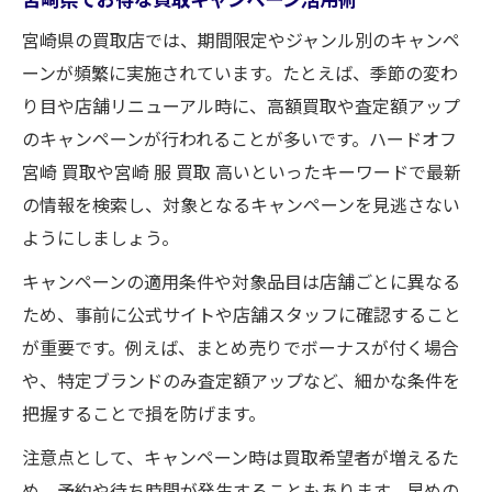
宮崎県の買取店では、期間限定やジャンル別のキャンペ
ーンが頻繁に実施されています。たとえば、季節の変わ
り目や店舗リニューアル時に、高額買取や査定額アップ
のキャンペーンが行われることが多いです。ハードオフ
宮崎 買取や宮崎 服 買取 高いといったキーワードで最新
の情報を検索し、対象となるキャンペーンを見逃さない
ようにしましょう。
キャンペーンの適用条件や対象品目は店舗ごとに異なる
ため、事前に公式サイトや店舗スタッフに確認すること
が重要です。例えば、まとめ売りでボーナスが付く場合
や、特定ブランドのみ査定額アップなど、細かな条件を
把握することで損を防げます。
注意点として、キャンペーン時は買取希望者が増えるた
め、予約や待ち時間が発生することもあります。早めの