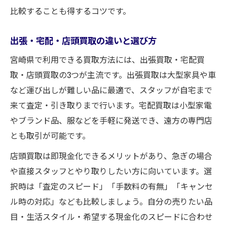
比較することも得するコツです。
出張・宅配・店頭買取の違いと選び方
宮崎県で利用できる買取方法には、出張買取・宅配買
取・店頭買取の3つが主流です。出張買取は大型家具や車
など運び出しが難しい品に最適で、スタッフが自宅まで
来て査定・引き取りまで行います。宅配買取は小型家電
やブランド品、服などを手軽に発送でき、遠方の専門店
とも取引が可能です。
店頭買取は即現金化できるメリットがあり、急ぎの場合
や直接スタッフとやり取りしたい方に向いています。選
択時は「査定のスピード」「手数料の有無」「キャンセ
ル時の対応」なども比較しましょう。自分の売りたい品
目・生活スタイル・希望する現金化のスピードに合わせ