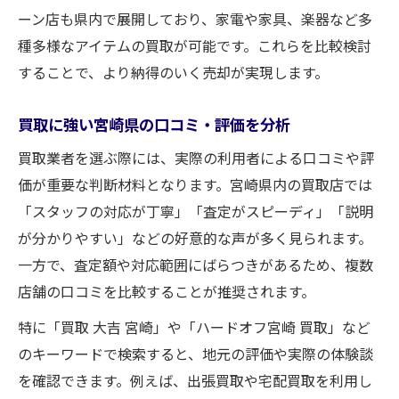
ーン店も県内で展開しており、家電や家具、楽器など多
種多様なアイテムの買取が可能です。これらを比較検討
することで、より納得のいく売却が実現します。
買取に強い宮崎県の口コミ・評価を分析
買取業者を選ぶ際には、実際の利用者による口コミや評
価が重要な判断材料となります。宮崎県内の買取店では
「スタッフの対応が丁寧」「査定がスピーディ」「説明
が分かりやすい」などの好意的な声が多く見られます。
一方で、査定額や対応範囲にばらつきがあるため、複数
店舗の口コミを比較することが推奨されます。
特に「買取 大吉 宮崎」や「ハードオフ宮崎 買取」など
のキーワードで検索すると、地元の評価や実際の体験談
を確認できます。例えば、出張買取や宅配買取を利用し