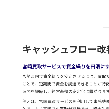
キャッシュフロー改
宮崎買取サービスで資金繰りを円滑に
宮崎県内で資金繰りを安定させるには、買取
ことで、短期間で資金を調達できることが特
時間を短縮し、経営基盤の安定化に繋がりま
例えば、宮崎買取サービスを利用して事務機
とで、より高額での買取が期待でき、資金効