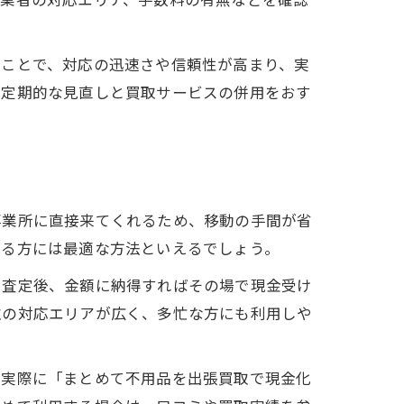
ぶことで、対応の迅速さや信頼性が高まり、実
、定期的な見直しと買取サービスの併用をおす
事業所に直接来てくれるため、移動の手間が省
いる方には最適な方法といえるでしょう。
。査定後、金額に納得すればその場で現金受け
取の対応エリアが広く、多忙な方にも利用しや
。実際に「まとめて不用品を出張買取で現金化