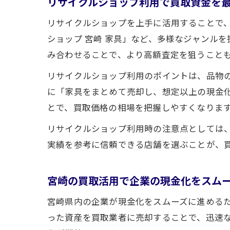
リサイクルショップ利用で買取資金を
リサイクルショップを上手に活用することで
ショップ 宮崎 家具」など、多様なジャンル
み合わせることで、より高額査定を狙うこと
リサイクルショップ利用のポイントは、品物
に「家具をまとめて売却し、想定以上の現金
とで、買取価格の相場を把握しやすくなりま
リサイクルショップ利用時の注意点としては
実績を参考に信頼できる店舗を選ぶことが、
宮崎の買取活用で企業の現金化をスム
宮崎県内の企業が現金化をスムーズに進めるた
った資産を買取業者に売却することで、迅速