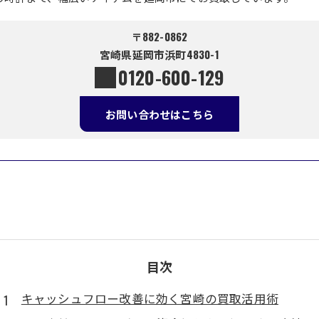
〒882-0862
宮崎県延岡市浜町4830-1
0120-600-129
お問い合わせはこちら
目次
キャッシュフロー改善に効く宮崎の買取活用術