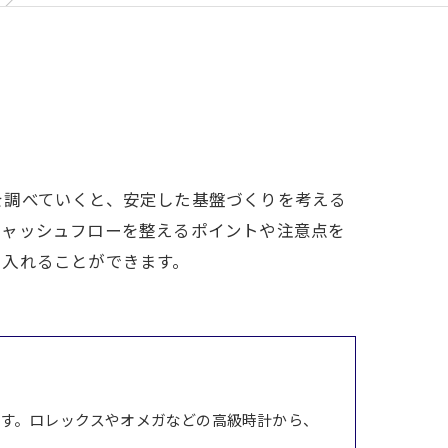
を調べていくと、安定した基盤づくりを考える
キャッシュフローを整えるポイントや注意点を
に入れることができます。
す。ロレックスやオメガなどの高級時計から、