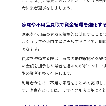
し、急な資金需要に対応できた」という事例
考に業者選びをしましょう。
家電や不用品買取で資金循環を強化す
家電や不用品の買取を積極的に活用すること
ルショップや専門業者に売却することで、即
できます。
買取を依頼する際は、家電の動作確認や外観
い金額を提示した業者を選ぶのがポイントです
型の業者も多く存在します。
利用者からは「不用な家電をまとめて売却し
す。注意点としては、リサイクル法に基づく