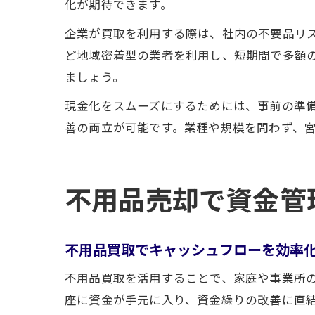
化が期待できます。
企業が買取を利用する際は、社内の不要品リス
ど地域密着型の業者を利用し、短期間で多額
ましょう。
現金化をスムーズにするためには、事前の準
善の両立が可能です。業種や規模を問わず、
不用品売却で資金管
不用品買取でキャッシュフローを効率
不用品買取を活用することで、家庭や事業所
座に資金が手元に入り、資金繰りの改善に直