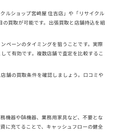
クルショップ宮崎屋 住吉店」や「リサイクル
品目の買取が可能です。出張買取と店舗持込を組
ャンペーンのタイミングを狙うことです。実際
として有効です。複数店舗で査定を比較するこ
に店舗の買取条件を確認しましょう。口コミや
務機器やOA機器、業務用家具など、不要とな
投資に充てることで、キャッシュフローの健全