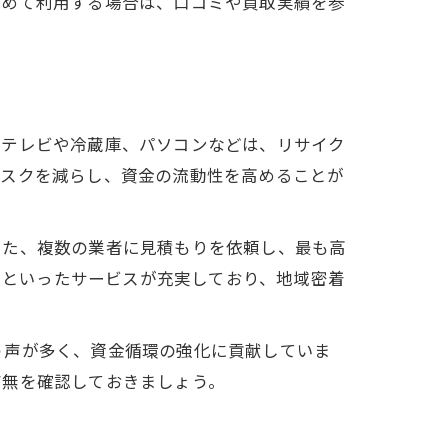
初めて利用する場合は、口コミや買取実績を参
たテレビや冷蔵庫、パソコンなどは、リサイク
リスクを減らし、資金の流動性を高めることが
また、複数の業者に見積もりを依頼し、最も高
崎」といったサービスが充実しており、地域密着
う声が多く、資金循環の強化に貢献していま
有無を確認しておきましょう。