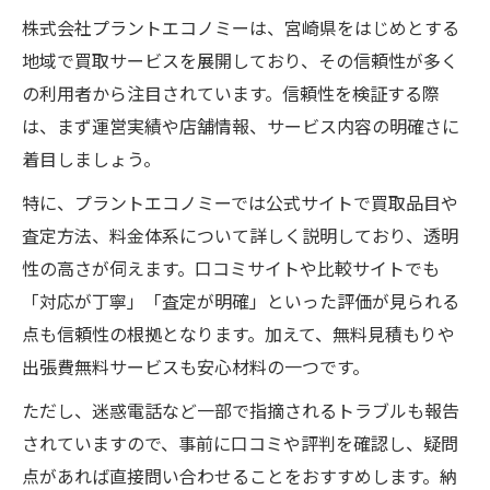
株式会社プラントエコノミーは、宮崎県をはじめとする
地域で買取サービスを展開しており、その信頼性が多く
の利用者から注目されています。信頼性を検証する際
は、まず運営実績や店舗情報、サービス内容の明確さに
着目しましょう。
特に、プラントエコノミーでは公式サイトで買取品目や
査定方法、料金体系について詳しく説明しており、透明
性の高さが伺えます。口コミサイトや比較サイトでも
「対応が丁寧」「査定が明確」といった評価が見られる
点も信頼性の根拠となります。加えて、無料見積もりや
出張費無料サービスも安心材料の一つです。
ただし、迷惑電話など一部で指摘されるトラブルも報告
されていますので、事前に口コミや評判を確認し、疑問
点があれば直接問い合わせることをおすすめします。納