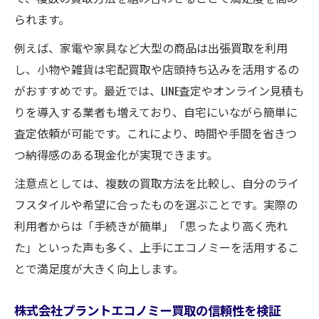
られます。
例えば、家電や家具など大型の商品は出張買取を利用
し、小物や雑貨は宅配買取や店頭持ち込みを活用するの
がおすすめです。最近では、LINE査定やオンライン見積も
りを導入する業者も増えており、自宅にいながら簡単に
査定依頼が可能です。これにより、時間や手間を省きつ
つ納得感のある現金化が実現できます。
注意点としては、複数の買取方法を比較し、自分のライ
フスタイルや希望に合ったものを選ぶことです。実際の
利用者からは「手続きが簡単」「思ったより高く売れ
た」といった声も多く、上手にエコノミーを活用するこ
とで満足度が大きく向上します。
株式会社プラントエコノミー買取の信頼性を検証