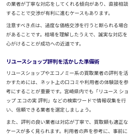
の業者が丁寧な対応をしてくれる傾向があり、直接相談
することで交渉が有利に進むケースもあります。
注意すべき点は、過度な価格交渉を行うと断られる場合
があることです。相場を理解したうえで、誠実な対応を
心がけることが成功への近道です。
リユースショップ評判を活かした準備術
リユースショップやエコノミー系の買取業者の評判を活
かすためには、ネット上の口コミや利用者の体験談を参
考にすることが重要です。宮崎県内でも「リユース ショ
ップ エコの実 評判」などの検索ワードで情報収集を行
い、信頼できる業者を選定しましょう。
また、評判の良い業者は対応が丁寧で、買取額も適正な
ケースが多く見られます。利用者の声を参考に、事前に