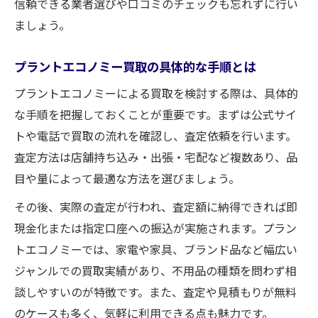
信頼できる業者選びや口コミのチェックも忘れずに行い
ましょう。
プラントエコノミー買取の具体的な手順とは
プラントエコノミーによる買取を検討する際は、具体的
な手順を把握しておくことが重要です。まずは公式サイ
トや電話で買取の流れを確認し、査定依頼を行います。
査定方法は店舗持ち込み・出張・宅配など複数あり、品
目や量によって最適な方法を選びましょう。
その後、実際の査定が行われ、査定額に納得できれば即
現金化または指定口座への振込が実施されます。プラン
トエコノミーでは、家電や家具、ブランド品など幅広い
ジャンルでの買取実績があり、不用品の種類を問わず相
談しやすいのが特徴です。また、査定や見積もりが無料
のケースも多く、気軽に利用できる点も魅力です。