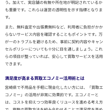
う。加えて、実店舗の有無や所在地が明記されているか
も重要です。これらは運営の透明性を示す指標となりま
す。
また、無料査定や出張費無料など、利用者に負担がかか
らないサービス内容を確認することもポイントです。万
が一のトラブルを避けるため、事前に契約内容やキャン
セルポリシーについても十分に目を通しましょう。これ
らの項目が整っていれば、安心して買取サービスを活用
できます。
満足度が高まる買取エコノミー活用術とは
宮崎県で不用品を手軽に現金化したい方には、「買取エ
コノミー」の活用が非常に効果的です。エコノミーと
は、コストを抑えつつ効率良くリユースを進める考え方
で、複数の買取方法を組み合わせることで満足度を高め