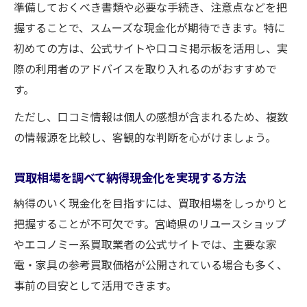
準備しておくべき書類や必要な手続き、注意点などを把
握することで、スムーズな現金化が期待できます。特に
初めての方は、公式サイトや口コミ掲示板を活用し、実
際の利用者のアドバイスを取り入れるのがおすすめで
す。
ただし、口コミ情報は個人の感想が含まれるため、複数
の情報源を比較し、客観的な判断を心がけましょう。
買取相場を調べて納得現金化を実現する方法
納得のいく現金化を目指すには、買取相場をしっかりと
把握することが不可欠です。宮崎県のリユースショップ
やエコノミー系買取業者の公式サイトでは、主要な家
電・家具の参考買取価格が公開されている場合も多く、
事前の目安として活用できます。