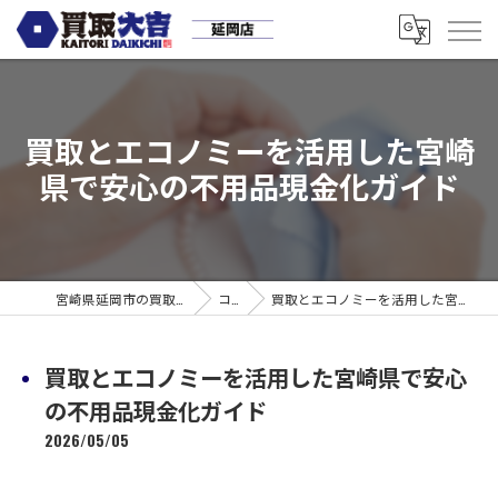
買取とエコノミーを活用した宮崎
県で安心の不用品現金化ガイド
宮崎県延岡市の買取なら買取大吉 延岡店
コラム
買取とエコノミーを活用した宮崎県で安心の不用品現金化ガイド
買取とエコノミーを活用した宮崎県で安心
の不用品現金化ガイド
2026/05/05