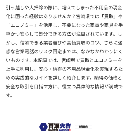
引っ越しや大掃除の際に、増えてしまった不用品の現金
化に困った経験はありませんか？宮崎県では「買取」や
「エコノミー」を活用し、不要になった家電や家具を手
軽かつ安心して処分できる方法が注目されています。し
かし、信頼できる業者選びや高価買取のコツ、さらに迷
惑な営業電話のリスク回避までは、なかなかわかりにく
いものです。本記事では、宮崎県で買取とエコノミーを
上手に利用し、安心・納得の不用品現金化を実現するた
めの実践的なガイドを詳しく紹介します。納得の価格と
安全な取引を目指す方に、役立つ具体的な情報が満載で
す。