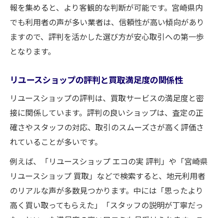
報を集めると、より客観的な判断が可能です。宮崎県内
でも利用者の声が多い業者は、信頼性が高い傾向があり
ますので、評判を活かした選び方が安心取引への第一歩
となります。
リユースショップの評判と買取満足度の関係性
リユースショップの評判は、買取サービスの満足度と密
接に関係しています。評判の良いショップは、査定の正
確さやスタッフの対応、取引のスムーズさが高く評価さ
れていることが多いです。
例えば、「リユースショップ エコの実 評判」や「宮崎県
リユースショップ 買取」などで検索すると、地元利用者
のリアルな声が多数見つかります。中には「思ったより
高く買い取ってもらえた」「スタッフの説明が丁寧だっ