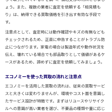
ょう。また、複数の業者に査定を依頼する「相見積も
り」は、納得できる買取価格を引き出す有効な手段で
す。
注意点として、査定時には動作確認やキズの有無なども
チェックされるため、正直に申告することがトラブル防
止につながります。家電の場合は製造年式や動作状況を
伝え、壊れている場合でも部品取りとして価値があるケ
ースがあるため、諦めずに査定を依頼してみましょう。
エコノミーを使った買取の流れと注意点
エコノミーを活用した買取の流れは、従来の買取サービ
スと大きくは変わりませんが、環境やコスト面を意識し
たサービス設計が特徴です。まずはリユースやリサイク
ルへの意識が高い業者を選び、不要品の種類や量に応じ