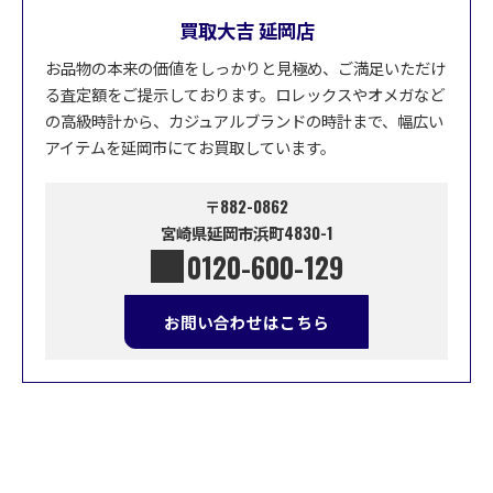
買取大吉 延岡店
お品物の本来の価値をしっかりと見極め、ご満足いただけ
る査定額をご提示しております。ロレックスやオメガなど
の高級時計から、カジュアルブランドの時計まで、幅広い
アイテムを延岡市にてお買取しています。
〒882-0862
宮崎県延岡市浜町4830-1
0120-600-129
お問い合わせはこちら