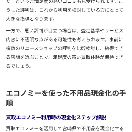
た」といった満足度の高い口コミも見受けられます。こ
うした評判は、これから利用を検討している方にとって
大きな指標となります。
一方で、悪い評判が目立つ場合は、査定基準やサービス
内容に不透明な点がある可能性も考えられます。事前に
複数のリユースショップの評判を比較検討し、納得でき
る店舗を選ぶことで、満足度の高い買取体験が期待でき
るでしょう。
エコノミーを使った不用品現金化の手
順
買取エコノミー利用時の現金化ステップ解説
買取エコノミーを活用して宮崎県で不用品を現金化する