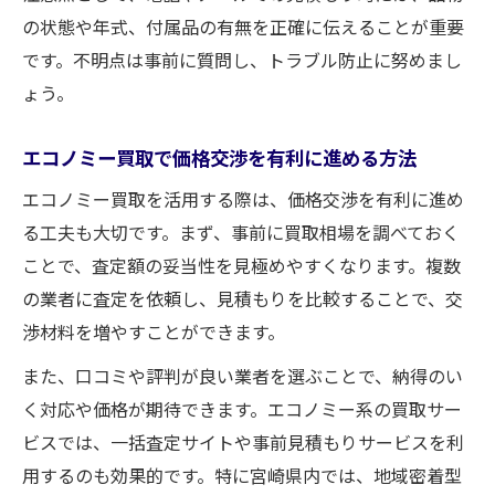
の状態や年式、付属品の有無を正確に伝えることが重要
です。不明点は事前に質問し、トラブル防止に努めまし
ょう。
エコノミー買取で価格交渉を有利に進める方法
エコノミー買取を活用する際は、価格交渉を有利に進め
る工夫も大切です。まず、事前に買取相場を調べておく
ことで、査定額の妥当性を見極めやすくなります。複数
の業者に査定を依頼し、見積もりを比較することで、交
渉材料を増やすことができます。
また、口コミや評判が良い業者を選ぶことで、納得のい
く対応や価格が期待できます。エコノミー系の買取サー
ビスでは、一括査定サイトや事前見積もりサービスを利
用するのも効果的です。特に宮崎県内では、地域密着型