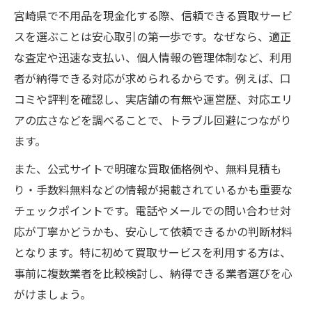
宮崎県で不用品を現金化する際、信頼できる買取サービ
スを選ぶことは安心取引の第一歩です。なぜなら、適正
な査定や迅速な支払い、個人情報の管理体制など、利用
者が納得できる対応が求められるからです。例えば、口
コミや評判を確認し、実店舗の有無や運営歴、対応エリ
アの広さなどを調べることで、トラブル回避につながり
ます。
また、公式サイトで明確な買取価格例や、無料見積も
り・手数料無料などの情報が掲載されているかも重要な
チェックポイントです。電話やメールでの問い合わせ対
応が丁寧かどうかも、安心して依頼できるかの判断材料
となります。特に初めて買取サービスを利用する方は、
事前に複数業者を比較検討し、納得できる業者選びを心
がけましょう。