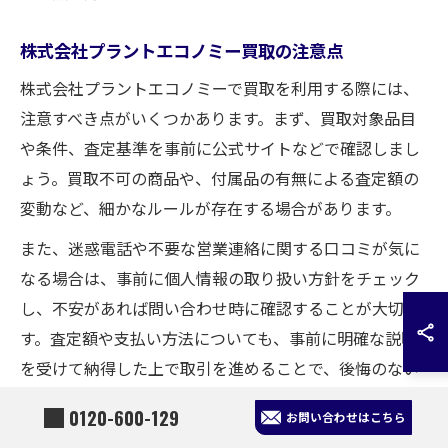
株式会社プラントエコノミー買取の注意点
株式会社プラントエコノミーで買取を利用する際には、
注意すべき点がいくつかあります。まず、買取対象品目
や条件、査定基準を事前に公式サイトなどで確認しまし
ょう。買取不可の商品や、付属品の有無による査定額の
変動など、細かなルールが存在する場合があります。
また、迷惑電話や不要な営業連絡に関する口コミが気に
なる場合は、事前に個人情報の取り扱い方針をチェック
し、不安があれば問い合わせ時に確認することが大切で
す。査定額や支払い方法についても、事前に明確な説明
を受けて納得した上で取引を進めることで、後悔のない
現金化が実現できます。
0120-600-129
お問い合わせはこちら