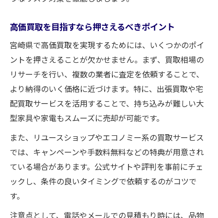
高価買取を目指すなら押さえるべきポイント
宮崎県で高価買取を実現するためには、いくつかのポイ
ントを押さえることが欠かせません。まず、買取相場の
リサーチを行い、複数の業者に査定を依頼することで、
より納得のいく価格に近づけます。特に、出張買取や宅
配買取サービスを活用することで、持ち込みが難しい大
型家具や家電もスムーズに売却が可能です。
また、リユースショップやエコノミー系の買取サービス
では、キャンペーンや手数料無料などの特典が用意され
ている場合があります。公式サイトや評判を事前にチェ
ックし、条件の良いタイミングで依頼するのがコツで
す。
注意点として、電話やメールでの見積もり時には、品物