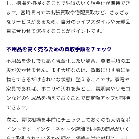
し、相場を把握することで納得のいく現金化が期待でき
ます。宮崎県内では出張買取や宅配買取など、さまざま
なサービスがあるため、自分のライフスタイルや売却品
目に合わせて選択することがポイントです。
不用品を高く売るための買取手順をチェック
不用品を少しでも高く現金化したい場合、買取手順の工
夫が欠かせません。まず大切なのは、買取に出す前に品
物をできるだけきれいな状態に整えることです。家電や
家具であれば、ホコリや汚れを落とし、説明書やリモコ
ンなどの付属品を揃えておくことで査定額アップが期待
できます。
次に、買取相場を事前にチェックしておくのも大切なポ
イントです。インターネットや店舗で同様の商品がいく
らで取引されているかを調べ、価格交渉の材料としまし