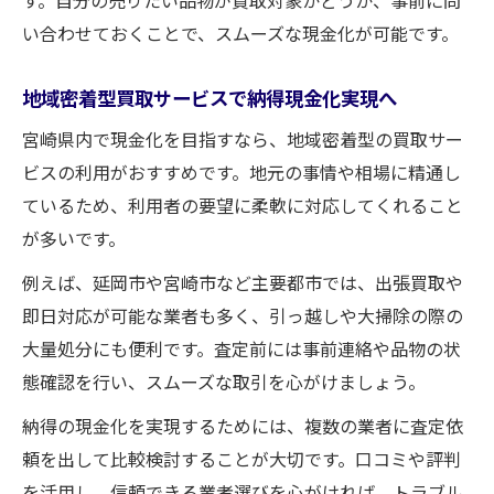
い合わせておくことで、スムーズな現金化が可能です。
地域密着型買取サービスで納得現金化実現へ
宮崎県内で現金化を目指すなら、地域密着型の買取サー
ビスの利用がおすすめです。地元の事情や相場に精通し
ているため、利用者の要望に柔軟に対応してくれること
が多いです。
例えば、延岡市や宮崎市など主要都市では、出張買取や
即日対応が可能な業者も多く、引っ越しや大掃除の際の
大量処分にも便利です。査定前には事前連絡や品物の状
態確認を行い、スムーズな取引を心がけましょう。
納得の現金化を実現するためには、複数の業者に査定依
頼を出して比較検討することが大切です。口コミや評判
を活用し、信頼できる業者選びを心がければ、トラブル