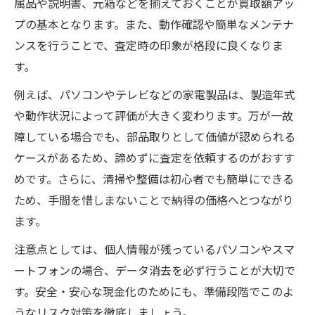
属品や説明書、元箱などを揃えておくことが買取額アッ
プの基本となります。また、動作確認や簡単なメンテナ
ンスを行うことで、査定時の印象が格段に良くなりま
す。
例えば、パソコンやテレビなどの家電製品は、製造年式
や動作状況によって評価が大きく変わります。万が一故
障している場合でも、部品取りとして価値が認められる
ケースがあるため、諦めずに査定を依頼するのがおすす
めです。さらに、清掃や整備は初心者でも簡単にできる
ため、手間を惜しまないことで納得の価格へとつながり
ます。
注意点としては、個人情報が残っているパソコンやスマ
ートフォンの場合、データ消去を必ず行うことが大切で
す。安全・安心な現金化のためにも、準備段階でこのよ
うなリスク対策を徹底しましょう。