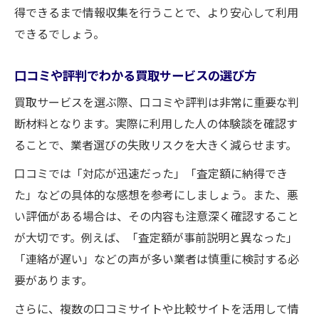
得できるまで情報収集を行うことで、より安心して利用
できるでしょう。
口コミや評判でわかる買取サービスの選び方
買取サービスを選ぶ際、口コミや評判は非常に重要な判
断材料となります。実際に利用した人の体験談を確認す
ることで、業者選びの失敗リスクを大きく減らせます。
口コミでは「対応が迅速だった」「査定額に納得でき
た」などの具体的な感想を参考にしましょう。また、悪
い評価がある場合は、その内容も注意深く確認すること
が大切です。例えば、「査定額が事前説明と異なった」
「連絡が遅い」などの声が多い業者は慎重に検討する必
要があります。
さらに、複数の口コミサイトや比較サイトを活用して情