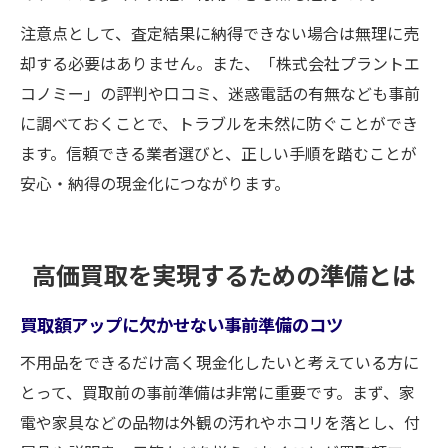
注意点として、査定結果に納得できない場合は無理に売
却する必要はありません。また、「株式会社プラントエ
コノミー」の評判や口コミ、迷惑電話の有無なども事前
に調べておくことで、トラブルを未然に防ぐことができ
ます。信頼できる業者選びと、正しい手順を踏むことが
安心・納得の現金化につながります。
高価買取を実現するための準備とは
買取額アップに欠かせない事前準備のコツ
不用品をできるだけ高く現金化したいと考えている方に
とって、買取前の事前準備は非常に重要です。まず、家
電や家具などの品物は外観の汚れやホコリを落とし、付