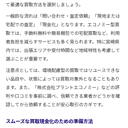
て最適な買取方法を選択しましょう。
一般的な流れは「問い合わせ・査定依頼」「現地または
宅配での査定」「現金化」となります。エコノミー型買
取では、手数料無料や簡易梱包での宅配買取など、利用
者負担を減らすサービスも多く見られます。特に宮崎県
内では、出張エリアや受付時間など地域特性も考慮して
選ぶことが重要です。
注意点としては、環境配慮型の買取ではリユースできな
い品目や、状態によっては買取対象外となることもあり
ます。また、「株式会社プラントエコノミー」などの評
判や口コミを事前に調べ、信頼できる業者かどうかを確
認してから依頼することが安心取引のカギです。
スムーズな買取現金化のための準備方法