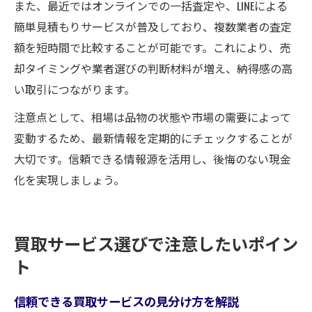
また、最近ではオンラインでの一括査定や、LINEによる
簡単見積もりサービスが普及しており、複数業者の査定
額を短時間で比較することが可能です。これにより、売
却タイミングや業者選びの判断材料が増え、納得感の高
い取引につながります。
注意点として、相場は品物の状態や市場の需要によって
変動するため、最新情報を定期的にチェックすることが
大切です。信頼できる情報源を活用し、後悔のない現金
化を実現しましょう。
買取サービス選びで注意したいポイン
ト
信頼できる買取サービスの見分け方を解説