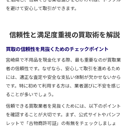
を避けて安心して取引ができます。
信頼性と満足度重視の買取術を解説
買取の信頼性を見抜くためのチェックポイント
宮崎県で不用品を現金化する際、最も重要なのが買取業
者の信頼性です。なぜなら、安心して取引を進めるため
には、適正な査定や安全な支払い体制が欠かせないから
です。特に初めて利用する方は、業者選びに不安を感じ
ることが多いでしょう。
信頼できる買取業者を見抜くためには、以下のポイント
を確認することが大切です。まず、公式サイトやパンフ
レットで「古物商許可証」の有無をチェックしましょ