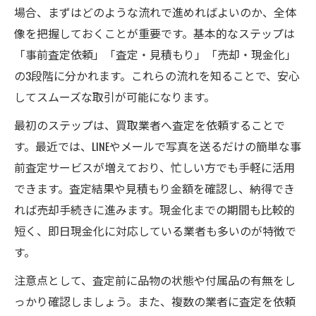
場合、まずはどのような流れで進めればよいのか、全体
像を把握しておくことが重要です。基本的なステップは
「事前査定依頼」「査定・見積もり」「売却・現金化」
の3段階に分かれます。これらの流れを知ることで、安心
してスムーズな取引が可能になります。
最初のステップは、買取業者へ査定を依頼することで
す。最近では、LINEやメールで写真を送るだけの簡単な事
前査定サービスが増えており、忙しい方でも手軽に活用
できます。査定結果や見積もり金額を確認し、納得でき
れば売却手続きに進みます。現金化までの期間も比較的
短く、即日現金化に対応している業者も多いのが特徴で
す。
注意点として、査定前に品物の状態や付属品の有無をし
っかり確認しましょう。また、複数の業者に査定を依頼