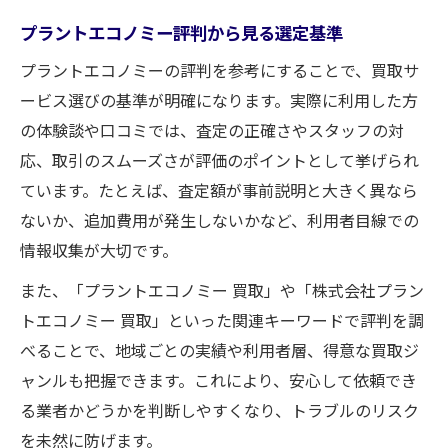
プラントエコノミー評判から見る選定基準
プラントエコノミーの評判を参考にすることで、買取サ
ービス選びの基準が明確になります。実際に利用した方
の体験談や口コミでは、査定の正確さやスタッフの対
応、取引のスムーズさが評価のポイントとして挙げられ
ています。たとえば、査定額が事前説明と大きく異なら
ないか、追加費用が発生しないかなど、利用者目線での
情報収集が大切です。
また、「プラントエコノミー 買取」や「株式会社プラン
トエコノミー 買取」といった関連キーワードで評判を調
べることで、地域ごとの実績や利用者層、得意な買取ジ
ャンルも把握できます。これにより、安心して依頼でき
る業者かどうかを判断しやすくなり、トラブルのリスク
を未然に防げます。