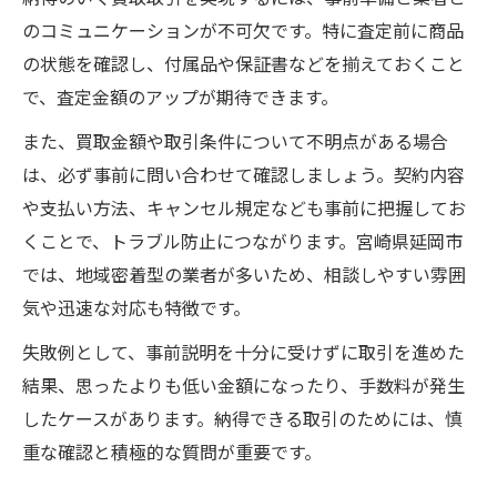
のコミュニケーションが不可欠です。特に査定前に商品
の状態を確認し、付属品や保証書などを揃えておくこと
で、査定金額のアップが期待できます。
また、買取金額や取引条件について不明点がある場合
は、必ず事前に問い合わせて確認しましょう。契約内容
や支払い方法、キャンセル規定なども事前に把握してお
くことで、トラブル防止につながります。宮崎県延岡市
では、地域密着型の業者が多いため、相談しやすい雰囲
気や迅速な対応も特徴です。
失敗例として、事前説明を十分に受けずに取引を進めた
結果、思ったよりも低い金額になったり、手数料が発生
したケースがあります。納得できる取引のためには、慎
重な確認と積極的な質問が重要です。