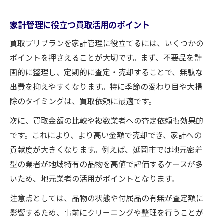
家計管理に役立つ買取活用のポイント
買取プリプランを家計管理に役立てるには、いくつかの
ポイントを押さえることが大切です。まず、不要品を計
画的に整理し、定期的に査定・売却することで、無駄な
出費を抑えやすくなります。特に季節の変わり目や大掃
除のタイミングは、買取依頼に最適です。
次に、買取金額の比較や複数業者への査定依頼も効果的
です。これにより、より高い金額で売却でき、家計への
貢献度が大きくなります。例えば、延岡市では地元密着
型の業者が地域特有の品物を高値で評価するケースが多
いため、地元業者の活用がポイントとなります。
注意点としては、品物の状態や付属品の有無が査定額に
影響するため、事前にクリーニングや整理を行うことが