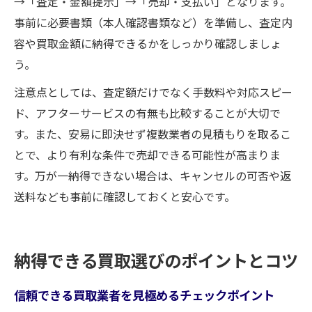
→「査定・金額提示」→「売却・支払い」となります。
事前に必要書類（本人確認書類など）を準備し、査定内
容や買取金額に納得できるかをしっかり確認しましょ
う。
注意点としては、査定額だけでなく手数料や対応スピー
ド、アフターサービスの有無も比較することが大切で
す。また、安易に即決せず複数業者の見積もりを取るこ
とで、より有利な条件で売却できる可能性が高まりま
す。万が一納得できない場合は、キャンセルの可否や返
送料なども事前に確認しておくと安心です。
納得できる買取選びのポイントとコツ
信頼できる買取業者を見極めるチェックポイント