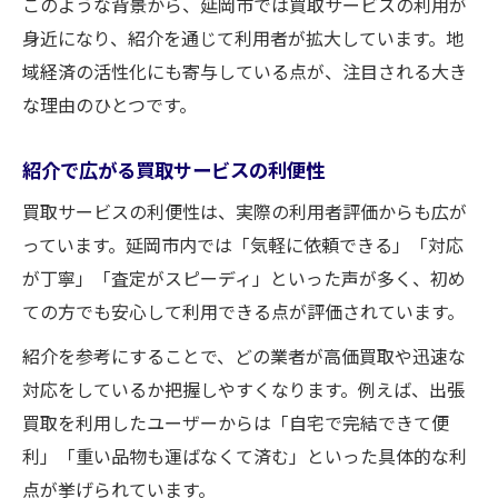
このような背景から、延岡市では買取サービスの利用が
身近になり、紹介を通じて利用者が拡大しています。地
域経済の活性化にも寄与している点が、注目される大き
な理由のひとつです。
紹介で広がる買取サービスの利便性
買取サービスの利便性は、実際の利用者評価からも広が
っています。延岡市内では「気軽に依頼できる」「対応
が丁寧」「査定がスピーディ」といった声が多く、初め
ての方でも安心して利用できる点が評価されています。
紹介を参考にすることで、どの業者が高価買取や迅速な
対応をしているか把握しやすくなります。例えば、出張
買取を利用したユーザーからは「自宅で完結できて便
利」「重い品物も運ばなくて済む」といった具体的な利
点が挙げられています。