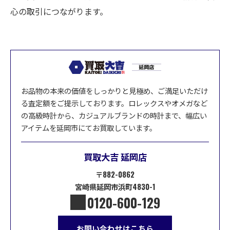
心の取引につながります。
お品物の本来の価値をしっかりと見極め、ご満足いただけ
る査定額をご提示しております。ロレックスやオメガなど
の高級時計から、カジュアルブランドの時計まで、幅広い
アイテムを延岡市にてお買取しています。
買取大吉 延岡店
〒882-0862
宮崎県延岡市浜町4830-1
0120-600-129
お問い合わせはこちら