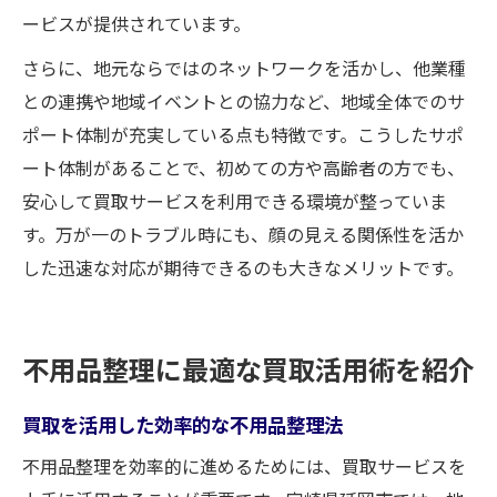
ービスが提供されています。
さらに、地元ならではのネットワークを活かし、他業種
との連携や地域イベントとの協力など、地域全体でのサ
ポート体制が充実している点も特徴です。こうしたサポ
ート体制があることで、初めての方や高齢者の方でも、
安心して買取サービスを利用できる環境が整っていま
す。万が一のトラブル時にも、顔の見える関係性を活か
した迅速な対応が期待できるのも大きなメリットです。
不用品整理に最適な買取活用術を紹介
買取を活用した効率的な不用品整理法
不用品整理を効率的に進めるためには、買取サービスを