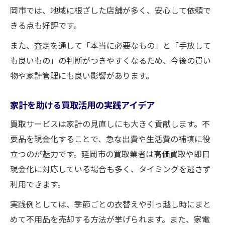
岡市では、地域に根ざした店舗が多く、安心して依頼で
きる点も好評です。
また、査定を通して「本当に必要なもの」と「手放して
も良いもの」の判断がつきやすくなるため、今後の買い
物や家計管理にも良い影響があります。
家計を助ける買取活用の実践アイデア
買取サービスは家計の見直しにも大きく貢献します。不
要品を現金化することで、急な出費や生活費の補填に役
立つのが魅力です。延岡市の買取業者は高価買取や即日
現金化に対応している場合も多く、タイミングを逃さず
利用できます。
実践例としては、季節ごとの衣替えや引っ越し時にまと
めて不用品を売却する方法が挙げられます。また、家電