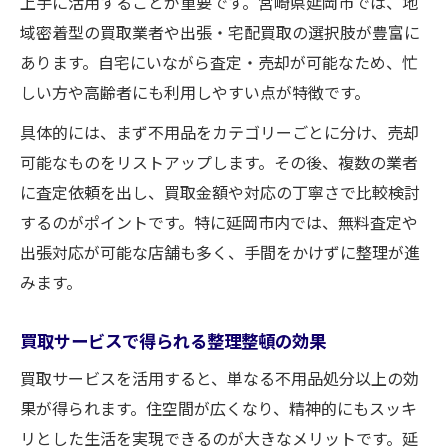
上手に活用することが重要です。宮崎県延岡市では、地
域密着型の買取業者や出張・宅配買取の選択肢が豊富に
あります。自宅にいながら査定・売却が可能なため、忙
しい方や高齢者にも利用しやすい点が特徴です。
具体的には、まず不用品をカテゴリーごとに分け、売却
可能なものをリストアップします。その後、複数の業者
に査定依頼を出し、買取金額や対応の丁寧さで比較検討
するのがポイントです。特に延岡市内では、無料査定や
出張対応が可能な店舗も多く、手間をかけずに整理が進
みます。
買取サービスで得られる整理整頓の効果
買取サービスを活用すると、単なる不用品処分以上の効
果が得られます。住空間が広くなり、精神的にもスッキ
リとした生活を実現できるのが大きなメリットです。延