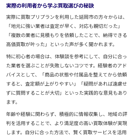
実際の利用者から学ぶ買取選びの秘訣
実際に買取プリプランを利用した延岡市の方々からは、
「地元に強い業者は査定が早く、対応も親切だった」
「複数の業者に見積もりを依頼したことで、納得できる
高価買取が叶った」といった声が多く聞かれます。
特に初心者の場合は、体験談を参考にして、自分に合っ
た業者を選ぶことが失敗しないコツです。経験者のアド
バイスとして、「商品の状態や付属品を整えてから依頼
すると、査定額が上がりやすい」「疑問があれば遠慮せ
ずに質問することが大切」といった実践的な意見もあり
ます。
年齢や経験に関わらず、積極的に情報収集し、地域の評
判を活用することで、より満足度の高い買取体験が実現
します。自分に合った方法で、賢く買取サービスを活用