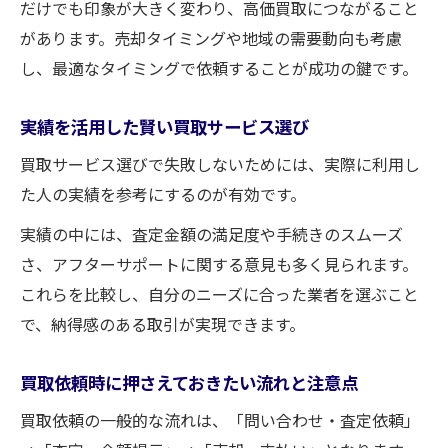
だけでも印象が大きく変わり、高価買取につながること
があります。売却タイミングや地域の需要動向も考慮
し、最適なタイミングで依頼することが成功の鍵です。
実績を活用した賢い買取サービス選び
買取サービス選びで失敗しないためには、実際に利用し
た人の実績を参考にするのが有効です。
実績の中には、査定金額の満足度や手続きのスムーズ
さ、アフターサポートに関する意見も多く見られます。
これらを比較し、自分のニーズに合った業者を選ぶこと
で、納得感のある取引が実現できます。
買取依頼時に押さえておきたい流れと注意点
買取依頼の一般的な流れは、「問い合わせ・査定依頼」