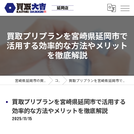
買取プリプランを宮崎県延岡市で
活用する効率的な方法やメリット
を徹底解説
宮崎県延岡市の買取なら買取大吉 延岡店
コラム
買取プリプランを宮崎県延岡市で活用する効率的な方法やメリットを徹底解説
買取プリプランを宮崎県延岡市で活用する
効率的な方法やメリットを徹底解説
2025/11/15