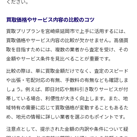
ください。
買取価格やサービス内容の比較のコツ
買取プリプランを宮崎県延岡市で上手に活用するには、
買取価格やサービス内容の比較が欠かせません。高価買
取を目指すためには、複数の業者から査定を受け、その
金額やサービス条件を見比べることが重要です。
比較の際は、単に買取金額だけでなく、査定のスピード
や出張・宅配対応の有無、手数料の有無なども確認しま
しょう。例えば、即日対応や無料引き取りサービスが付
帯している場合、利便性が大きく向上します。また、地
域特有の需要に応じて買取価格が変動することもあるた
め、地元の情報に詳しい業者を選ぶのもポイントです。
注意点として、提示された金額の内訳や条件について疑