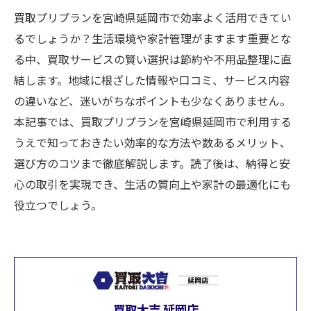
買取プリプランを宮崎県延岡市で効率よく活用できてい
るでしょうか？生活環境や家計管理がますます重要とな
る中、買取サービスの賢い選択は節約や不用品整理に直
結します。地域に根ざした情報や口コミ、サービス内容
の違いなど、迷いがちなポイントも少なくありません。
本記事では、買取プリプランを宮崎県延岡市で利用する
うえで知っておきたい効率的な方法や数あるメリット、
選び方のコツまで徹底解説します。読了後は、納得と安
心の取引を実現でき、生活の質向上や家計の最適化にも
役立つでしょう。
買取大吉 延岡店