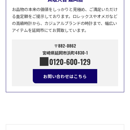
お品物の本来の価値をしっかりと見極め、ご満足いただけ
る査定額をご提示しております。ロレックスやオメガなど
の高級時計から、カジュアルブランドの時計まで、幅広い
アイテムを延岡市にてお買取しています。
〒882-0862
宮崎県延岡市浜町4830-1
0120-600-129
お問い合わせはこちら