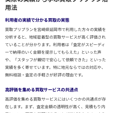
用法
利用者の実績で分かる買取の実態
買取プリプランを宮崎県延岡市で利用した方々の実績を
分析すると、地域密着型の買取サービスが高く評価され
ていることが分かります。利用者は「査定がスピーディ
ーで納得のいく金額を提示してもらえた」といった声
や、「スタッフが親切で安心して依頼できた」といった
実績を多く寄せています。特に地元ならではの対応や、
無料相談・査定の手軽さが好評の理由です。
高評価を集める買取サービスの共通点
高評価を集める買取サービスにはいくつかの共通点が存
在します。まず、査定金額の透明性が高く、見積もり内