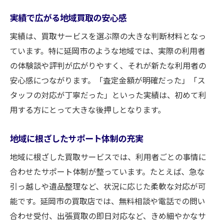
実績で広がる地域買取の安心感
実績は、買取サービスを選ぶ際の大きな判断材料となっ
ています。特に延岡市のような地域では、実際の利用者
の体験談や評判が広がりやすく、それが新たな利用者の
安心感につながります。「査定金額が明確だった」「ス
タッフの対応が丁寧だった」といった実績は、初めて利
用する方にとって大きな後押しとなります。
地域に根ざしたサポート体制の充実
地域に根ざした買取サービスでは、利用者ごとの事情に
合わせたサポート体制が整っています。たとえば、急な
引っ越しや遺品整理など、状況に応じた柔軟な対応が可
能です。延岡市の買取店では、無料相談や電話での問い
合わせ受付、出張買取の即日対応など、きめ細やかなサ