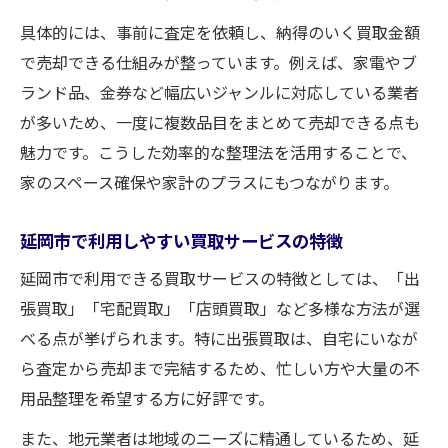
具体的には、事前に査定を依頼し、納得のいく買取金額
で売却できる仕組みが整っています。例えば、家電やブ
ランド品、金券など幅広いジャンルに対応している業者
が多いため、一度に複数品目をまとめて売却できる点も
魅力です。こうした効率的な整理法を活用することで、
家のスペース確保や家計のプラスにもつながります。
延岡市で利用しやすい買取サービスの特徴
延岡市で利用できる買取サービスの特徴としては、「出
張買取」「宅配買取」「店頭買取」など多様な方法が選
べる点が挙げられます。特に出張買取は、自宅にいなが
ら査定から売却まで完結するため、忙しい方や大量の不
用品整理を希望する方に好評です。
また、地元業者は地域のニーズに精通しているため、延