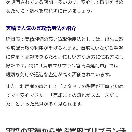
を評価されている店舗も多いので、安心して取引を進め
るために下調べを忘れずに行いましょう。
実績で人気の買取活用法を紹介
延岡市で実績評価の高い買取活用法としては、出張買取
や宅配買取の利用が挙げられます。自宅にいながら手軽
に査定・売却できるため、忙しい方や遠方に住む方にも
好評です。特に「買取プリプラン宮崎県延岡市」では、
親切な対応や迅速な査定が高く評価されています。
また、利用者の声として「スタッフの説明が丁寧で初め
てでも安心できた」「売却までの流れがスムーズだっ
た」といった意見が多く見られます。
実際の実績から学ぶ買取プリプラン活