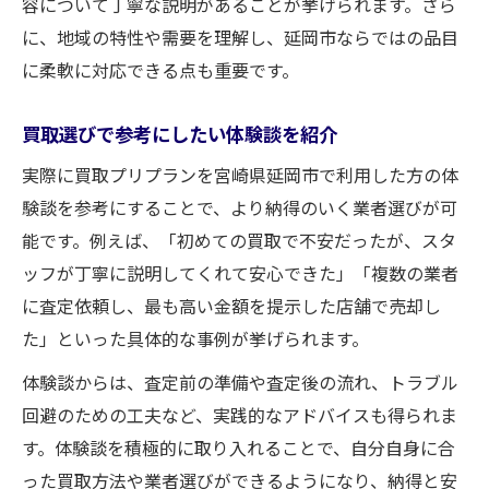
容について丁寧な説明があることが挙げられます。さら
に、地域の特性や需要を理解し、延岡市ならではの品目
に柔軟に対応できる点も重要です。
買取選びで参考にしたい体験談を紹介
実際に買取プリプランを宮崎県延岡市で利用した方の体
験談を参考にすることで、より納得のいく業者選びが可
能です。例えば、「初めての買取で不安だったが、スタ
ッフが丁寧に説明してくれて安心できた」「複数の業者
に査定依頼し、最も高い金額を提示した店舗で売却し
た」といった具体的な事例が挙げられます。
体験談からは、査定前の準備や査定後の流れ、トラブル
回避のための工夫など、実践的なアドバイスも得られま
す。体験談を積極的に取り入れることで、自分自身に合
った買取方法や業者選びができるようになり、納得と安