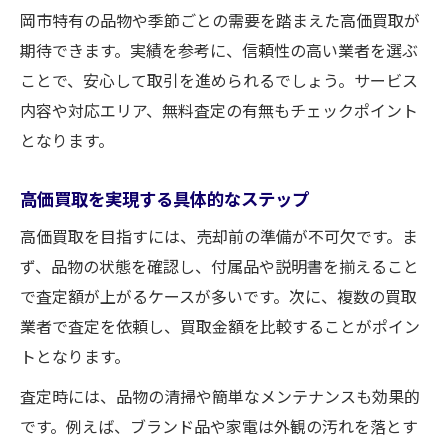
岡市特有の品物や季節ごとの需要を踏まえた高価買取が
期待できます。実績を参考に、信頼性の高い業者を選ぶ
ことで、安心して取引を進められるでしょう。サービス
内容や対応エリア、無料査定の有無もチェックポイント
となります。
高価買取を実現する具体的なステップ
高価買取を目指すには、売却前の準備が不可欠です。ま
ず、品物の状態を確認し、付属品や説明書を揃えること
で査定額が上がるケースが多いです。次に、複数の買取
業者で査定を依頼し、買取金額を比較することがポイン
トとなります。
査定時には、品物の清掃や簡単なメンテナンスも効果的
です。例えば、ブランド品や家電は外観の汚れを落とす