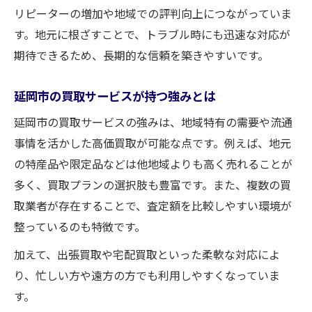
リピーターの増加や地域での評判向上につながっていま
す。地元に根ざすことで、トラブル時にも迅速な対応が
期待できるため、長期的な信頼を築きやすいです。
延岡市の買取サービスが持つ強みとは
延岡市の買取サービスの強みは、地域特有の需要や流通
事情を活かした高価買取が可能な点です。例えば、地元
の特産品や限定品などは他地域よりも高く売れることが
多く、買取プランの選択肢も豊富です。また、複数の買
取業者が存在することで、査定額を比較しやすい環境が
整っているのも特徴です。
加えて、出張買取や宅配買取といった柔軟な対応によ
り、忙しい方や遠方の方でも利用しやすくなっていま
す。