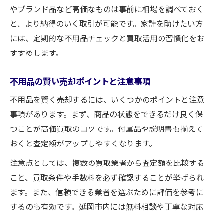
やブランド品など高価なものは事前に相場を調べておく
と、より納得のいく取引が可能です。家計を助けたい方
には、定期的な不用品チェックと買取活用の習慣化をお
すすめします。
不用品の賢い売却ポイントと注意事項
不用品を賢く売却するには、いくつかのポイントと注意
事項があります。まず、商品の状態をできるだけ良く保
つことが高価買取のコツです。付属品や説明書も揃えて
おくと査定額がアップしやすくなります。
注意点としては、複数の買取業者から査定額を比較する
こと、買取条件や手数料を必ず確認することが挙げられ
ます。また、信頼できる業者を選ぶために評価を参考に
するのも有効です。延岡市内には無料相談や丁寧な対応