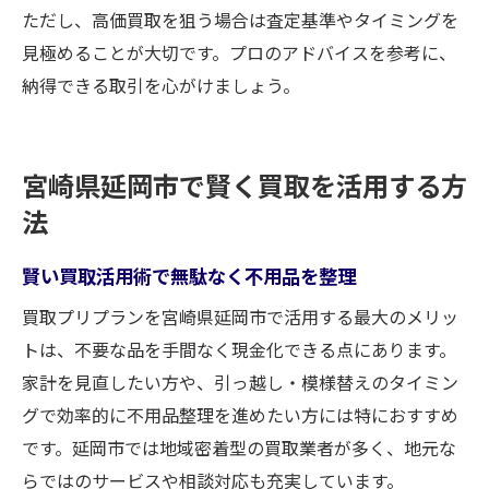
ただし、高価買取を狙う場合は査定基準やタイミングを
見極めることが大切です。プロのアドバイスを参考に、
納得できる取引を心がけましょう。
宮崎県延岡市で賢く買取を活用する方
法
賢い買取活用術で無駄なく不用品を整理
買取プリプランを宮崎県延岡市で活用する最大のメリッ
トは、不要な品を手間なく現金化できる点にあります。
家計を見直したい方や、引っ越し・模様替えのタイミン
グで効率的に不用品整理を進めたい方には特におすすめ
です。延岡市では地域密着型の買取業者が多く、地元な
らではのサービスや相談対応も充実しています。