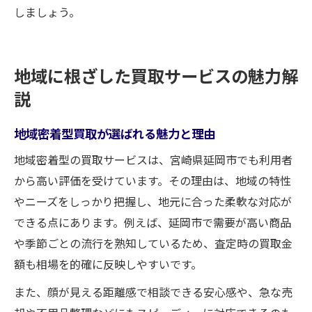
しましょう。
地域に根ざした買取サービスの魅力解
説
地域密着型買取が選ばれる魅力と理由
地域密着型の買取サービスは、宮崎県延岡市でも利用者
から高い評価を受けています。その理由は、地域の特性
やニーズをしっかり把握し、地元に合った柔軟な対応が
できる点にあります。例えば、延岡市で需要が高い商品
や季節ごとの流行を熟知しているため、査定時の買取金
額も相場を的確に反映しやすいです。
また、顔が見える距離感で相談できる安心感や、急な売