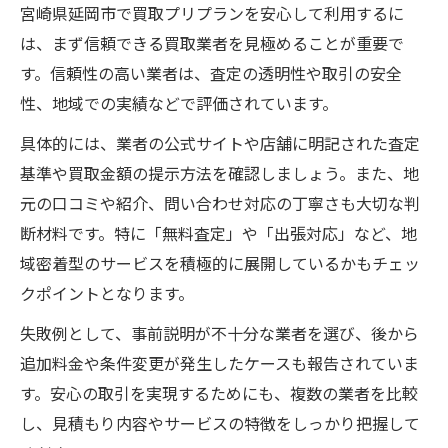
宮崎県延岡市で買取プリプランを安心して利用するに
は、まず信頼できる買取業者を見極めることが重要で
す。信頼性の高い業者は、査定の透明性や取引の安全
性、地域での実績などで評価されています。
具体的には、業者の公式サイトや店舗に明記された査定
基準や買取金額の提示方法を確認しましょう。また、地
元の口コミや紹介、問い合わせ対応の丁寧さも大切な判
断材料です。特に「無料査定」や「出張対応」など、地
域密着型のサービスを積極的に展開しているかもチェッ
クポイントとなります。
失敗例として、事前説明が不十分な業者を選び、後から
追加料金や条件変更が発生したケースも報告されていま
す。安心の取引を実現するためにも、複数の業者を比較
し、見積もり内容やサービスの特徴をしっかり把握して