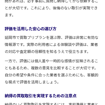
問があれば、必ず事前に質問し納得してから依頼するこ
とが大切です。これにより、後悔のない取引が実現でき
ます。
評価を活用した安心の選び方
延岡市で買取プリプランを選ぶ際、評価は非常に有効な
情報源です。実際の利用者による体験談や評価は、業者
の対応や査定額の信頼性を知るうえで役立ちます。
一方で、評価には個人差や一時的な感情が反映されるこ
ともあるため、複数の意見を比較することが大切です。
自分の希望や条件に合った業者を選ぶためにも、客観的
な視点で評価を活用しましょう。
納得の買取取引を実現するための注意点
納得のいく買取取引を実現するには、事前準備と業者と