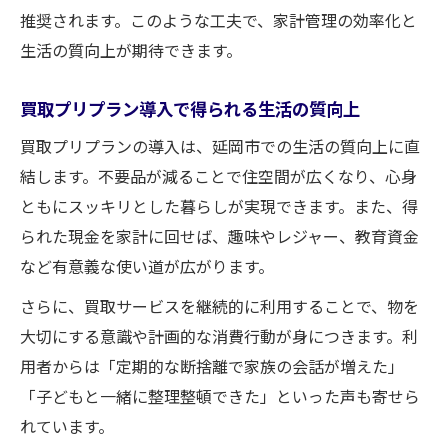
推奨されます。このような工夫で、家計管理の効率化と
生活の質向上が期待できます。
買取プリプラン導入で得られる生活の質向上
買取プリプランの導入は、延岡市での生活の質向上に直
結します。不要品が減ることで住空間が広くなり、心身
ともにスッキリとした暮らしが実現できます。また、得
られた現金を家計に回せば、趣味やレジャー、教育資金
など有意義な使い道が広がります。
さらに、買取サービスを継続的に利用することで、物を
大切にする意識や計画的な消費行動が身につきます。利
用者からは「定期的な断捨離で家族の会話が増えた」
「子どもと一緒に整理整頓できた」といった声も寄せら
れています。