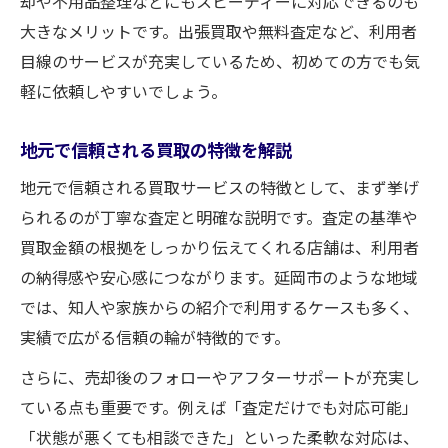
却や不用品整理などにもスピーディーに対応できるのも
大きなメリットです。出張買取や無料査定など、利用者
目線のサービスが充実しているため、初めての方でも気
軽に依頼しやすいでしょう。
地元で信頼される買取の特徴を解説
地元で信頼される買取サービスの特徴として、まず挙げ
られるのが丁寧な査定と明確な説明です。査定の基準や
買取金額の根拠をしっかり伝えてくれる店舗は、利用者
の納得感や安心感につながります。延岡市のような地域
では、知人や家族からの紹介で利用するケースも多く、
実績で広がる信頼の輪が特徴的です。
さらに、売却後のフォローやアフターサポートが充実し
ている点も重要です。例えば「査定だけでも対応可能」
「状態が悪くても相談できた」といった柔軟な対応は、