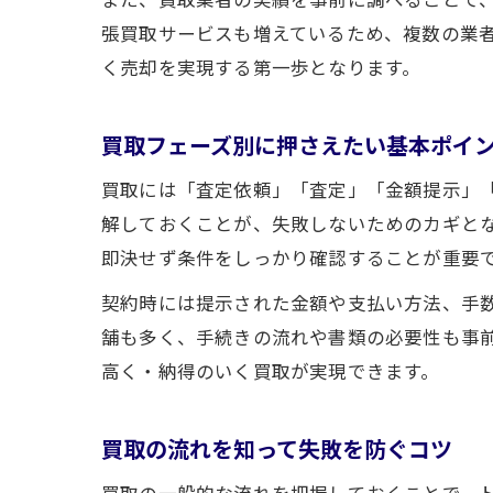
張買取サービスも増えているため、複数の業
く売却を実現する第一歩となります。
買取フェーズ別に押さえたい基本ポイ
買取には「査定依頼」「査定」「金額提示」
解しておくことが、失敗しないためのカギと
即決せず条件をしっかり確認することが重要
契約時には提示された金額や支払い方法、手
舗も多く、手続きの流れや書類の必要性も事
高く・納得のいく買取が実現できます。
買取の流れを知って失敗を防ぐコツ
買取の一般的な流れを把握しておくことで、