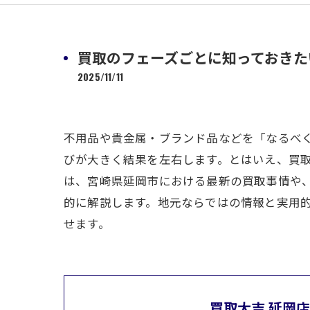
買取のフェーズごとに知っておきた
2025/11/11
不用品や貴金属・ブランド品などを「なるべ
びが大きく結果を左右します。とはいえ、買
は、宮崎県延岡市における最新の買取事情や
的に解説します。地元ならではの情報と実用
せます。
買取大吉 延岡店