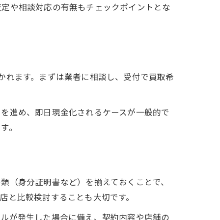
査定や相談対応の有無もチェックポイントとな
かれます。まずは業者に相談し、受付で買取希
きを進め、即日現金化されるケースが一般的で
です。
書類（身分証明書など）を揃えておくことで、
店と比較検討することも大切です。
ブルが発生した場合に備え、契約内容や店舗の