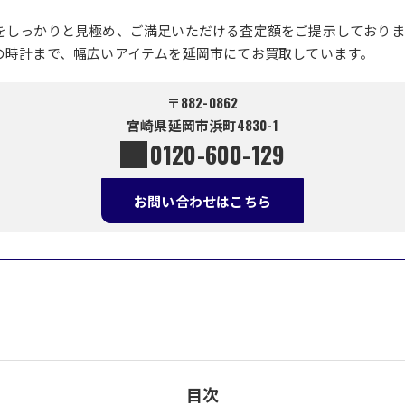
をしっかりと見極め、ご満足いただける査定額をご提示しておりま
の時計まで、幅広いアイテムを延岡市にてお買取しています。
〒882-0862
宮崎県延岡市浜町4830-1
0120-600-129
お問い合わせはこちら
目次