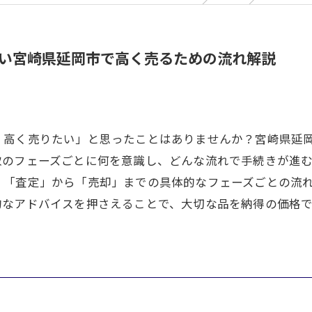
い宮崎県延岡市で高く売るための流れ解説
く高く売りたい」と思ったことはありませんか？宮崎県延
取のフェーズごとに何を意識し、どんな流れで手続きが進
、「査定」から「売却」までの具体的なフェーズごとの流
的なアドバイスを押さえることで、大切な品を納得の価格