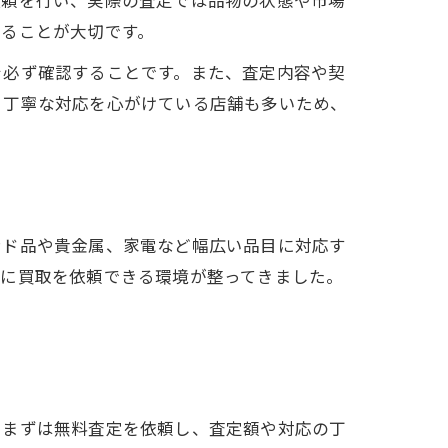
めることが大切です。
を必ず確認することです。また、査定内容や契
、丁寧な対応を心がけている店舗も多いため、
ンド品や貴金属、家電など幅広い品目に対応す
軽に買取を依頼できる環境が整ってきました。
。まずは無料査定を依頼し、査定額や対応の丁