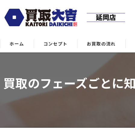
ホーム
コンセプト
お買取の流れ
買取のフェーズごとに