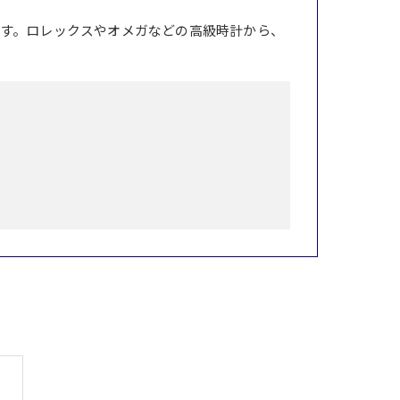
す。ロレックスやオメガなどの高級時計から、