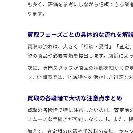
も多く、評価を参考にしながら信頼できる業
ります。
買取フェーズごとの具体的な流れを解
買取の流れは、大きく「相談・受付」「査定
望の商品や必要書類を提出します。店舗によっ
次に、専門スタッフが商品の状態を細かく査
す。延岡市では、地域特性を活かした迅速な
買取の各段階で大切な注意点まとめ
買取の各段階で特に注意したいのは、査定前
スムーズな手続きが可能になります。また、
加えて、査定額の内訳や手数料の有無、キャ