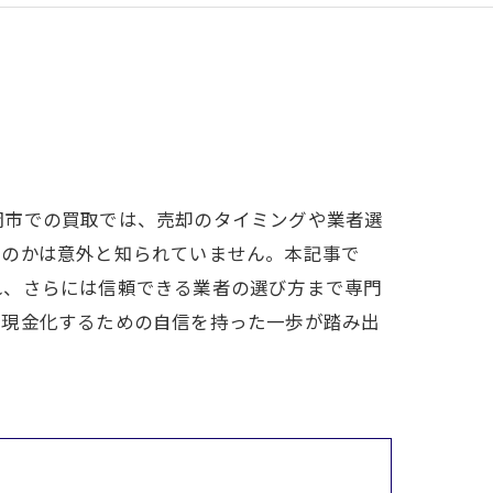
岡市での買取では、売却のタイミングや業者選
むのかは意外と知られていません。本記事で
れ、さらには信頼できる業者の選び方まで専門
で現金化するための自信を持った一歩が踏み出