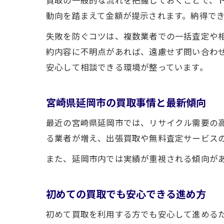
動向を踏まえて金額が提示されます。納得で
失敗を防ぐコツは、複数業者での一括査定や
約内容に不明点があれば、遠慮せず問い合わ
安心して相談できる環境が整っています。
宮崎県延岡市の買取事情と最新傾向
最近の宮崎県延岡市では、リサイクル需要の
る業者が増え、出張買取や無料査定サービス
また、延岡市内では実績が重視される傾向が
初めての買取でも安心できる進め方
初めて買取を利用する方でも安心して進める