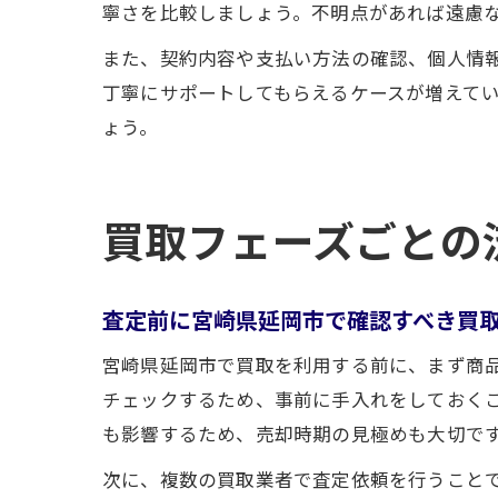
寧さを比較しましょう。不明点があれば遠慮
また、契約内容や支払い方法の確認、個人情
丁寧にサポートしてもらえるケースが増えて
ょう。
買取フェーズごとの
査定前に宮崎県延岡市で確認すべき買
宮崎県延岡市で買取を利用する前に、まず商
チェックするため、事前に手入れをしておく
も影響するため、売却時期の見極めも大切で
次に、複数の買取業者で査定依頼を行うこと