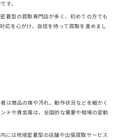
切です。
域密着型の買取専門店が多く、初めての方でも
対応を心がけ、自信を持って買取を進めまし
業者は商品の傷や汚れ、動作状況などを細かく
ランドや貴金属は、全国的な需要や相場の変動
市内には地域密着型の店舗や出張買取サービス