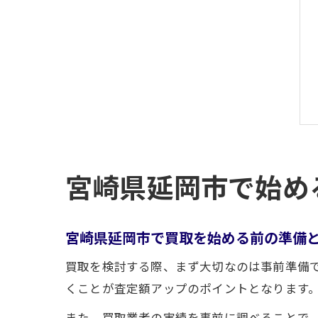
宮崎県延岡市で始め
宮崎県延岡市で買取を始める前の準備
買取を検討する際、まず大切なのは事前準備
くことが査定額アップのポイントとなります
また、買取業者の実績を事前に調べることで