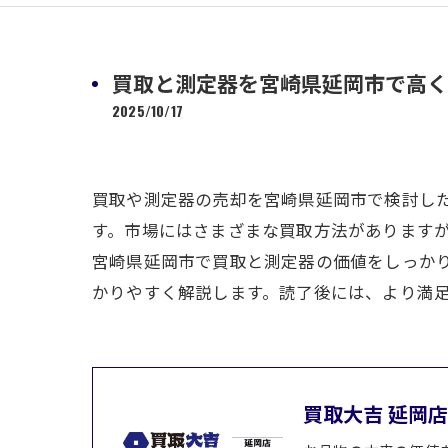
買取と測定器を宮崎県延岡市で高く
2025/10/17
買取や測定器の売却を宮崎県延岡市で検討し
す。市場にはさまざまな買取方法があります
宮崎県延岡市で買取と測定器の価値をしっか
かりやすく解説します。読了後には、より満
買取大吉 延岡店