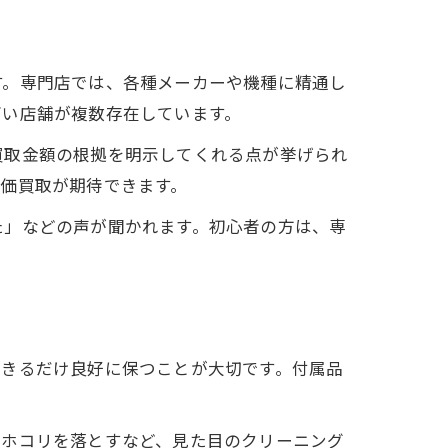
す。専門店では、各種メーカーや機種に精通し
高い店舗が複数存在しています。
買取金額の根拠を明示してくれる点が挙げられ
価買取が期待できます。
た」などの声が聞かれます。初心者の方は、専
できるだけ良好に保つことが大切です。付属品
やホコリを落とすなど、見た目のクリーニング