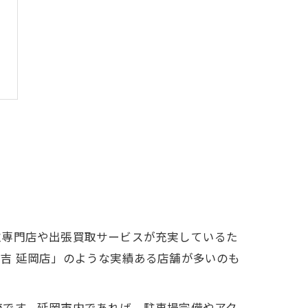
取専門店や出張買取サービスが充実しているた
吉 延岡店」のような実績ある店舗が多いのも
流です。延岡市内であれば、駐車場完備やアク