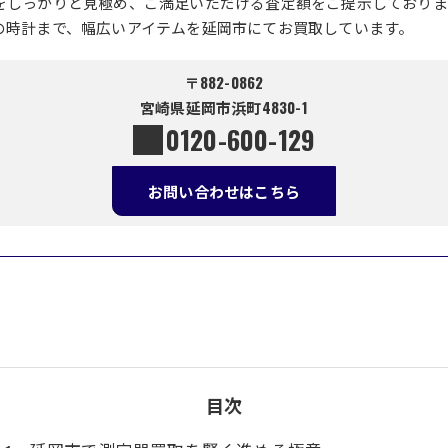
をしっかりと見極め、ご満足いただける査定額をご提示しておりま
の時計まで、幅広いアイテムを延岡市にてお買取しています。
〒882-0862
宮崎県延岡市浜町4830-1
0120-600-129
お問い合わせはこちら
目次