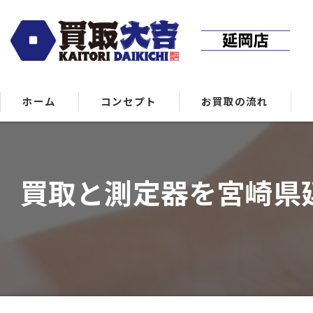
ホーム
コンセプト
お買取の流れ
買取と測定器を宮崎県