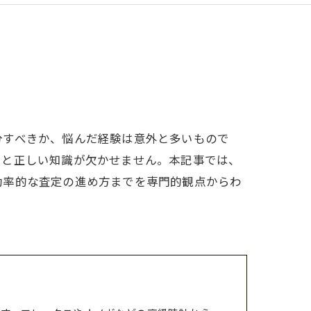
分すべきか、悩んだ経験は意外と多いもので
ツと正しい知識が欠かせません。本記事では、
効率的な査定の進め方までを専門的観点からわ