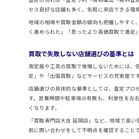
セス良好な店舗も多く、気軽に来店できる環
地域の相場や買取金額の傾向も把握しやすく
く進められた」「思ったより高価買取で満足
買取で失敗しない店舗選びの基準とは
測定器や工具の買取で後悔しないためには、
定」や「出張買取」などサービスの充実度で
店舗選びの具体的な基準としては、査定プロ
す。営業時間や駐車場の有無も、利便性を左
くなります。
「買取専門店大吉 延岡店」など、地域で高
前に問い合わせをして不明点を確認すること