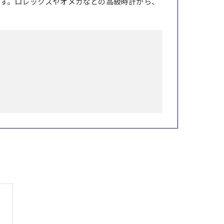
す。ロレックスやオメガなどの高級時計から、