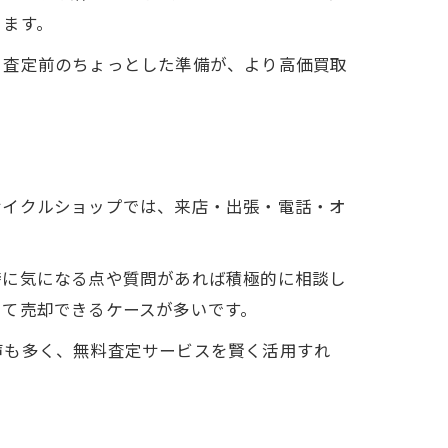
ります。
。査定前のちょっとした準備が、より高価買取
サイクルショップでは、来店・出張・電話・オ
時に気になる点や質問があれば積極的に相談し
して売却できるケースが多いです。
声も多く、無料査定サービスを賢く活用すれ