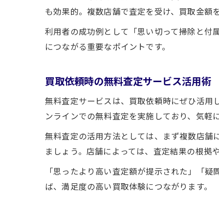
も効果的。複数店舗で査定を受け、買取金額
利用者の成功例として「思い切って掃除と付
につながる重要なポイントです。
買取依頼時の無料査定サービス活用術
無料査定サービスは、買取依頼時にぜひ活用
ンラインでの無料査定を実施しており、気軽
無料査定の活用方法としては、まず複数店舗
ましょう。店舗によっては、査定結果の根拠
「思ったより高い査定額が提示された」「疑
ば、満足度の高い買取体験につながります。