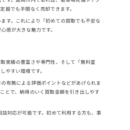
測定器でも手間なく売却できます。
います。これにより「初めての買取でも不安な
安心感が大きな魅力です。
買取実績の豊富さや専門性、そして「無料査
にしやすい環境です。
書の有無による評価ポイントなどがあげられま
ることで、納得のいく買取金額を引き出しやす
相談対応が可能です。初めて利用する方も、事