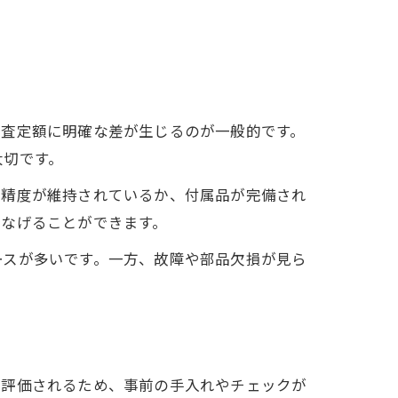
、査定額に明確な差が生じるのが一般的です。
大切です。
測精度が維持されているか、付属品が完備され
つなげることができます。
ースが多いです。一方、故障や部品欠損が見ら
に評価されるため、事前の手入れやチェックが