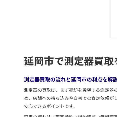
延岡市で測定器買取
測定器買取の流れと延岡市の利点を解
測定器の買取は、まず売却を希望する測定器
め、店舗への持ち込みや自宅での査定依頼が
安心できるポイントです。
査定の流れは「査定予約→現物確認→無料査