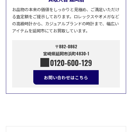
お品物の本来の価値をしっかりと見極め、ご満足いただけ
る査定額をご提示しております。ロレックスやオメガなど
の高級時計から、カジュアルブランドの時計まで、幅広い
アイテムを延岡市にてお買取しています。
〒882-0862
宮崎県延岡市浜町4830-1
0120-600-129
お問い合わせはこちら