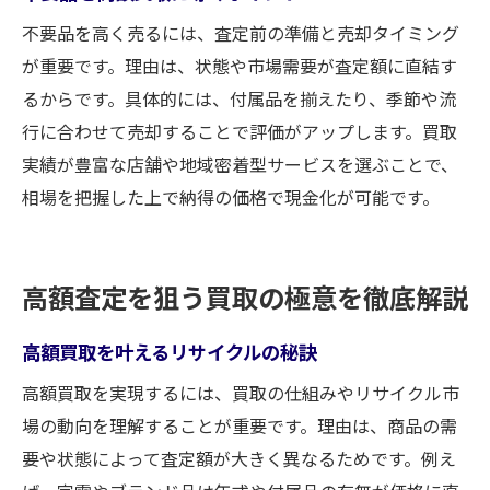
不要品を高く売るには、査定前の準備と売却タイミング
が重要です。理由は、状態や市場需要が査定額に直結す
るからです。具体的には、付属品を揃えたり、季節や流
行に合わせて売却することで評価がアップします。買取
実績が豊富な店舗や地域密着型サービスを選ぶことで、
相場を把握した上で納得の価格で現金化が可能です。
高額査定を狙う買取の極意を徹底解説
高額買取を叶えるリサイクルの秘訣
高額買取を実現するには、買取の仕組みやリサイクル市
場の動向を理解することが重要です。理由は、商品の需
要や状態によって査定額が大きく異なるためです。例え