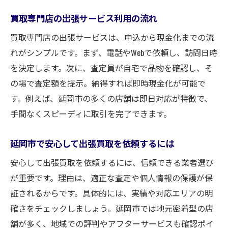
買取専門店の出張サービス利用の流れ
買取専門店の出張サービスは、申込から現金化までの流
れがシンプルです。まず、電話やWebで依頼し、訪問日時
を決定します。次に、査定員が自宅で品物を確認し、そ
の場で査定額を提示。納得すれば即時現金化が可能で
す。例えば、延岡市の多くの店舗は即日対応が特徴で、
手間なくスピーディに取引を完了できます。
延岡市で安心して出張買取を依頼するには
安心して出張買取を依頼するには、信頼できる業者選び
が重要です。理由は、適正な査定や個人情報の保護が保
証されるからです。具体的には、実績や対応エリアの明
確さをチェックしましょう。延岡市では地元密着型の店
舗が多く、地域での評判やアフターサービスも確認ポイ