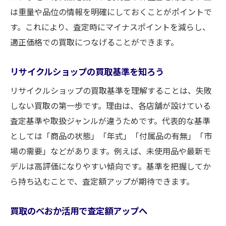
は重量や品位の情報を明確にしておくことがポイントで
す。これにより、査定時にマイナスポイントを減らし、
適正価格での買取につなげることができます。
リサイクルショップの買取基準を知ろう
リサイクルショップの買取基準を理解することは、失敗
しない買取の第一歩です。理由は、各店舗が設けている
査定基準や取扱ジャンルが違うためです。代表的な基準
としては「商品の状態」「年式」「付属品の有無」「市
場の需要」などがあります。例えば、未使用品や最新モ
デルは高評価になりやすい傾向です。基準を把握してか
ら持ち込むことで、査定額アップが期待できます。
買取のべおか活用で査定額アップへ