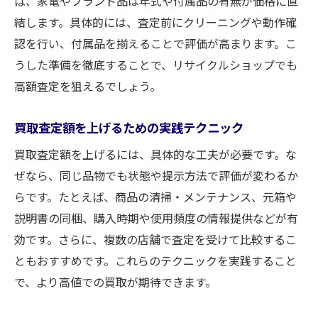
ば、家電やブランド品は年式や付属品の有無が価格に直
結します。具体的には、査定前にクリーニングや動作確
認を行い、付属品を揃えることで評価が高まります。こ
うした準備を徹底することで、リサイクルショップでも
高額査定を狙えるでしょう。
買取査定額を上げるための実践テクニック
買取査定額を上げるには、具体的な工夫が必要です。な
ぜなら、同じ品物でも状態や提示方法で評価が変わるか
らです。たとえば、商品の清掃・メンテナンス、元箱や
説明書の同梱、購入時期や使用頻度の情報提供などが有
効です。さらに、複数の店舗で査定を受けて比較するこ
ともおすすめです。これらのテクニックを実践すること
で、より高値での買取が期待できます。