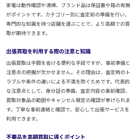
家電は動作確認や清掃、ブランド品は保証書や箱の有無
がポイントです。カテゴリー別に査定前の準備を行い、
専門的な知識を持つ店舗を選ぶことで、より高額での買
取が期待できます。
出張買取を利用する際の注意と知識
出張買取は手間を省ける便利な手段ですが、事前準備と
注意点の把握が欠かせません。その理由は、査定時のト
ラブルや条件の違いによる不満を防ぐためです。代表的
な注意点として、身分証の準備、査定内容の事前確認、
買取対象品の範囲やキャンセル規定の確認が挙げられま
す。丁寧な事前連絡と確認で、安心して出張サービスを
利用できます。
不要品を高額買取に導くポイント