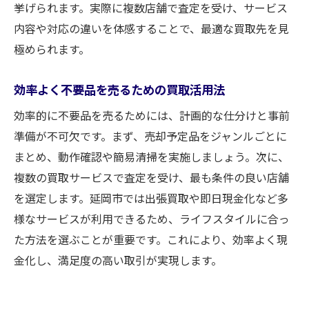
挙げられます。実際に複数店舗で査定を受け、サービス
内容や対応の違いを体感することで、最適な買取先を見
極められます。
効率よく不要品を売るための買取活用法
効率的に不要品を売るためには、計画的な仕分けと事前
準備が不可欠です。まず、売却予定品をジャンルごとに
まとめ、動作確認や簡易清掃を実施しましょう。次に、
複数の買取サービスで査定を受け、最も条件の良い店舗
を選定します。延岡市では出張買取や即日現金化など多
様なサービスが利用できるため、ライフスタイルに合っ
た方法を選ぶことが重要です。これにより、効率よく現
金化し、満足度の高い取引が実現します。