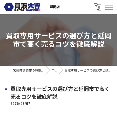
買取専用サービスの選び方と延岡
市で高く売るコツを徹底解説
宮崎県延岡市の買取なら買取大吉 延岡店
コラム
買取専用サービスの選び方と延岡市で高く売るコツを徹底解説
買取専用サービスの選び方と延岡市で高く
売るコツを徹底解説
2025/09/07