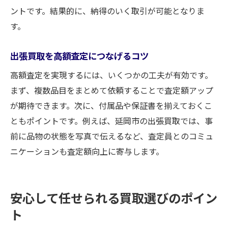
ントです。結果的に、納得のいく取引が可能となりま
す。
出張買取を高額査定につなげるコツ
高額査定を実現するには、いくつかの工夫が有効です。
まず、複数品目をまとめて依頼することで査定額アップ
が期待できます。次に、付属品や保証書を揃えておくこ
ともポイントです。例えば、延岡市の出張買取では、事
前に品物の状態を写真で伝えるなど、査定員とのコミュ
ニケーションも査定額向上に寄与します。
安心して任せられる買取選びのポイン
ト