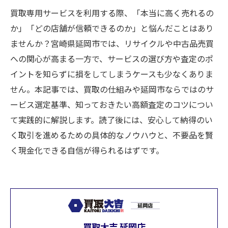
買取専用サービスを利用する際、「本当に高く売れるの
か」「どの店舗が信頼できるのか」と悩んだことはあり
ませんか？宮崎県延岡市では、リサイクルや中古品売買
への関心が高まる一方で、サービスの選び方や査定のポ
イントを知らずに損をしてしまうケースも少なくありま
せん。本記事では、買取の仕組みや延岡市ならではのサ
ービス選定基準、知っておきたい高額査定のコツについ
て実践的に解説します。読了後には、安心して納得のい
く取引を進めるための具体的なノウハウと、不要品を賢
く現金化できる自信が得られるはずです。
買取大吉 延岡店