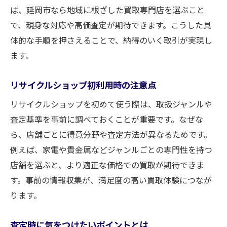
ば、延岡市なら地域に根ざした買取専門店を選ぶこと
で、親身な対応や高価査定が期待できます。こうした具
体的な手順を押さえることで、納得のいく取引が実現し
ます。
リサイクルショップ初利用時の注意点
リサイクルショップを初めて使う際は、取扱ジャンルや
査定基準を事前に調べておくことが重要です。なぜな
ら、店舗ごとに得意分野や査定方法が異なるためです。
例えば、家電や貴金属などジャンルごとの専門性を持つ
店舗を選ぶと、より適正な価格での買取が期待できま
す。事前の情報収集が、満足度の高い買取体験につなが
ります。
査定時に気をつけたいポイントとは