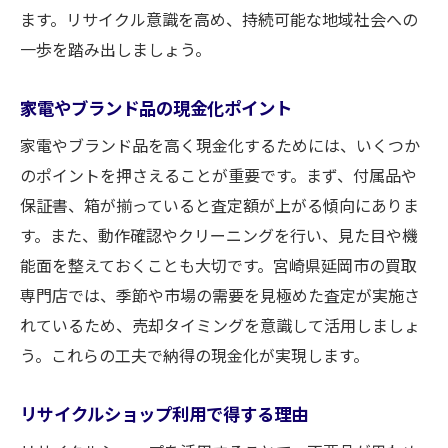
ます。リサイクル意識を高め、持続可能な地域社会への
一歩を踏み出しましょう。
家電やブランド品の現金化ポイント
家電やブランド品を高く現金化するためには、いくつか
のポイントを押さえることが重要です。まず、付属品や
保証書、箱が揃っていると査定額が上がる傾向にありま
す。また、動作確認やクリーニングを行い、見た目や機
能面を整えておくことも大切です。宮崎県延岡市の買取
専門店では、季節や市場の需要を見極めた査定が実施さ
れているため、売却タイミングを意識して活用しましょ
う。これらの工夫で納得の現金化が実現します。
リサイクルショップ利用で得する理由