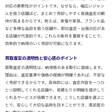
対応の柔軟性がポイントです。なぜなら、幅広いジャン
ルを扱う店舗ほど、まとめて売却しやすく高価査定の期
待が高まるからです。例えば、家電や家具、ブランド品
など多様な品目を扱う店舗や、即日査定・出張対応があ
る店舗が代表的です。これらの条件を重視することで、
効率的で納得のいく売却が可能になります。
買取査定の透明性と安心感のポイント
買取査定の透明性は、納得感のある取引に直結します。
理由は、査定基準や価格の根拠が明確であれば、不安な
く売却できるからです。具体的には、査定内容を一つひ
とつ説明してくれる店舗や、見積もりの明細を提示して
くれるサービスが信頼できます。こうした店舗を選ぶこ
とで、安心して大切な品物を託すことができ、満足度の