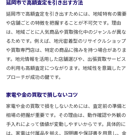
延岡市で高額査定を引き出す方法
延岡市で高額査定を引き出すためには、地域特有の需要
や店舗ごとの特徴を把握することが不可欠です。理由
は、地域ごとに人気商品や買取強化中のジャンルが異な
るためです。例えば、地元密着型のリサイクルショップ
や買取専門店は、特定の商品に強みを持つ場合がありま
す。地元情報を活用した店舗選びや、出張買取サービス
の利用も高額査定につながります。地域性を意識したア
プローチが成功の鍵です。
家電や金の買取で損しないコツ
家電や金の買取で損をしないためには、査定前の準備と
相場の把握が重要です。その理由は、動作確認や外観の
手入れによって価値が変動しやすいからです。具体的に
は、家電は付属品を揃え、説明書や保証書を用意し、金