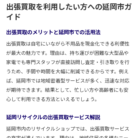
出張買取を利用したい方への延岡市ガ
イド
出張買取のメリットと延岡市での活用法
出張買取は自宅にいながら不用品を現金化できる利便性
が最大の魅力です。理由は、持ち運びが困難な大型品や
家電でも専門スタッフが直接訪問し査定・引き取りを行
うため、手間や時間を大幅に削減できるからです。例え
ば、延岡市では地域密着型サービスが多く、迅速な対応
が期待できます。結果として、忙しい方や高齢者にも安
心して利用できる方法といえるでしょう。
延岡リサイクルの出張買取サービス解説
延岡市内のリサイクルショップでは、出張買取サービス
の充実が進んでいます。理由は、地域住民の多様なニー