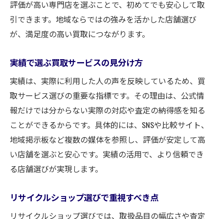
評価が高い専門店を選ぶことで、初めてでも安心して取
引できます。地域ならではの強みを活かした店舗選び
が、満足度の高い買取につながります。
実績で選ぶ買取サービスの見分け方
実績は、実際に利用した人の声を反映しているため、買
取サービス選びの重要な指標です。その理由は、公式情
報だけでは分からない実際の対応や査定の納得感を知る
ことができるからです。具体的には、SNSや比較サイト、
地域掲示板など複数の媒体を参照し、評価が安定して高
い店舗を選ぶと安心です。実績の活用で、より信頼でき
る店舗選びが実現します。
リサイクルショップ選びで重視すべき点
リサイクルショップ選びでは、取扱品目の幅広さや査定