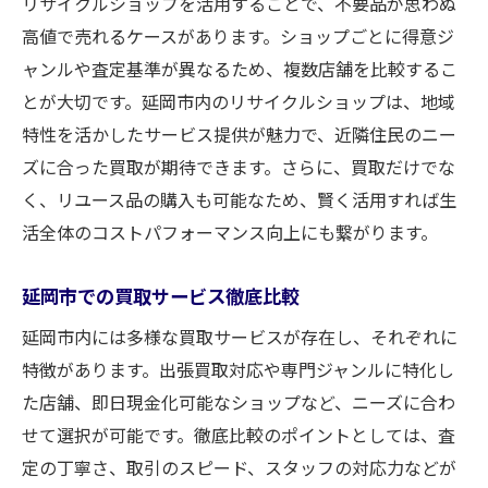
リサイクルショップを活用することで、不要品が思わぬ
高値で売れるケースがあります。ショップごとに得意ジ
ャンルや査定基準が異なるため、複数店舗を比較するこ
とが大切です。延岡市内のリサイクルショップは、地域
特性を活かしたサービス提供が魅力で、近隣住民のニー
ズに合った買取が期待できます。さらに、買取だけでな
く、リユース品の購入も可能なため、賢く活用すれば生
活全体のコストパフォーマンス向上にも繋がります。
延岡市での買取サービス徹底比較
延岡市内には多様な買取サービスが存在し、それぞれに
特徴があります。出張買取対応や専門ジャンルに特化し
た店舗、即日現金化可能なショップなど、ニーズに合わ
せて選択が可能です。徹底比較のポイントとしては、査
定の丁寧さ、取引のスピード、スタッフの対応力などが