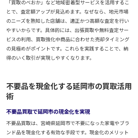
「買取のべおか」など地域密着型サービスを活用するこ
とで、査定額アップが見込めます。なぜなら、地元市場
のニーズを熟知した店舗は、適正かつ高額な査定を行い
やすいからです。具体的には、出張買取や無料査定サー
ビスの利用、買取強化中商品に合わせた売却タイミング
の見極めがポイントです。これらを実践することで、納
得のいく取引が実現しやすくなります。
不要品を現金化する延岡市の買取活用
術
不要品買取で延岡市の現金化を実現
不要品買取は、宮崎県延岡市で不要になった家電やブラ
ンド品を現金化する有効な手段です。現金化のメリット