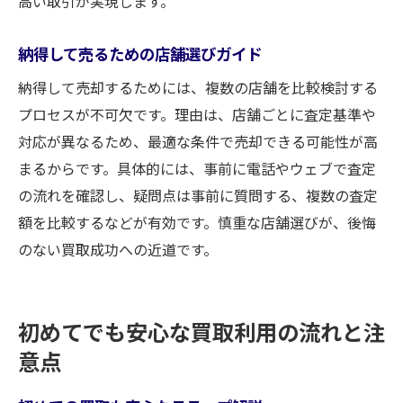
高い取引が実現します。
納得して売るための店舗選びガイド
納得して売却するためには、複数の店舗を比較検討する
プロセスが不可欠です。理由は、店舗ごとに査定基準や
対応が異なるため、最適な条件で売却できる可能性が高
まるからです。具体的には、事前に電話やウェブで査定
の流れを確認し、疑問点は事前に質問する、複数の査定
額を比較するなどが有効です。慎重な店舗選びが、後悔
のない買取成功への近道です。
初めてでも安心な買取利用の流れと注
意点