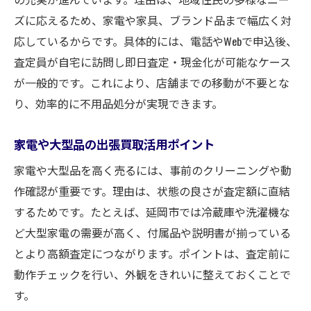
ズに応えるため、家電や家具、ブランド品まで幅広く対
応しているからです。具体的には、電話やWebで申込後、
査定員が自宅に訪問し即日査定・現金化が可能なケース
が一般的です。これにより、店舗までの移動が不要とな
り、効率的に不用品処分が実現できます。
家電や大型品の出張買取活用ポイント
家電や大型品を高く売るには、事前のクリーニングや動
作確認が重要です。理由は、状態の良さが査定額に直結
するためです。たとえば、延岡市では冷蔵庫や洗濯機な
ど大型家電の需要が高く、付属品や説明書が揃っている
とより高額査定につながります。ポイントは、査定前に
動作チェックを行い、外観をきれいに整えておくことで
す。