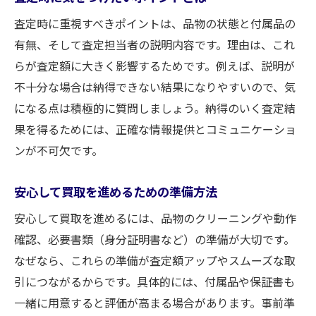
査定時に重視すべきポイントは、品物の状態と付属品の
有無、そして査定担当者の説明内容です。理由は、これ
らが査定額に大きく影響するためです。例えば、説明が
不十分な場合は納得できない結果になりやすいので、気
になる点は積極的に質問しましょう。納得のいく査定結
果を得るためには、正確な情報提供とコミュニケーショ
ンが不可欠です。
安心して買取を進めるための準備方法
安心して買取を進めるには、品物のクリーニングや動作
確認、必要書類（身分証明書など）の準備が大切です。
なぜなら、これらの準備が査定額アップやスムーズな取
引につながるからです。具体的には、付属品や保証書も
一緒に用意すると評価が高まる場合があります。事前準