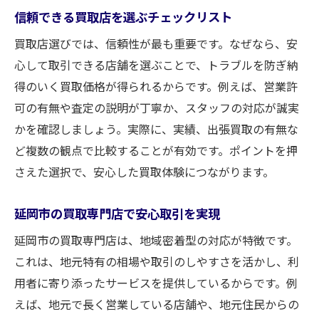
信頼できる買取店を選ぶチェックリスト
買取店選びでは、信頼性が最も重要です。なぜなら、安
心して取引できる店舗を選ぶことで、トラブルを防ぎ納
得のいく買取価格が得られるからです。例えば、営業許
可の有無や査定の説明が丁寧か、スタッフの対応が誠実
かを確認しましょう。実際に、実績、出張買取の有無な
ど複数の観点で比較することが有効です。ポイントを押
さえた選択で、安心した買取体験につながります。
延岡市の買取専門店で安心取引を実現
延岡市の買取専門店は、地域密着型の対応が特徴です。
これは、地元特有の相場や取引のしやすさを活かし、利
用者に寄り添ったサービスを提供しているからです。例
えば、地元で長く営業している店舗や、地元住民からの