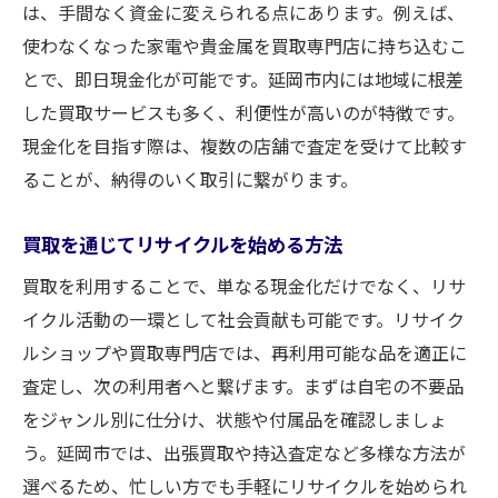
は、手間なく資金に変えられる点にあります。例えば、
使わなくなった家電や貴金属を買取専門店に持ち込むこ
とで、即日現金化が可能です。延岡市内には地域に根差
した買取サービスも多く、利便性が高いのが特徴です。
現金化を目指す際は、複数の店舗で査定を受けて比較す
ることが、納得のいく取引に繋がります。
買取を通じてリサイクルを始める方法
買取を利用することで、単なる現金化だけでなく、リサ
イクル活動の一環として社会貢献も可能です。リサイク
ルショップや買取専門店では、再利用可能な品を適正に
査定し、次の利用者へと繋げます。まずは自宅の不要品
をジャンル別に仕分け、状態や付属品を確認しましょ
う。延岡市では、出張買取や持込査定など多様な方法が
選べるため、忙しい方でも手軽にリサイクルを始められ