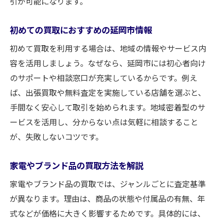
引が可能になります。
初めての買取におすすめの延岡市情報
初めて買取を利用する場合は、地域の情報やサービス内
容を活用しましょう。なぜなら、延岡市には初心者向け
のサポートや相談窓口が充実しているからです。例え
ば、出張買取や無料査定を実施している店舗を選ぶと、
手間なく安心して取引を始められます。地域密着型のサ
ービスを活用し、分からない点は気軽に相談すること
が、失敗しないコツです。
家電やブランド品の買取方法を解説
家電やブランド品の買取では、ジャンルごとに査定基準
が異なります。理由は、商品の状態や付属品の有無、年
式などが価格に大きく影響するためです。具体的には、