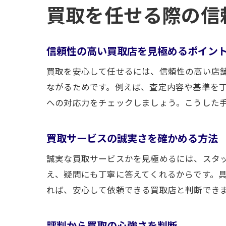
買取を任せる際の信
信頼性の高い買取店を見極めるポイン
買取を安心して任せるには、信頼性の高い店
ながるためです。例えば、査定内容や基準を
への対応力をチェックしましょう。こうした
買取サービスの誠実さを確かめる方法
誠実な買取サービスかを見極めるには、スタ
え、疑問にも丁寧に答えてくれるからです。
れば、安心して依頼できる買取店と判断でき
評判から買取の心強さを判断