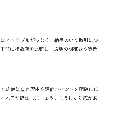
舗ほどトラブルが少なく、納得のいく取引につ
。事前に複数店を比較し、説明の明確さや質問
実な店舗は査定理由や評価ポイントを明確に伝
てくれるか確認しましょう。こうした対応があ