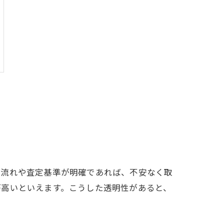
の流れや査定基準が明確であれば、不安なく取
が高いといえます。こうした透明性があると、