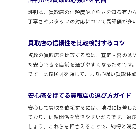
評判は、買取店の信頼度や心強さを知る有力
丁寧さやスタッフの対応について高評価が多
買取店の信頼性を比較検討するコツ
複数の買取店を比較する際は、査定内容の透
た安心できる店舗を選びやすくなるためです
です。比較検討を通じて、より心強い買取体
安心感を持てる買取店の選び方ガイド
安心して買取を依頼するには、地域に根差し
ており、信頼関係を築きやすいからです。選
しょう。これらを押さえることで、納得と満