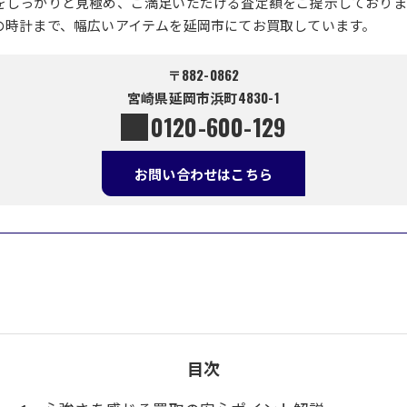
をしっかりと見極め、ご満足いただける査定額をご提示しておりま
の時計まで、幅広いアイテムを延岡市にてお買取しています。
〒882-0862
宮崎県延岡市浜町4830-1
0120-600-129
お問い合わせはこちら
目次