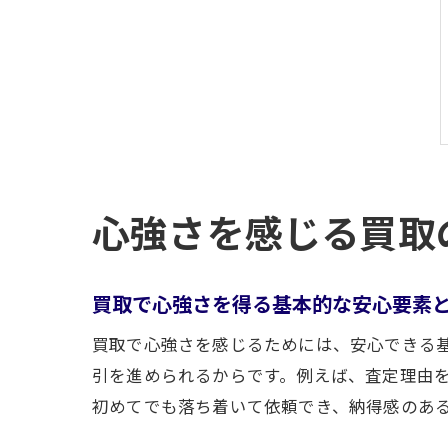
心強さを感じる買取
買取で心強さを得る基本的な安心要素
買取で心強さを感じるためには、安心できる
引を進められるからです。例えば、査定理由
初めてでも落ち着いて依頼でき、納得感のあ