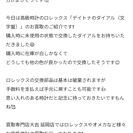
今日は高級時計のロレックス「デイトナのダイアル（文
字盤）」のお買取のご紹介です❗
購入時に未使用の状態で交換したダイアルをお持ちいた
だきました😄
購入時に在庫が白しかなくて
どうしても他の色が良かったので交換したそうです😉
ロレックスの交換部品は基本は破棄されますが
手数料を支払えば手元に戻すことも可能です👍
思い入れのある時計だと記念に持っておきたいですもん
ね🥰
買取専門店大吉 延岡店ではロレックスやオメガなど様々