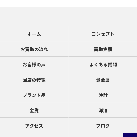
ホーム
コンセプト
お買取の流れ
買取実績
お客様の声
よくある質問
当店の特徴
貴金属
ブランド品
時計
金貨
洋酒
アクセス
ブログ