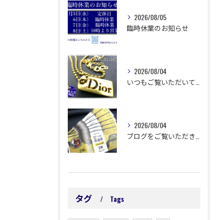
2026/08/05
臨時休業のお知らせ
2026/08/04
いつもご覧いただいてありがとうございます😊
2026/08/04
ブログをご覧いただきありがとうございます🙇‍♀️ 延岡市浜町...
タグ
Tags