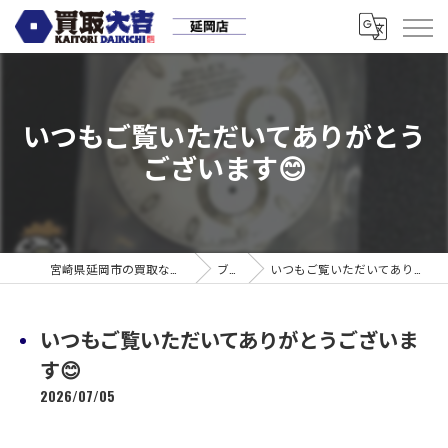
いつもご覧いただいてありがとう
ございます😊
宮崎県延岡市の買取なら買取大吉 延岡店
ブログ
いつもご覧いただいてありがとうございます😊
いつもご覧いただいてありがとうございま
す😊
2026/07/05