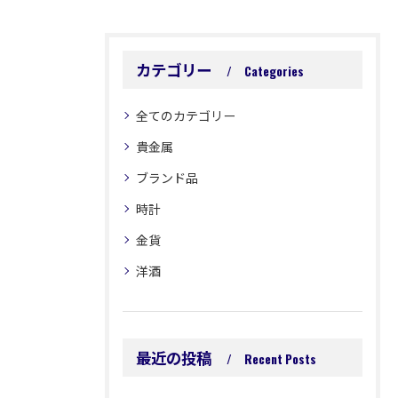
カテゴリー
Categories
全てのカテゴリー
貴金属
ブランド品
時計
金貨
洋酒
最近の投稿
Recent Posts