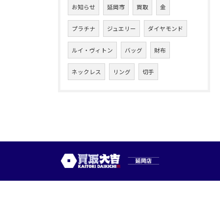
お知らせ
延岡市
買取
金
プラチナ
ジュエリー
ダイヤモンド
ルイ・ヴィトン
バッグ
財布
ネックレス
リング
切手