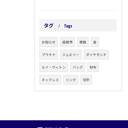
タグ
Tags
お知らせ
延岡市
買取
金
プラチナ
ジュエリー
ダイヤモンド
ルイ・ヴィトン
バッグ
財布
ネックレス
リング
切手