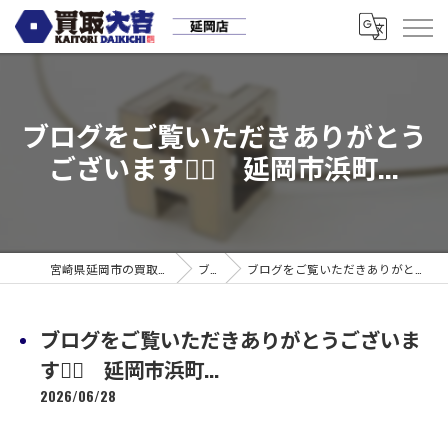
ブログをご覧いただきありがとう
ございます🙇‍♀️ 延岡市浜町...
宮崎県延岡市の買取なら買取大吉 延岡店
ブログ
ブログをご覧いただきありがとうございます🙇‍♀️ 延岡市浜町...
ブログをご覧いただきありがとうございま
す🙇‍♀️ 延岡市浜町...
2026/06/28