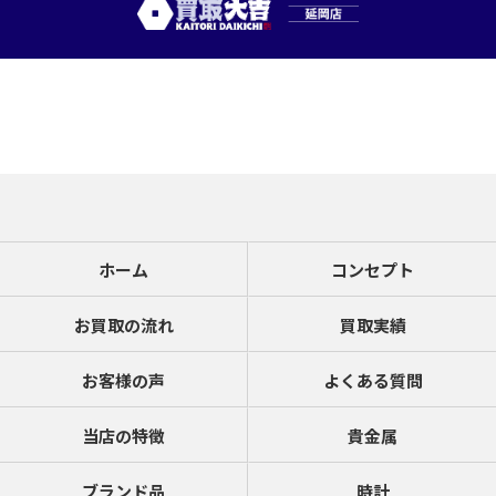
ホーム
コンセプト
お買取の流れ
買取実績
お客様の声
よくある質問
当店の特徴
貴金属
ブランド品
時計