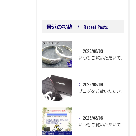
最近の投稿
Recent Posts
2026/08/09
いつもご覧いただいてありがとうございます😊
2026/08/09
ブログをご覧いただきありがとうございます🙇‍♀️ 延岡市浜町...
2026/08/08
いつもご覧いただいてありがとうございます😊