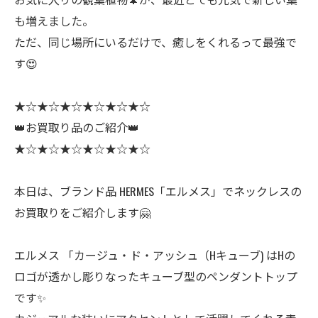
も増えました。
ただ、同じ場所にいるだけで、癒しをくれるって最強で
す😍
★☆★☆★☆★☆★☆★☆
👑お買取り品のご紹介👑
★☆★☆★☆★☆★☆★☆
本日は、ブランド品 HERMES「エルメス」でネックレスの
お買取りをご紹介します🤗
エルメス 「カージュ・ド・アッシュ（Hキューブ) はHの
ロゴが透かし彫りなったキューブ型のペンダントトップ
です✨