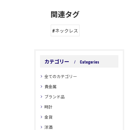
関連タグ
#ネックレス
カテゴリー
Categories
全てのカテゴリー
貴金属
ブランド品
時計
金貨
洋酒