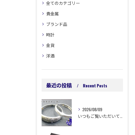
全てのカテゴリー
貴金属
ブランド品
時計
金貨
洋酒
最近の投稿
Recent Posts
2026/08/09
いつもご覧いただいてありがとうございます😊