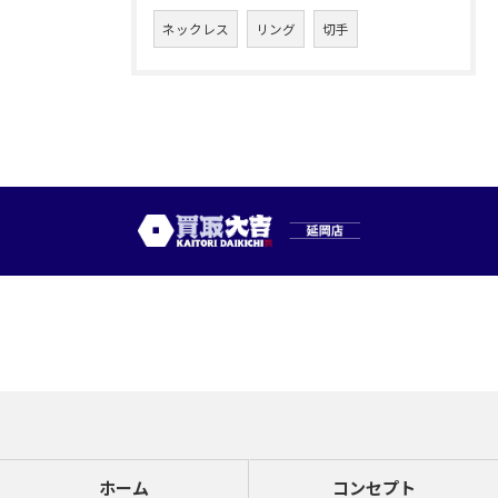
ネックレス
リング
切手
ホーム
コンセプト