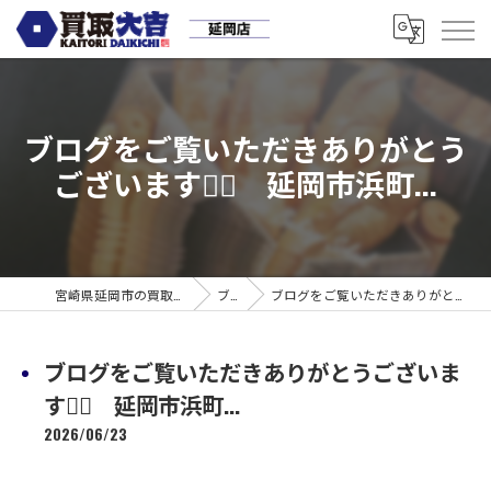
ブログをご覧いただきありがとう
ございます🙇‍♀️ 延岡市浜町...
宮崎県延岡市の買取なら買取大吉 延岡店
ブログ
ブログをご覧いただきありがとうございます🙇‍♀️ 延岡市浜町...
ブログをご覧いただきありがとうございま
す🙇‍♀️ 延岡市浜町...
2026/06/23