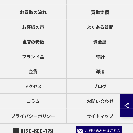
お買取の流れ
買取実績
お客様の声
よくある質問
当店の特徴
貴金属
ブランド品
時計
金貨
洋酒
アクセス
ブログ
コラム
お問い合わせ
プライバシーポリシー
サイトマップ
0120-600-129
お問い合わせはこちら