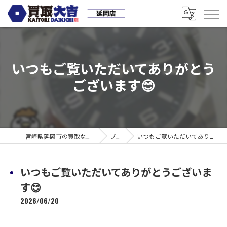
いつもご覧いただいてありがとう
ございます😊
宮崎県延岡市の買取なら買取大吉 延岡店
ブログ
いつもご覧いただいてありがとうございます😊
いつもご覧いただいてありがとうございま
す😊
2026/06/20