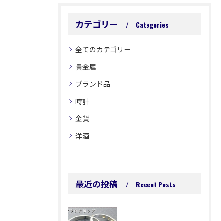
カテゴリー
Categories
全てのカテゴリー
貴金属
ブランド品
時計
金貨
洋酒
最近の投稿
Recent Posts