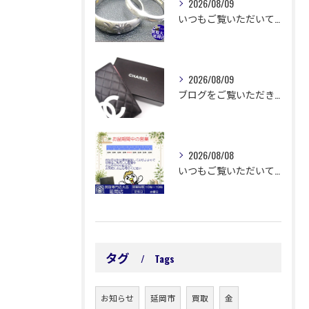
2026/08/09
いつもご覧いただいてありがとうございます😊
2026/08/09
ブログをご覧いただきありがとうございます🙇‍♀️ 延岡市浜町...
2026/08/08
いつもご覧いただいてありがとうございます😊
タグ
Tags
お知らせ
延岡市
買取
金