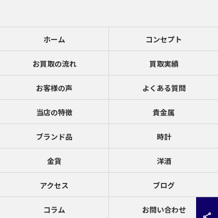
ホーム
コンセプト
お買取の流れ
買取実績
お客様の声
よくある質問
当店の特徴
貴金属
ブランド品
時計
金貨
洋酒
アクセス
ブログ
コラム
お問い合わせ