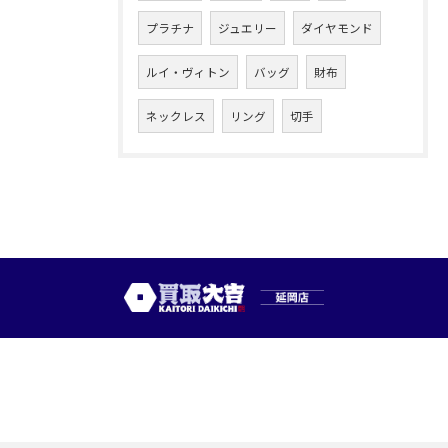
プラチナ
ジュエリー
ダイヤモンド
ルイ・ヴィトン
バッグ
財布
ネックレス
リング
切手