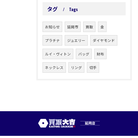
タグ
Tags
お知らせ
延岡市
買取
金
プラチナ
ジュエリー
ダイヤモンド
ルイ・ヴィトン
バッグ
財布
ネックレス
リング
切手