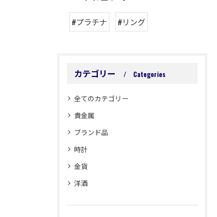
#プラチナ
#リング
カテゴリー
Categories
全てのカテゴリー
貴金属
ブランド品
時計
金貨
洋酒