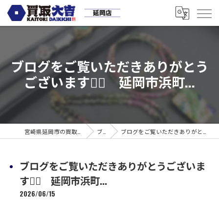
ブログをご覧いただきありがとう
ございます🙇‍♀️ 延岡市浜町...
宮崎県延岡市の買取なら買取大吉 延岡店
ブログ
ブログをご覧いただきありがとうございます🙇‍♀️ 延岡市浜町...
ブログをご覧いただきありがとうございま
す🙇‍♀️ 延岡市浜町...
2026/06/15