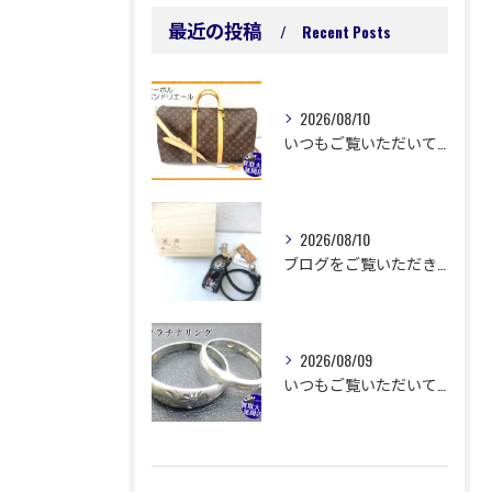
最近の投稿
Recent Posts
2026/08/10
いつもご覧いただいてありがとうございます😊
2026/08/10
ブログをご覧いただきありがとうございます🙇‍♀️ 延岡市浜町...
2026/08/09
いつもご覧いただいてありがとうございます😊