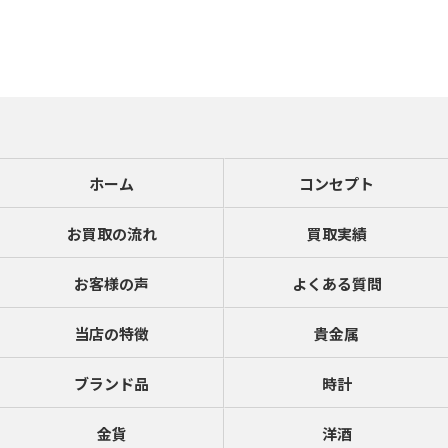
ホーム
コンセプト
お買取の流れ
買取実績
お客様の声
よくある質問
当店の特徴
貴金属
ブランド品
時計
金貨
洋酒