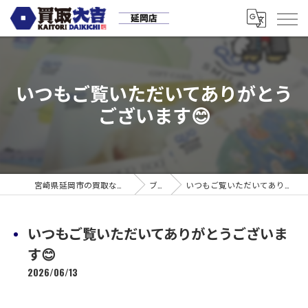
いつもご覧いただいてありがとう
ございます😊
宮崎県延岡市の買取なら買取大吉 延岡店
ブログ
いつもご覧いただいてありがとうございます😊
いつもご覧いただいてありがとうございま
す😊
2026/06/13