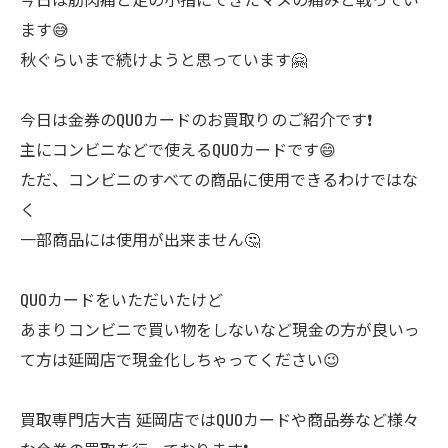
ます😅
秋ぐらいまで続けようと思っています🤗
今日は金券のQUOカードのお買取りのご紹介です❗
主にコンビニなどで使えるQUOカードです😄
ただ、コンビニのすべての商品に使用できるわけではな
く
一部商品には使用が出来ません🤔
QUOカードをいただいたけど
あまりコンビニで買い物をしないなど現金の方が良いっ
て方は延岡店で現金化しちゃってください😉
買取専門店大吉 延岡店ではQUOカードや商品券など様々