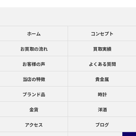
ホーム
コンセプト
お買取の流れ
買取実績
お客様の声
よくある質問
当店の特徴
貴金属
ブランド品
時計
金貨
洋酒
アクセス
ブログ