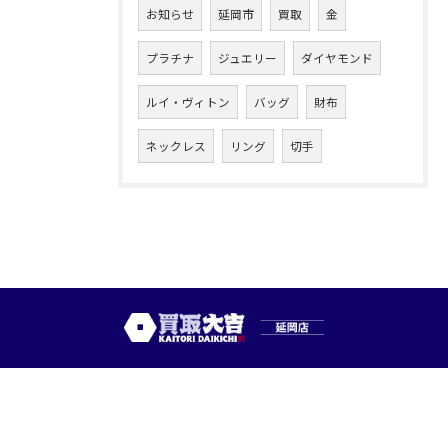
お知らせ
延岡市
買取
金
プラチナ
ジュエリー
ダイヤモンド
ルイ・ヴィトン
バッグ
財布
ネックレス
リング
切手