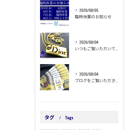
2026/08/05
臨時休業のお知らせ
2026/08/04
いつもご覧いただいてありがとうございます😊
2026/08/04
ブログをご覧いただきありがとうございます🙇‍♀️ 延岡市浜町...
タグ
Tags