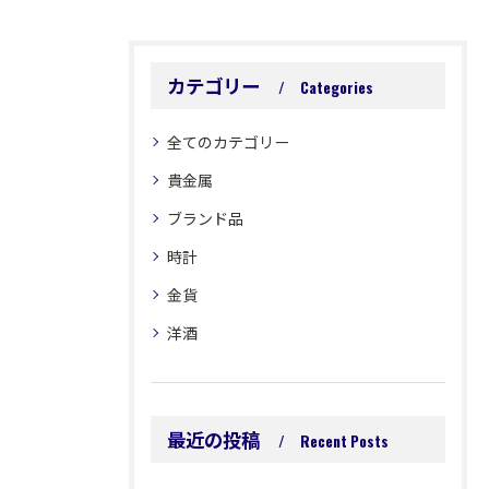
カテゴリー
Categories
全てのカテゴリー
貴金属
ブランド品
時計
金貨
洋酒
最近の投稿
Recent Posts