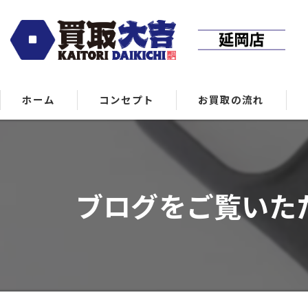
ホーム
コンセプト
お買取の流れ
ブログをご覧いただき