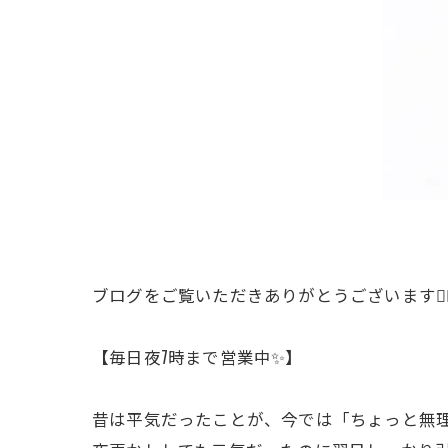
ブログをご覧いただきありがとうございます🙇
【毎日夜7時まで営業中✨】
昔は平気だったことが、今では「ちょっと無