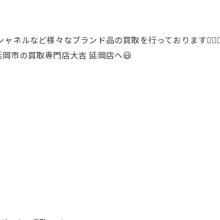
ャネルなど様々なブランド品の買取を行っております🙋‍♀️
岡市の買取専門店大吉 延岡店へ😃