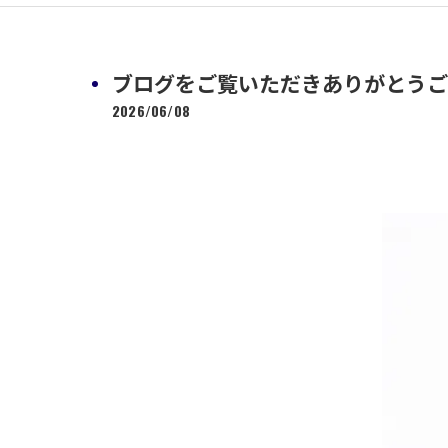
ブログをご覧いただきありがとうございま
2026/06/08