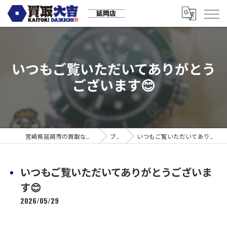
いつもご覧いただいてありがとう
ございます😊
宮崎県延岡市の買取なら買取大吉 延岡店
ブログ
いつもご覧いただいてありがとうございます😊
いつもご覧いただいてありがとうございま
す😊
2026/05/29