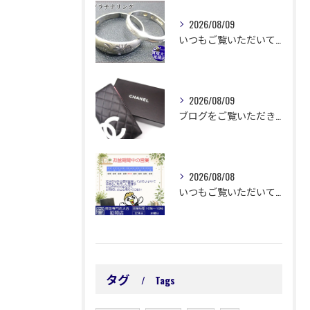
2026/08/09
いつもご覧いただいてありがとうございます😊
2026/08/09
ブログをご覧いただきありがとうございます🙇‍♀️ 延岡市浜町...
2026/08/08
いつもご覧いただいてありがとうございます😊
タグ
Tags