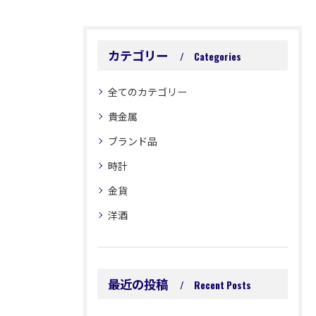
カテゴリー
Categories
全てのカテゴリー
貴金属
ブランド品
時計
金貨
洋酒
最近の投稿
Recent Posts