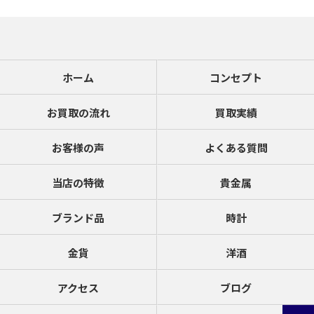
ホーム
コンセプト
お買取の流れ
買取実績
お客様の声
よくある質問
当店の特徴
貴金属
ブランド品
時計
金貨
洋酒
アクセス
ブログ