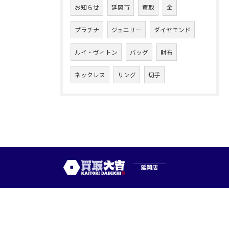
お知らせ
延岡市
買取
金
プラチナ
ジュエリー
ダイヤモンド
ルイ・ヴィトン
バッグ
財布
ネックレス
リング
切手