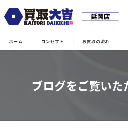
ホーム
コンセプト
お買取の流れ
ブログをご覧いただき