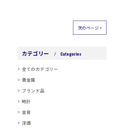
次のページ >
カテゴリー
Categories
全てのカテゴリー
貴金属
ブランド品
時計
金貨
洋酒