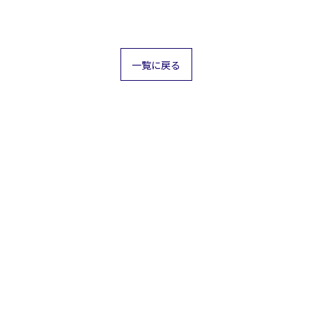
一覧に戻る