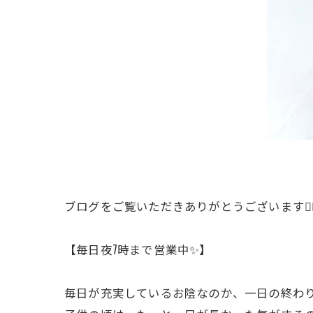
ブログをご覧いただきありがとうございます🙇
【毎日夜7時まで営業中✨】
毎日が充実しているお陰なのか、一日の終わり