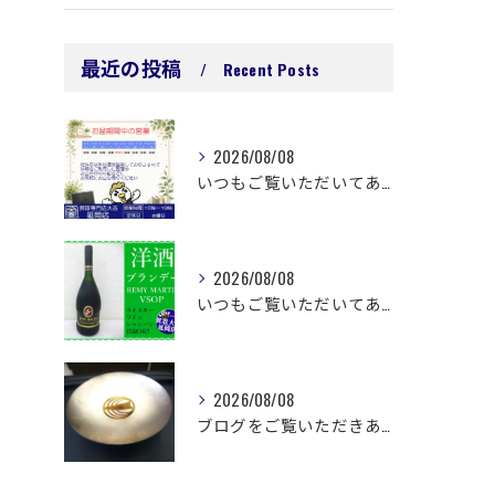
最近の投稿
Recent Posts
2026/08/08
いつもご覧いただいてありがとうございます😊
2026/08/08
いつもご覧いただいてありがとうございます😊
2026/08/08
ブログをご覧いただきありがとうございます🙇‍♀️ 延岡市浜町...