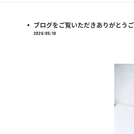
ブログをご覧いただきありがとうございま
2026/05/19