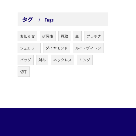
タグ
Tags
お知らせ
延岡市
買取
金
プラチナ
ジュエリー
ダイヤモンド
ルイ・ヴィトン
バッグ
財布
ネックレス
リング
切手