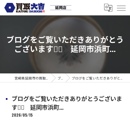
ブログをご覧いただきありがとう
ございます🙇‍♀️ 延岡市浜町...
宮崎県延岡市の買取なら買取大吉 延岡店
ブログ
ブログをご覧いただきありがとうございます🙇‍♀️ 延岡市浜町...
ブログをご覧いただきありがとうございま
す🙇‍♀️ 延岡市浜町...
2026/05/15