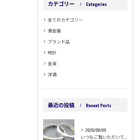
カテゴリー
Categories
全てのカテゴリー
貴金属
ブランド品
時計
金貨
洋酒
最近の投稿
Recent Posts
2026/08/09
いつもご覧いただいてありがとうございます😊