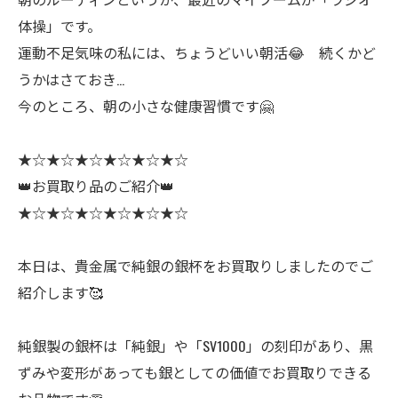
体操」です。
運動不足気味の私には、ちょうどいい朝活😂 続くかど
うかはさておき…
今のところ、朝の小さな健康習慣です🤗
★☆★☆★☆★☆★☆★☆
👑お買取り品のご紹介👑
★☆★☆★☆★☆★☆★☆
本日は、貴金属で純銀の銀杯をお買取りしましたのでご
紹介します🥰
純銀製の銀杯は「純銀」や「SV1000」の刻印があり、黒
ずみや変形があっても銀としての価値でお買取りできる