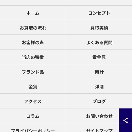
ホーム
コンセプト
お買取の流れ
買取実績
お客様の声
よくある質問
当店の特徴
貴金属
ブランド品
時計
金貨
洋酒
アクセス
ブログ
コラム
お問い合わせ
プライバシーポリシー
サイトマップ