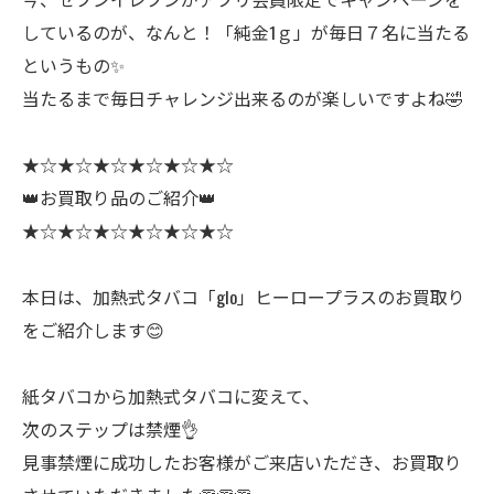
しているのが、なんと！「純金1ｇ」が毎日７名に当たる
というもの✨
当たるまで毎日チャレンジ出来るのが楽しいですよね🤣
★☆★☆★☆★☆★☆★☆
👑お買取り品のご紹介👑
★☆★☆★☆★☆★☆★☆
本日は、加熱式タバコ「glo」ヒーロープラスのお買取り
をご紹介します😊
紙タバコから加熱式タバコに変えて、
次のステップは禁煙👌
見事禁煙に成功したお客様がご来店いただき、お買取り