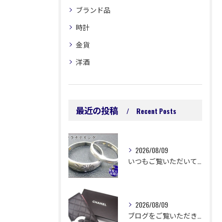
ブランド品
時計
金貨
洋酒
最近の投稿
Recent Posts
2026/08/09
いつもご覧いただいてありがとうございます😊
2026/08/09
ブログをご覧いただきありがとうございます🙇‍♀️ 延岡市浜町...