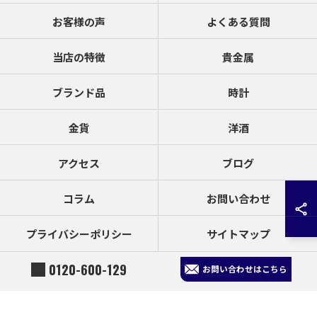
お客様の声
よくある質問
当店の特徴
貴金属
ブランド品
時計
金貨
洋酒
アクセス
ブログ
コラム
お問い合わせ
プライバシーポリシー
サイトマップ
0120-600-129
お問い合わせはこちら
© 2026 宮崎県延岡市の買取なら買取大吉 延岡店 ALL RIGHTS RESERVED.