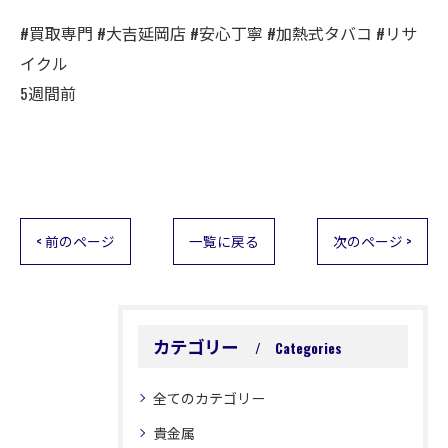
#買取専門 #大吉延岡店 #安心丁寧 #加熱式タバコ #リサ
イクル
5週間前
< 前のページ
一覧に戻る
次のページ >
カテゴリー
Categories
全てのカテゴリー
貴金属