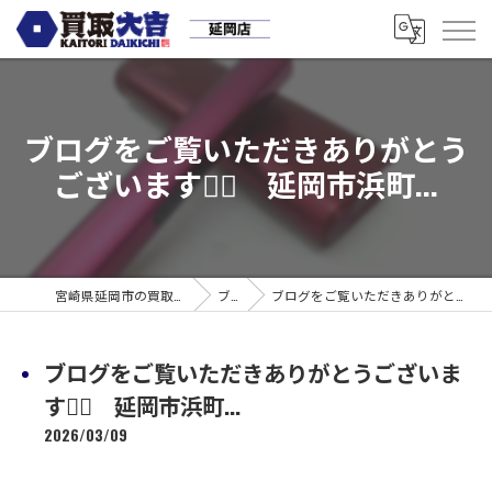
ブログをご覧いただきありがとう
ございます🙇‍♀️ 延岡市浜町...
宮崎県延岡市の買取なら買取大吉 延岡店
ブログ
ブログをご覧いただきありがとうございます🙇‍♀️ 延岡市浜町...
ブログをご覧いただきありがとうございま
す🙇‍♀️ 延岡市浜町...
2026/03/09