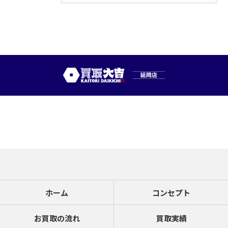
ホーム
コンセプト
お買取の流れ
買取実績