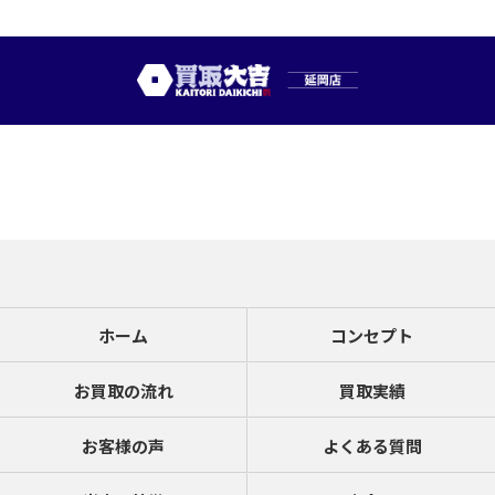
ホーム
コンセプト
お買取の流れ
買取実績
お客様の声
よくある質問