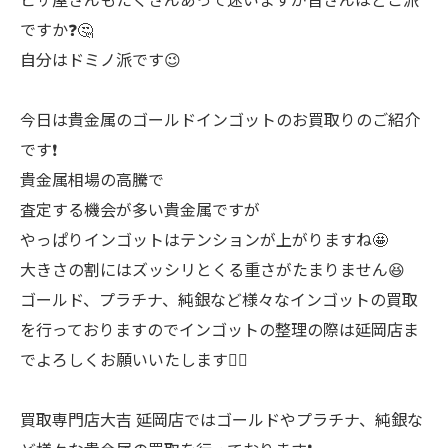
ですか❓🤔
自分はドミノ派です😉
今日は貴金属のゴールドインゴットのお買取りのご紹介
です❗
貴金属相場の高騰で
査定する機会が多い貴金属ですが
やっぱりインゴットはテンションが上がりますね🤩
大きさの割にはズッシリとくる重さがたまりません😆
ゴールド、プラチナ、純銀など様々なインゴットの買取
を行っておりますのでインゴットの整理の際は延岡店ま
でよろしくお願いいたします🙇‍♂️
買取専門店大吉 延岡店ではゴールドやプラチナ、純銀な