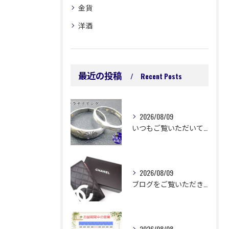
金貨
洋酒
最近の投稿
Recent Posts
2026/08/09
いつもご覧いただいてありがとうございます😊
2026/08/09
ブログをご覧いただきありがとうございます🙇‍♀️ 延岡市浜町...
2026/08/08