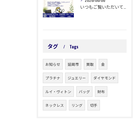
いつもご覧いただいてありがとうございます😊
タグ
Tags
お知らせ
延岡市
買取
金
プラチナ
ジュエリー
ダイヤモンド
ルイ・ヴィトン
バッグ
財布
ネックレス
リング
切手