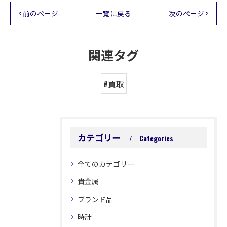
< 前のページ
一覧に戻る
次のページ >
関連タグ
#買取
カテゴリー
Categories
全てのカテゴリー
貴金属
ブランド品
時計