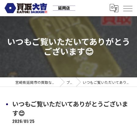
いつもご覧いただいてありがとう
ございます😊
宮崎県延岡市の買取なら買取大吉 延岡店
ブログ
いつもご覧いただいてありがとうございます😊
いつもご覧いただいてありがとうございま
す😊
2026/01/25