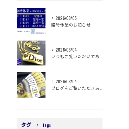
2026/08/05
臨時休業のお知らせ
2026/08/04
いつもご覧いただいてありがとうございます😊
2026/08/04
ブログをご覧いただきありがとうございます🙇‍♀️ 延岡市浜町...
タグ
Tags