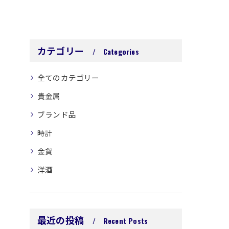
カテゴリー
Categories
全てのカテゴリー
貴金属
ブランド品
時計
金貨
洋酒
最近の投稿
Recent Posts