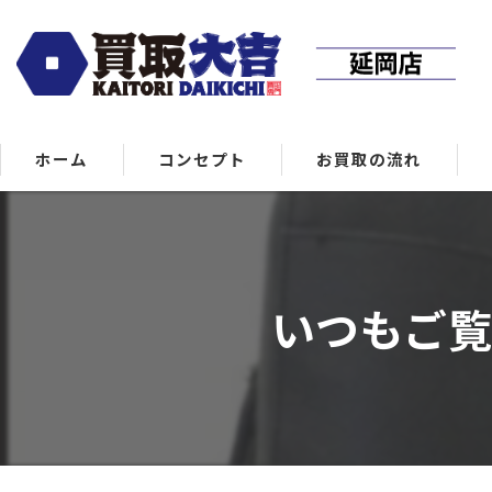
ホーム
コンセプト
お買取の流れ
いつもご覧