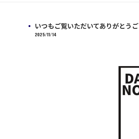
いつもご覧いただいてありがとうござい
2025/11/14