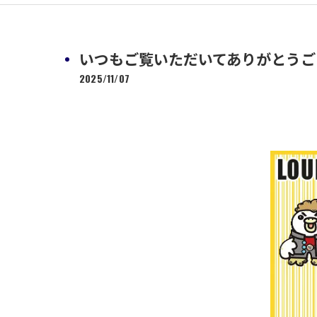
いつもご覧いただいてありがとうござい
2025/11/07