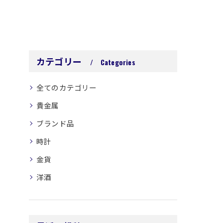
カテゴリー
Categories
全てのカテゴリー
貴金属
ブランド品
時計
金貨
洋酒