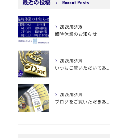
最近の投稿
Recent Posts
2026/08/05
臨時休業のお知らせ
2026/08/04
いつもご覧いただいてありがとうございます😊
2026/08/04
ブログをご覧いただきありがとうございます🙇‍♀️ 延岡市浜町...