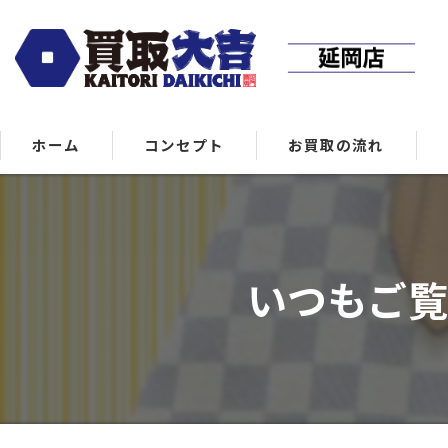
ホーム
コンセプト
お買取の流れ
いつもご覧