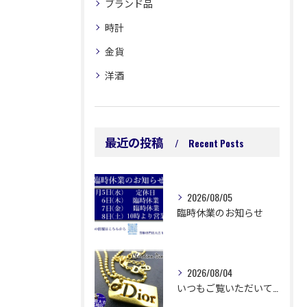
ブランド品
時計
金貨
洋酒
最近の投稿
Recent Posts
2026/08/05
臨時休業のお知らせ
2026/08/04
いつもご覧いただいてありがとうございます😊