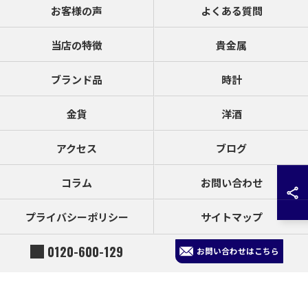
お客様の声
よくある質問
当店の特徴
貴金属
ブランド品
時計
金貨
洋酒
アクセス
ブログ
コラム
お問い合わせ
プライバシーポリシー
サイトマップ
0120-600-129
お問い合わせはこちら
© 2026 宮崎県延岡市の買取なら買取大吉 延岡店 ALL RIGHTS RESERVED.