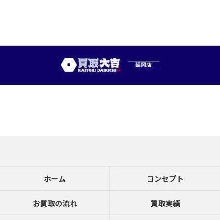
ホーム
コンセプト
お買取の流れ
買取実績