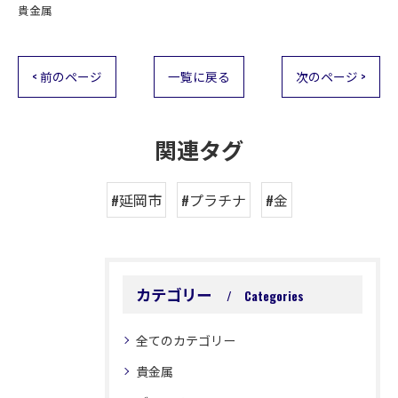
貴金属
< 前のページ
一覧に戻る
次のページ >
関連タグ
#延岡市
#プラチナ
#金
カテゴリー
Categories
全てのカテゴリー
貴金属