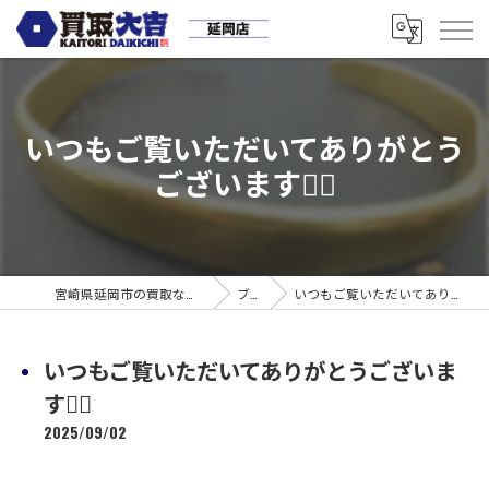
いつもご覧いただいてありがとう
ございます🙇‍♂️
宮崎県延岡市の買取なら買取大吉 延岡店
ブログ
いつもご覧いただいてありがとうございます🙇‍♂️
いつもご覧いただいてありがとうございま
す🙇‍♂️
2025/09/02