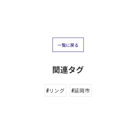
一覧に戻る
関連タグ
#リング
#延岡市