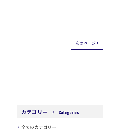
次のページ >
カテゴリー
Categories
全てのカテゴリー