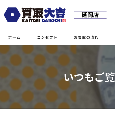
ホーム
コンセプト
お買取の流れ
いつもご覧