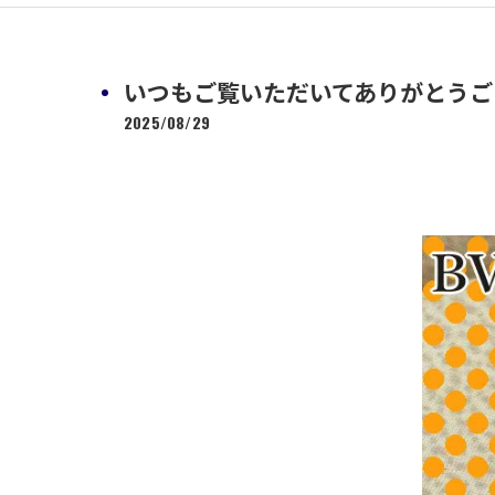
いつもご覧いただいてありがとうござい
2025/08/29