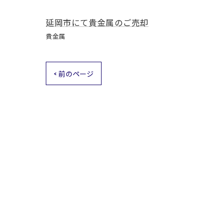
延岡市にて貴金属のご売却
貴金属
< 前のページ