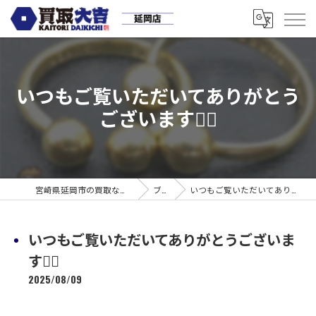
いつもご覧いただいてありがとう
ございます🙇‍♂️
宮崎県延岡市の買取なら買取大吉 延岡店
ブログ
いつもご覧いただいてありがとうございます🙇‍♂️
いつもご覧いただいてありがとうございま
す🙇‍♂️
2025/08/09