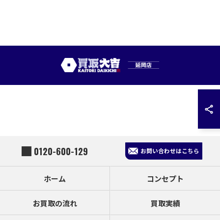
0120-600-129
お問い合わせはこちら
ホーム
コンセプト
お買取の流れ
買取実績