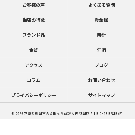
お客様の声
よくある質問
当店の特徴
貴金属
ブランド品
時計
金貨
洋酒
アクセス
ブログ
コラム
お問い合わせ
プライバシーポリシー
サイトマップ
© 2026 宮崎県延岡市の買取なら買取大吉 延岡店 ALL RIGHTS RESERVED.