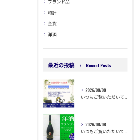
ブランド品
時計
金貨
洋酒
最近の投稿
Recent Posts
2026/08/08
いつもご覧いただいてありがとうございます😊
2026/08/08
いつもご覧いただいてありがとうございます😊