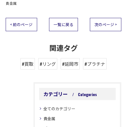
貴金属
< 前のページ
一覧に戻る
次のページ >
関連タグ
#買取
#リング
#延岡市
#プラチナ
カテゴリー
Categories
全てのカテゴリー
貴金属