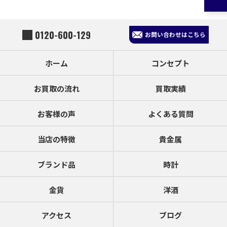
0120-600-129
お問い合わせはこちら
ホーム
コンセプト
お買取の流れ
買取実績
お客様の声
よくある質問
当店の特徴
貴金属
ブランド品
時計
金貨
洋酒
アクセス
ブログ