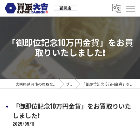
「御即位記念10万円金貨」をお買
取りいたしました❗
宮崎県延岡市の買取なら買取大吉 延岡店
ブログ
「御即位記念10万円金貨」をお買取りいたしました❗
「御即位記念10万円金貨」をお買取りいた
しました❗
2025/05/11