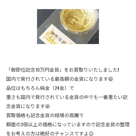
「御即位記念10万円金貨」をお買取りいたしました❗
国内で発行されている最高額の金貨になります😄
品位はもちろん純金（24金）で
重さも国内で発行されている金貨の中でも一番重たい記
念金貨になります🤩
買取価格も記念金貨の相場の高騰で
額面の3倍以上の価格になっていますので記念金貨の整理
をお考えの方は絶好のチャンスですよ😉