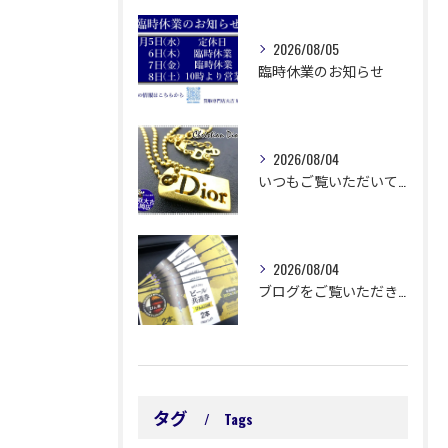
2026/08/05
臨時休業のお知らせ
2026/08/04
いつもご覧いただいてありがとうございます😊
2026/08/04
ブログをご覧いただきありがとうございます🙇‍♀️ 延岡市浜町...
タグ
Tags