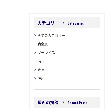
カテゴリー
Categories
全てのカテゴリー
貴金属
ブランド品
時計
金貨
洋酒
最近の投稿
Recent Posts