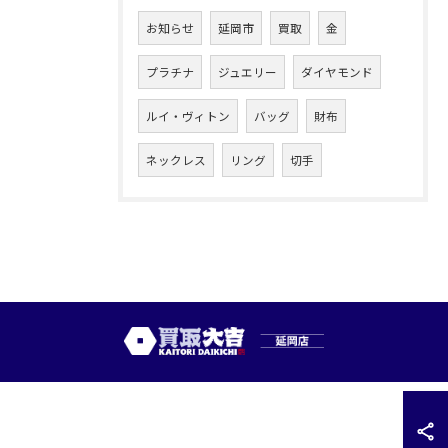
お知らせ
延岡市
買取
金
プラチナ
ジュエリー
ダイヤモンド
ルイ・ヴィトン
バッグ
財布
ネックレス
リング
切手