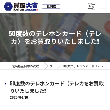
50度数のテレホンカード（テレ
カ）をお買取りいたしました❗
宮崎県延岡市の買取なら買取大吉 延岡店
ブログ
50度数のテレホンカード（テレカをお買取りいたしました❗
50度数のテレホンカード（テレカをお買取
りいたしました❗
2025/04/10