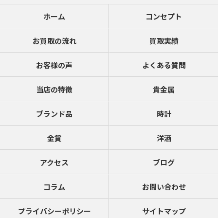
ホーム
コンセプト
お買取の流れ
買取実績
お客様の声
よくある質問
当店の特徴
貴金属
ブランド品
時計
金貨
洋酒
アクセス
ブログ
コラム
お問い合わせ
プライバシーポリシー
サイトマップ