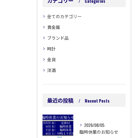
カテゴリー
Categories
全てのカテゴリー
貴金属
ブランド品
時計
金貨
洋酒
最近の投稿
Recent Posts
2026/08/05
臨時休業のお知らせ