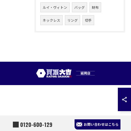
ルイ・ヴィトン
バッグ
財布
ネックレス
リング
切手
0120-600-129
お問い合わせはこちら