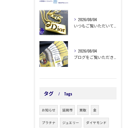
2026/08/04
いつもご覧いただいてありがとうございます😊
2026/08/04
ブログをご覧いただきありがとうございます🙇‍♀️ 延岡市浜町...
タグ
Tags
お知らせ
延岡市
買取
金
プラチナ
ジュエリー
ダイヤモンド