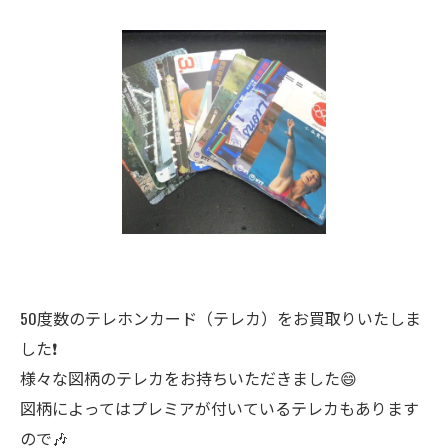
50度数のテレホンカード（テレカ）をお買取りいたしま
した❗
様々な図柄のテレカをお持ちいただきました😄
図柄によってはプレミアが付いているテレカもあります
ので🎶