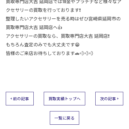
買取専門店大吉 延岡店では18金やプラチナなど様々なア
クセサリーの買取を行っております❗
整理したいアクセサリーを売る時はぜひ宮崎県延岡市の
買取専門店大吉 延岡店へ👍
アクセサリーの買取なら、買取専門店大吉 延岡店❗
もちろん査定のみでも大丈夫です😁
皆様のご来店お待ちしております🚗💨💨💨
< 前の記事
買取実績トップへ
次の記事 >
一覧に戻る