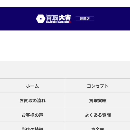
ホーム
コンセプト
お買取の流れ
買取実績
お客様の声
よくある質問
当店の特徴
貴金属