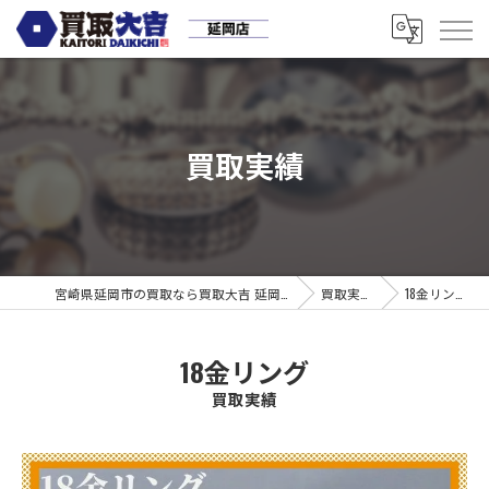
買取実績
宮崎県延岡市の買取なら買取大吉 延岡店
買取実績
18金リング
18金リング
買取実績