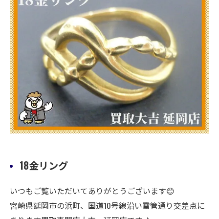
18金リング
いつもご覧いただいてありがとうございます😊
宮崎県延岡市の浜町、国道10号線沿い雷管通り交差点に